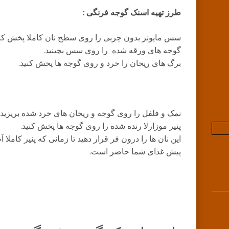
طرز تهیه اسنک گوجه فرنگی :
سس مایونز بدون چربی را روی سطح نان کاملا پخش کنی
گوجه های ورقه شده را روی سس بچینید.
برگ های ریحان را خرد و روی گوجه ها پخش کنید.
نمک و فلفل را روی گوجه و ریحان های خرد شده بریزید.
پنیر موزارلا رنده شده را روی گوجه ها پخش کنید.
این نان ها را درون فر قرار دهید تا زمانی که پنیر کاملا 
پیش غذای شما حاضر است.