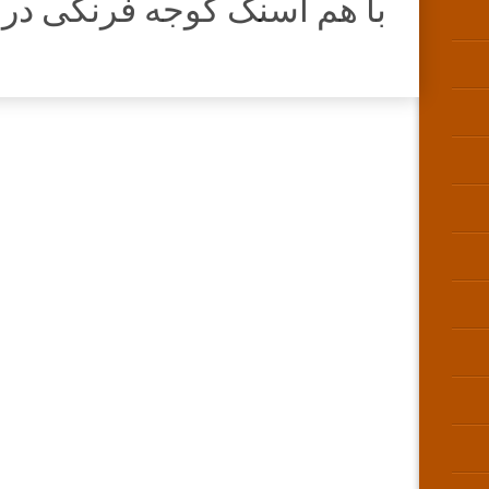
با هم اسنک گوجه فرنگی در