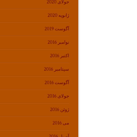
جولای 2020
ژانویه 2020
آگوست 2019
نوامبر 2016
اکتبر 2016
سپتامبر 2016
آگوست 2016
جولای 2016
ژوئن 2016
می 2016
آوریل 2016