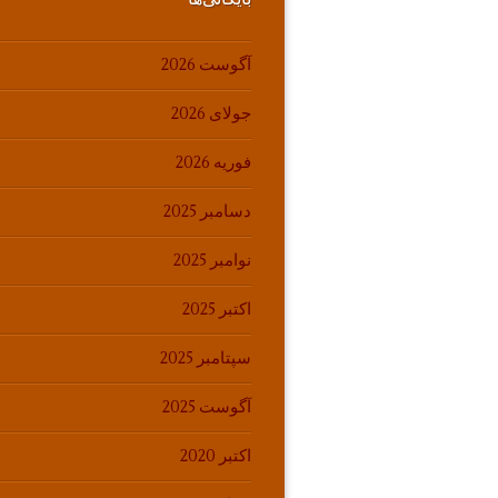
آگوست 2026
جولای 2026
فوریه 2026
دسامبر 2025
نوامبر 2025
اکتبر 2025
سپتامبر 2025
آگوست 2025
اکتبر 2020