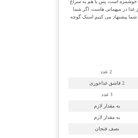
 خوشمزه است. پس با هم به سراغ
 غذا در میهمانی هاست. اگر شما
شما پیشنهاد می کنیم اسنک گوجه
2 عدد
2 قاشق غذاخوری
3 عدد
به مقدار لازم
به مقدار لازم
نصف فنجان