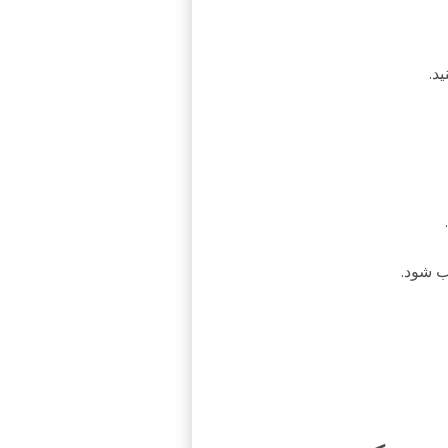
د.
آب شود.