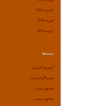
مارس 2016
فوریه 2016
ژانویه 2016
دسته‌ها
آموزش آشپزی
اینستاگرام جدید
تصاویر جدید
تصاویر دیدنی