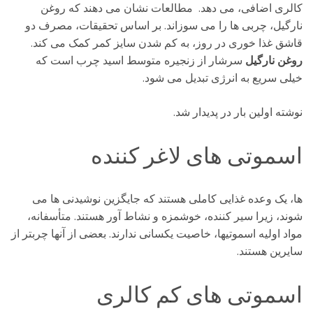
کالری اضافی، می دهد. مطالعات نشان می دهند که روغن
نارگیل، چربی ها را می سوزاند. بر اساس تحقیقات، مصرف دو
قاشق غذا خوری در روز، به کم شدن سایز کمر کمک می کند.
روغن نارگیل
سرشار از زنجیره متوسط اسید چرب است که
خیلی سریع به انرژی تبدیل می شود.
نوشته اولین بار در پدیدار شد.
اسموتی های لاغر کننده
ها، یک وعده غذایی کاملی هستند که جایگزین نوشیدنی ها می
شوند، زیرا سیر کننده، خوشمزه و نشاط آور هستند. متأسفانه،
مواد اولیه اسموتیها، خاصیت یکسانی ندارند. بعضی از آنها چربتر از
سایرین هستند.
اسموتی های کم کالری