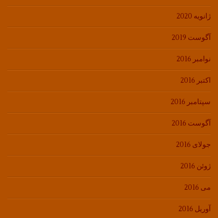
ژانویه 2020
آگوست 2019
نوامبر 2016
اکتبر 2016
سپتامبر 2016
آگوست 2016
جولای 2016
ژوئن 2016
می 2016
آوریل 2016