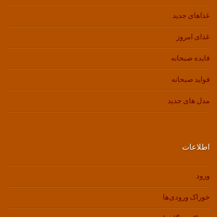
غذاهای جدید
غذای امروز
فایده صبحانه
فواید صبحانه
مدل های جدید
اطلاعات
ورود
خوراک ورودی‌ها