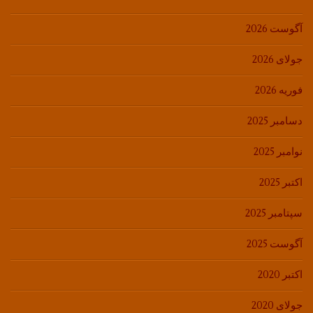
آگوست 2026
جولای 2026
فوریه 2026
دسامبر 2025
نوامبر 2025
اکتبر 2025
سپتامبر 2025
آگوست 2025
اکتبر 2020
جولای 2020