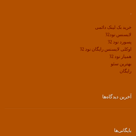
.
خرید بک لینک دائمی
لایسنس نود32
پسورد نود 32
اوکلی لایسنس رایگان نود 32
همیار نود 32
بهترین سئو
رایگان
آخرین دیدگاه‌ها
بایگانی‌ها