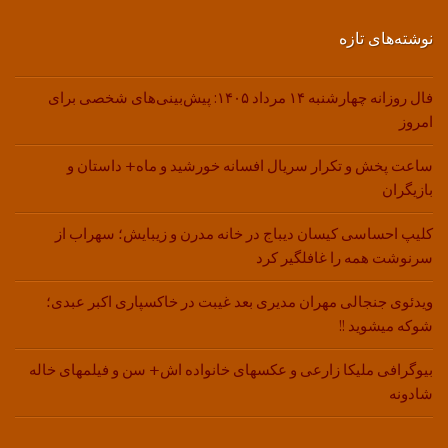
نوشته‌های تازه
فال روزانه چهارشنبه ۱۴ مرداد ۱۴۰۵: پیش‌بینی‌های شخصی برای
امروز
ساعت پخش و تکرار سریال افسانه خورشید و ماه+ داستان و
بازیگران
کلیپ احساسی کیسان دیباج در خانه مدرن و زیبایش؛ سهراب از
سرنوشت همه را غافلگیر کرد
ویدئوی جنجالی مهران مدیری بعد غیبت در خاکسپاری اکبر عبدی؛
شوکه میشوید !!
بیوگرافی ملیکا زارعی و عکسهای خانواده اش+ سن و فیلمهای خاله
شادونه