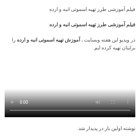
فیلم آموزشی طرز تهیه اسموتی انبه و ارده
فیلم آموزشی طرز تهیه اسموتی انبه و ارده
در ویدیو این هفته وبسایت
،
آموزش تهیه اسموتی انبه و ارده
را
برایتان تهیه کرده ایم.
نوشته اولین بار در پدیدار شد.