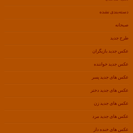
دسته‌بندی نشده
صبحانه
طرح جدید
عکس جدید بازیگران
عکس جدید خواننده
عکس های جدید پسر
عکس های جدید دختر
عکس های جدید زن
عکس های جدید مرد
عکس های خنده دار