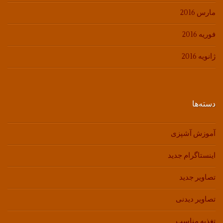
مارس 2016
فوریه 2016
ژانویه 2016
دسته‌ها
آموزش آشپزی
اینستاگرام جدید
تصاویر جدید
تصاویر دیدنی
تغذیه مناسب