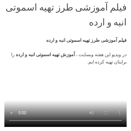
فیلم آموزشی طرز تهیه اسموتی
انبه و ارده
فیلم آموزشی طرز تهیه اسموتی انبه و ارده
در ویدیو این هفته وبسایت
،
آموزش تهیه اسموتی انبه و ارده
را
برایتان تهیه کرده ایم.