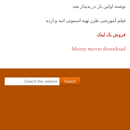
نوشته اولین بار در پدیدار شد.
فیلم آموزشی طرز تهیه اسموتی انبه و ارده
فروش بک لینک
bluray movie download
Search for: