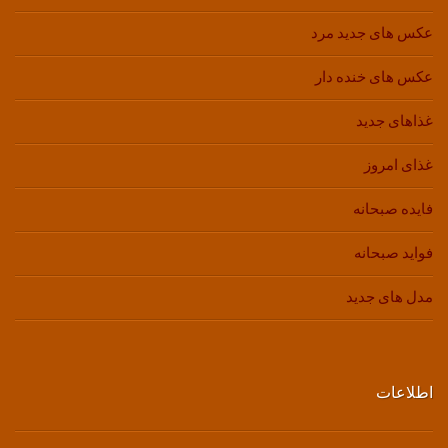
عکس های جدید مرد
عکس های خنده دار
غذاهای جدید
غذای امروز
فایده صبحانه
فواید صبحانه
مدل های جدید
اطلاعات