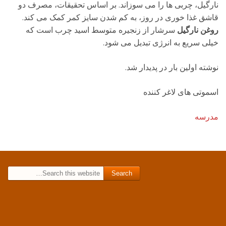
نارگیل، چربی ها را می سوزاند. بر اساس تحقیقات، مصرف دو
قاشق غذا خوری در روز، به کم شدن سایز کمر کمک می کند.
روغن نارگیل
سرشار از زنجیره متوسط اسید چرب است که
خیلی سریع به انرژی تبدیل می شود.
نوشته اولین بار در پدیدار شد.
اسموتی های لاغر کننده
مدرسه
Search for: