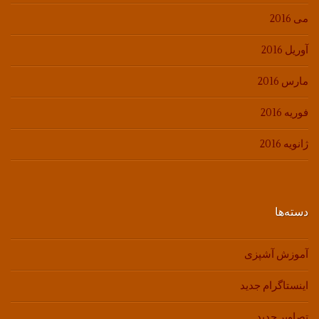
می 2016
آوریل 2016
مارس 2016
فوریه 2016
ژانویه 2016
دسته‌ها
آموزش آشپزی
اینستاگرام جدید
تصاویر جدید