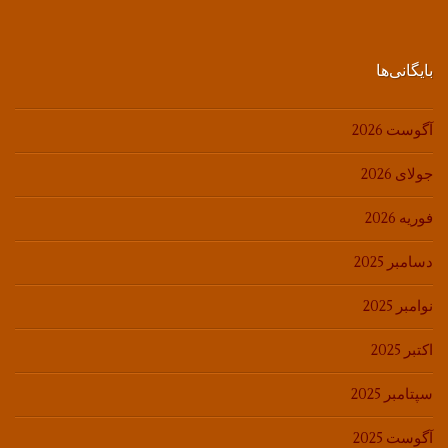
بایگانی‌ها
آگوست 2026
جولای 2026
فوریه 2026
دسامبر 2025
نوامبر 2025
اکتبر 2025
سپتامبر 2025
آگوست 2025