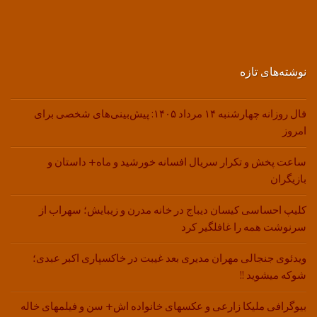
نوشته‌های تازه
فال روزانه چهارشنبه ۱۴ مرداد ۱۴۰۵: پیش‌بینی‌های شخصی برای
امروز
ساعت پخش و تکرار سریال افسانه خورشید و ماه+ داستان و
بازیگران
کلیپ احساسی کیسان دیباج در خانه مدرن و زیبایش؛ سهراب از
سرنوشت همه را غافلگیر کرد
ویدئوی جنجالی مهران مدیری بعد غیبت در خاکسپاری اکبر عبدی؛
شوکه میشوید !!
بیوگرافی ملیکا زارعی و عکسهای خانواده اش+ سن و فیلمهای خاله