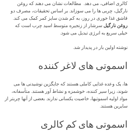
کالری اضافی، می دهد. مطالعات نشان می دهند که روغن
نارگیل، چربی ها را می سوزاند. بر اساس تحقیقات، مصرف دو
قاشق غذا خوری در روز، به کم شدن سایز کمر کمک می کند.
روغن نارگیل
سرشار از زنجیره متوسط اسید چرب است که
خیلی سریع به انرژی تبدیل می شود.
نوشته اولین بار در پدیدار شد.
اسموتی های لاغر کننده
ها، یک وعده غذایی کاملی هستند که جایگزین نوشیدنی ها می
شوند، زیرا سیر کننده، خوشمزه و نشاط آور هستند. متأسفانه،
مواد اولیه اسموتیها، خاصیت یکسانی ندارند. بعضی از آنها چربتر از
سایرین هستند.
اسموتی های کم کالری