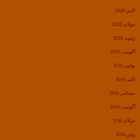
اکتبر 2020
جولای 2020
ژانویه 2020
آگوست 2019
نوامبر 2016
اکتبر 2016
سپتامبر 2016
آگوست 2016
جولای 2016
ژوئن 2016