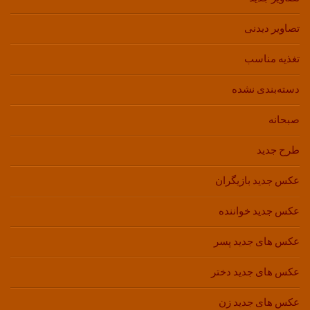
تصاویر دیدنی
تغذیه مناسب
دسته‌بندی نشده
صبحانه
طرح جدید
عکس جدید بازیگران
عکس جدید خواننده
عکس های جدید پسر
عکس های جدید دختر
عکس های جدید زن