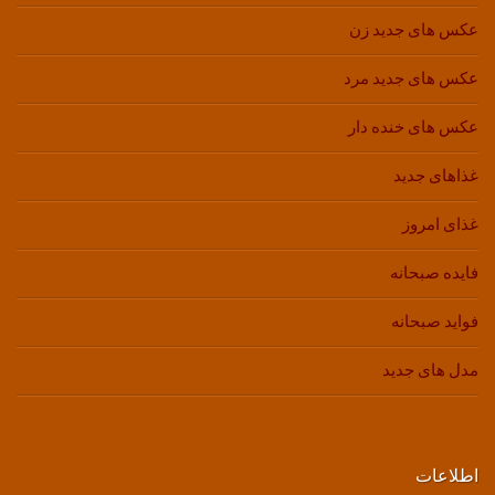
عکس های جدید زن
عکس های جدید مرد
عکس های خنده دار
غذاهای جدید
غذای امروز
فایده صبحانه
فواید صبحانه
مدل های جدید
اطلاعات