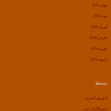
ژوئن 2016
می 2016
آوریل 2016
مارس 2016
فوریه 2016
ژانویه 2016
دسته‌ها
آموزش آشپزی
اینستاگرام جدید