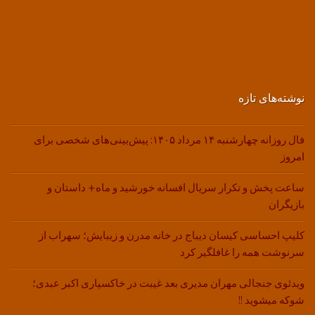
نوشته‌های تازه
فال روزانه چهارشنبه ۱۴ مرداد ۱۴۰۵: پیش‌بینی‌های شخصی برای
امروز
ساعت پخش و تکرار سریال افسانه خورشید و ماه+ داستان و
بازیگران
کلیپ احساسی کیسان دیباج در خانه مدرن و زیبایش؛ سهراب از
سرنوشت همه را غافلگیر کرد
ویدئوی جنجالی مهران مدیری بعد غیبت در خاکسپاری اکبر عبدی؛
شوکه میشوید !!