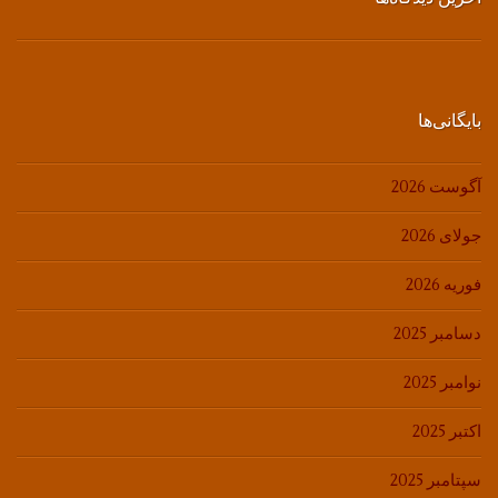
بایگانی‌ها
آگوست 2026
جولای 2026
فوریه 2026
دسامبر 2025
نوامبر 2025
اکتبر 2025
سپتامبر 2025