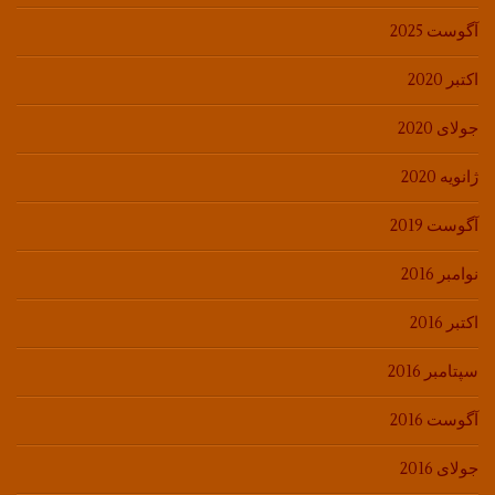
آگوست 2025
اکتبر 2020
جولای 2020
ژانویه 2020
آگوست 2019
نوامبر 2016
اکتبر 2016
سپتامبر 2016
آگوست 2016
جولای 2016