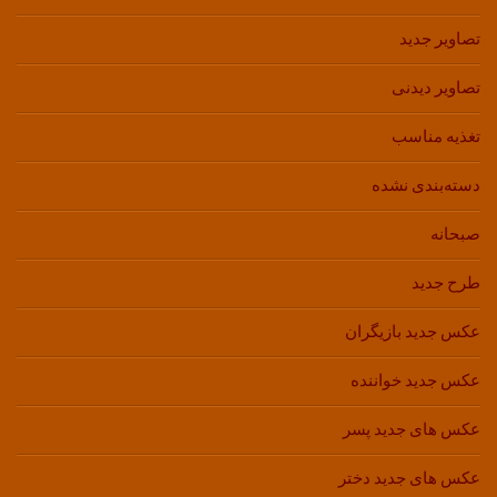
تصاویر جدید
تصاویر دیدنی
تغذیه مناسب
دسته‌بندی نشده
صبحانه
طرح جدید
عکس جدید بازیگران
عکس جدید خواننده
عکس های جدید پسر
عکس های جدید دختر