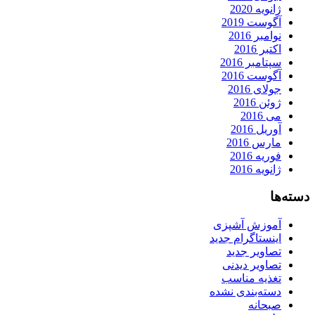
ژانویه 2020
آگوست 2019
نوامبر 2016
اکتبر 2016
سپتامبر 2016
آگوست 2016
جولای 2016
ژوئن 2016
می 2016
آوریل 2016
مارس 2016
فوریه 2016
ژانویه 2016
دسته‌ها
آموزش آشپزی
اینستاگرام جدید
تصاویر جدید
تصاویر دیدنی
تغذیه مناسب
دسته‌بندی نشده
صبحانه