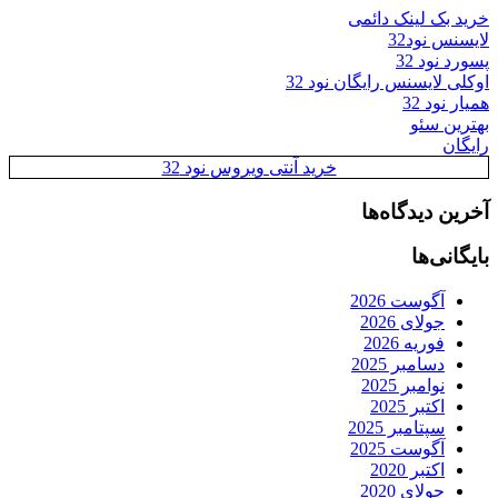
خرید بک لینک دائمی
لایسنس نود32
پسورد نود 32
اوکلی لایسنس رایگان نود 32
همیار نود 32
بهترین سئو
رایگان
خرید آنتی ویروس نود 32
آخرین دیدگاه‌ها
بایگانی‌ها
آگوست 2026
جولای 2026
فوریه 2026
دسامبر 2025
نوامبر 2025
اکتبر 2025
سپتامبر 2025
آگوست 2025
اکتبر 2020
جولای 2020