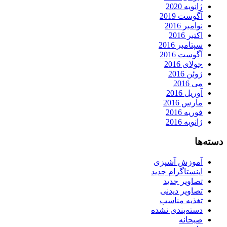
ژانویه 2020
آگوست 2019
نوامبر 2016
اکتبر 2016
سپتامبر 2016
آگوست 2016
جولای 2016
ژوئن 2016
می 2016
آوریل 2016
مارس 2016
فوریه 2016
ژانویه 2016
دسته‌ها
آموزش آشپزی
اینستاگرام جدید
تصاویر جدید
تصاویر دیدنی
تغذیه مناسب
دسته‌بندی نشده
صبحانه