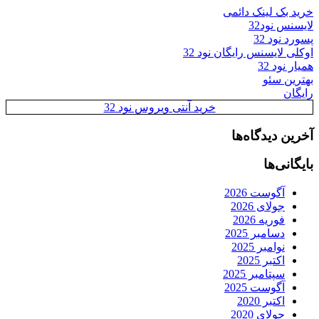
خرید بک لینک دائمی
لایسنس نود32
پسورد نود 32
اوکلی لایسنس رایگان نود 32
همیار نود 32
بهترین سئو
رایگان
خرید آنتی ویروس نود 32
آخرین دیدگاه‌ها
بایگانی‌ها
آگوست 2026
جولای 2026
فوریه 2026
دسامبر 2025
نوامبر 2025
اکتبر 2025
سپتامبر 2025
آگوست 2025
اکتبر 2020
جولای 2020