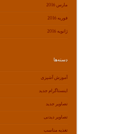
مارس 2016
فوریه 2016
ژانویه 2016
دسته‌ها
آموزش آشپزی
اینستاگرام جدید
تصاویر جدید
تصاویر دیدنی
تغذیه مناسب