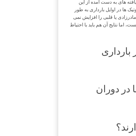
افته های به دست آمده از این
یک ها در اوایل بارداری به طور
درزادی یا قلبی را افزایش نمی
ت، اما نتایج آن هم باید با احتیاط
بارداری
 در دوران
رند؟