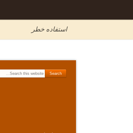
Skip to
برگه نمونه
content
استفاده خطر
Search for: