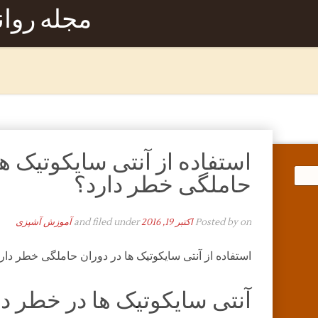
مجله روا
استفاده از آنتی سایکوتیک ها
حاملگی خطر دارد؟
on
Posted by
اکتبر 19, 2016
and filed under
آموزش آشپزی
استفاده از آنتی سایکوتیک ها در دوران حاملگی خطر دار
آنتی سایکوتیک ها در خطر دا