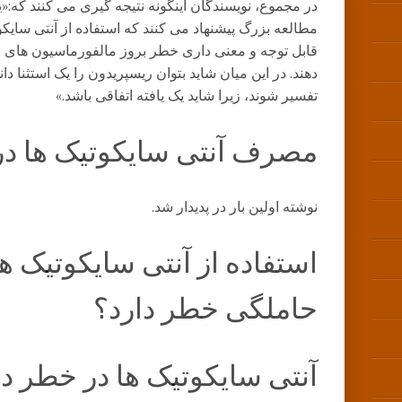
در مجموع، نویسندگان اینگونه نتیجه گیری می کنند که:«ی
مطالعه بزرگ پیشنهاد می کنند که استفاده از آنتی سایکوت
قابل توجه و معنی داری خطر بروز مالفورماسیون های ما
دهند. در این میان شاید بتوان ریسپریدون را یک استثنا دانس
تفسیر شوند، زیرا شاید یک یافته اتفاقی باشد.»
مصرف آنتی سایکوتیک ها در 
نوشته اولین بار در پدیدار شد.
استفاده از آنتی سایکوتیک ها
حاملگی خطر دارد؟
آنتی سایکوتیک ها در خطر دا