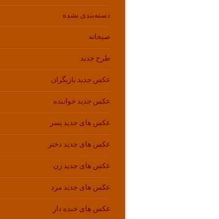
دسته‌بندی نشده
صبحانه
طرح جدید
عکس جدید بازیگران
عکس جدید خواننده
عکس های جدید پسر
عکس های جدید دختر
عکس های جدید زن
عکس های جدید مرد
عکس های خنده دار