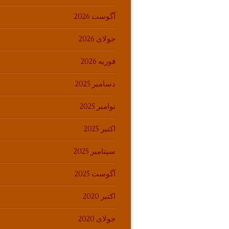
آگوست 2026
جولای 2026
فوریه 2026
دسامبر 2025
نوامبر 2025
اکتبر 2025
سپتامبر 2025
آگوست 2025
اکتبر 2020
جولای 2020