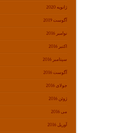
ژانویه 2020
آگوست 2019
نوامبر 2016
اکتبر 2016
سپتامبر 2016
آگوست 2016
جولای 2016
ژوئن 2016
می 2016
آوریل 2016