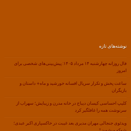
نوشته‌های تازه
فال روزانه چهارشنبه ۱۴ مرداد ۱۴۰۵: پیش‌بینی‌های شخصی برای
امروز
ساعت پخش و تکرار سریال افسانه خورشید و ماه+ داستان و
بازیگران
کلیپ احساسی کیسان دیباج در خانه مدرن و زیبایش؛ سهراب از
سرنوشت همه را غافلگیر کرد
ویدئوی جنجالی مهران مدیری بعد غیبت در خاکسپاری اکبر عبدی؛
شوکه میشوید !!