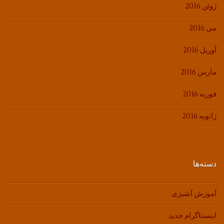
ژوئن 2016
می 2016
آوریل 2016
مارس 2016
فوریه 2016
ژانویه 2016
دسته‌ها
آموزش آشپزی
اینستاگرام جدید