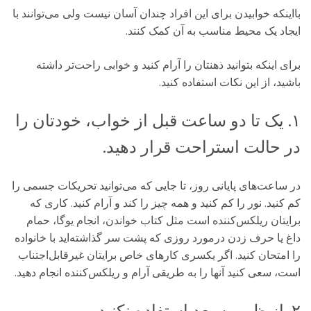
بااینکه خوابیدن برای این افراد چندان آسان نیست ولی می‌توانند با
ایجاد یک محیط مناسب به آن کمک کنند.
برای اینکه بتوانید ذهنتان را آرام کنید و خوابی راحت‌تر داشته
باشید، از این نکات استفاده کنید.
۱. یک تا دو ساعت قبل از خواب، خودتان را
در حالت استراحت قرار دهید.
در ساعت‌های پایانی روز، تا جایی که می‌توانید تحریکات جسمی را
کم کنید. نور را کم کنید و همه چیز را‌ کند و آرام کنید. کاری که
برایتان ریلکس‌کننده است مثل کتاب خواندن، انجام یوگا، حمام
داغ یا حرف زدن درمورد روزی که پشت سر گذاشته‌اید با خانواده
را امتحان کنید. اگر یکسری کارهای خاص برایتان غیرقابل‌اجتناب
است، سعی کنید آنها را به طریقی آرام و ریلکس‌کننده انجام دهید.