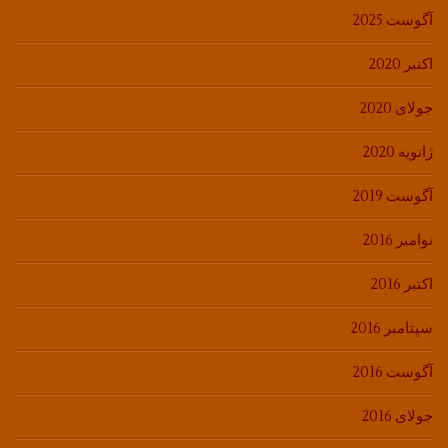
آگوست 2025
اکتبر 2020
جولای 2020
ژانویه 2020
آگوست 2019
نوامبر 2016
اکتبر 2016
سپتامبر 2016
آگوست 2016
جولای 2016