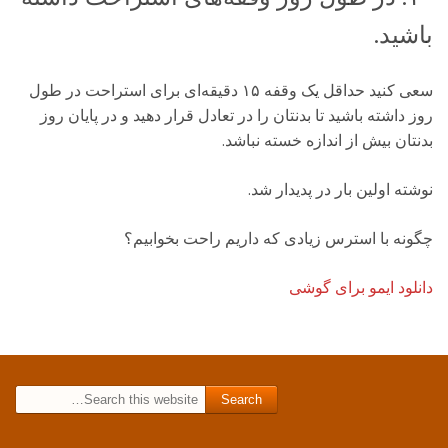
باشید.
سعی کنید حداقل یک وقفه ۱۵ دقیقه‌ای برای استراحت در طول
روز داشته باشید تا بدنتان را در تعادل قرار دهید و در پایان روز
بدنتان بیش از اندازه خسته نباشد.
نوشته اولین بار در پدیدار شد.
چگونه با استرس زیادی که داریم راحت بخوابیم؟
دانلود ایمو برای گوشی
Search for: