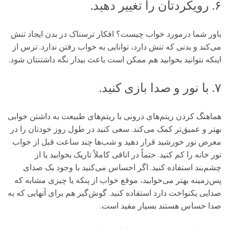
۶. رویکردتان را تغییر دهید.
باور شما درمورد خواب چیست؟ افکار ترسناک در بدن ایجاد تنش
می‌کند و بدنی که تنش دارد، توانایی به خواب رفتن ندارد. ترس از
اینکه نتوانید بخوابید هم ممکن است باعث بیدار نگه داشتنتان شود.
۷. با نور و صدا بازی کنید.
هماهنگ کردن ریتم‌های درونی با ریتم‌های طبیعت به داشتن خوابی
بهتر و عمیق‌تر کمک می‌کند. سعی کنید در طول روز خودتان را در
معرض نور خورشید قرار دهید و شب‌ها چند ساعت قبل از خواب
نور خانه را کم کنید. حتماً در اتاقی کاملاً تاریک بخوابید یا از
چشم‌بند استفاده کنید. اگر احساس می‌کنید با وجود یک صدای
پس‌زمینه بهتر می‌خوابید، موقع خواب از پنکه یا چیزی مشابه که
صدایی یکنواخت دارد استفاده کنید. گوش‌گیر هم برای آنهایی که به
صدا حساس هستند بسیار مفید است.