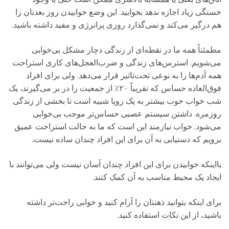
خستگی زیاد اجازه ندهد بخوابید. این وضع خوابیدن روز بعدتان را
هم درگیر می‌کند و نمی‌گذارد روزی پرانرژی و مفید داشته باشید.
مطمئناً همه ما در نقطه‌ای از زندگی دچار مشکل بی‌خوابی
می‌شویم. استرس‌های زندگی و ضرب‌العجل‌های کاری استراحت
همه آدم‌ها را به نوعی تحت‌تاثیر قرار می‌دهد. ولی برای افراد
فوق‌العاده حساس که تقریباً ۲۰٪ از جمعیت را در بر می‌گیرند، یک
شب خواب خوب بیشتر به یک رویا شبیه است تا بخشی از زندگی
روزمره. داشتن سیستم عصبی حساس‌تر موجب بی‌خوابی
می‌شود. خواب نیازمند این است که ما به حالت استراحت عمیق
برویم که دستیابی به آن برای این افراد چندان ساده نیست.
بااینکه خوابیدن برای این افراد چندان آسان نیست ولی می‌توانند با
ایجاد یک محیط مناسب به آن کمک کنند.
برای اینکه بتوانید ذهنتان را آرام کنید و خوابی راحت‌تر داشته
باشید، از این نکات استفاده کنید.