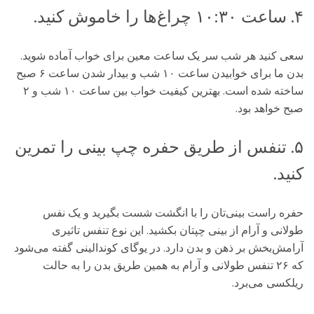
۴. ساعت ۱۰:۳۰ چراغ‌ها را خاموش کنید.
سعی کنید هر شب سر یک ساعت معین برای خواب آماده شوید.
بدن ما برای خوابیدن ساعت ۱۰ شب و بیدار شدن ساعت ۶ صبح
ساخته شده است. بهترین کیفیت خواب بین ساعت ۱۰ شب و ۲
صبح خواهد بود.
۵. تنفس از طریق حفره چپ بینی را تمرین
کنید.
حفره راست بینی‌تان را با انگشت شست بگیرید و یک نفس
طولانی و آرام از بینی چپتان بکشید. این نوع تنفس تاثیری
آرامش‌بخش بر ذهن و بدن دارد. در یوگای کوندالینی گفته می‌شود
که ۲۶ تنفس طولانی و آرام به همین طریق بدن را به حالت
ریلکسی می‌برد.