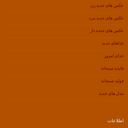
عکس های جدید زن
عکس های جدید مرد
عکس های خنده دار
غذاهای جدید
غذای امروز
فایده صبحانه
فواید صبحانه
مدل های جدید
اطلاعات