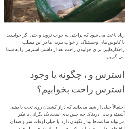
زیاد باعث می شود که براحتی به خواب نروید و حتی اگر خوابیدید
با کابوس های وحشتناک از خواب بپرید! ما در این مطلب
راهکارهاییرا برای خوابیدن راحت بعد از داشتن استرس را به شما
می گوییم.
استرس و ، چگونه با وجود
استرس راحت بخوابیم؟
احتمالاً خیلی از شما می‌دانید که دراز کشیدن روی تخت با ذهنی
آشفته و بدنی دردناک چه حس بدی است. یک نگرانی یا فکر
می‌تواند ساعت‌ها بیدار نگهتان دارد. یا خیلی اوقات سر و صدای
اتاق‌های بغلی یا همسایه بالاسری ممکن است حتی با وجود