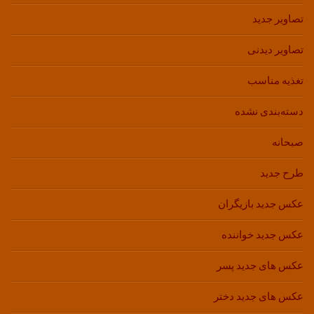
تصاویر جدید
تصاویر دیدنی
تغذیه مناسب
دسته‌بندی نشده
صبحانه
طرح جدید
عکس جدید بازیگران
عکس جدید خواننده
عکس های جدید پسر
عکس های جدید دختر