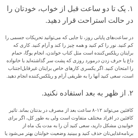
۱. یک تا دو ساعت قبل از خواب، خودتان را
در حالت استراحت قرار دهید.
در ساعت‌های پایانی روز، تا جایی که می‌توانید تحریکات جسمی را
کم کنید. نور را کم کنید و همه چیز را‌ کند و آرام کنید. کاری که
برایتان ریلکس‌کننده است مثل کتاب خواندن، انجام یوگا، حمام
داغ یا حرف زدن درمورد روزی که پشت سر گذاشته‌اید با خانواده
را امتحان کنید. اگر یکسری کارهای خاص برایتان غیرقابل‌اجتناب
است، سعی کنید آنها را به طریقی آرام و ریلکس‌کننده انجام دهید.
۲. از ظهر به بعد استفاده نکنید.
کافئین می‌تواند ۱۲-۸ ساعت بعد از مصرف در بدنتان بماند. تاثیر
کافئین در افراد مختلف متفاوت است ولی به طور کل، اگر برای
خوابیدن مشکل دارید، سعی کنید آن را به مدت یک ماه از
برنامه‌غذایی‌تان حذف کنید و ببینید وضعیت خوابتان بهتر می‌شود یا