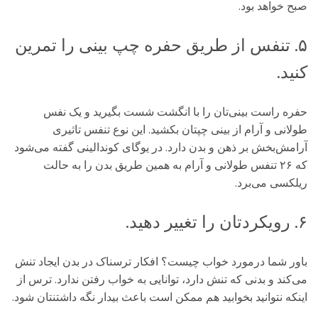
صبح خواهد بود.
۵. تنفس از طریق حفره چپ بینی را تمرین
کنید.
حفره راست بینی‌تان را با انگشت شست بگیرید و یک نفس
طولانی و آرام از بینی چپتان بکشید. این نوع تنفس تاثیری
آرامش‌بخش بر ذهن و بدن دارد. در یوگای کوندالینی گفته می‌شود
که ۲۶ تنفس طولانی و آرام به همین طریق بدن را به حالت
ریلکسی می‌برد.
۶. رویکردتان را تغییر دهید.
باور شما درمورد خواب چیست؟ افکار ترسناک در بدن ایجاد تنش
می‌کند و بدنی که تنش دارد، توانایی به خواب رفتن ندارد. ترس از
اینکه نتوانید بخوابید هم ممکن است باعث بیدار نگه داشتنتان شود.