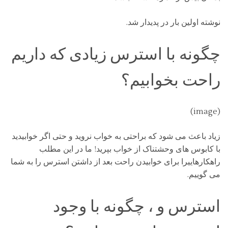
نوشته اولین بار در پدیدار شد.
چگونه با استرس زیادی که داریم
راحت بخوابیم؟
(image)
زیاد باعث می شود که براحتی به خواب نروید و حتی اگر خوابیدید
با کابوس های وحشتناک از خواب بپرید! ما در این مطلب
راهکارهاییرا برای خوابیدن راحت بعد از داشتن استرس را به شما
می گوییم.
استرس و ، چگونه با وجود