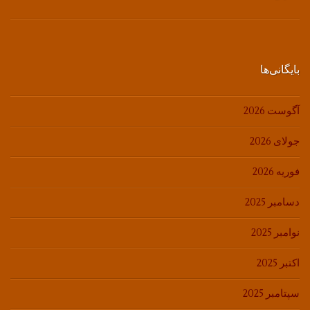
بایگانی‌ها
آگوست 2026
جولای 2026
فوریه 2026
دسامبر 2025
نوامبر 2025
اکتبر 2025
سپتامبر 2025