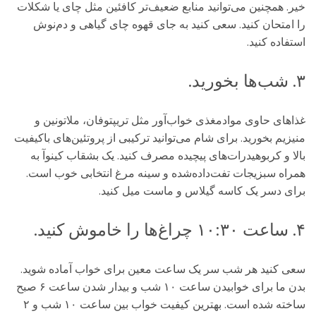
خیر. همچنین می‌توانید منابع ضعیف‌تر کافئین مثل چای یا شکلات
را امتحان کنید. سعی کنید به جای قهوه چای گیاهی و دم‌نوش
استفاده کنید.
۳. شب‌ها بخورید.
غذاهای حاوی موادمغذی خواب‌آور مثل تریپتوفان، ملاتونین و
منیزیم بخورید. برای شام می‌توانید ترکیبی از پروتئین‌های باکیفیت
بالا و کربوهیدرات‌های پیچیده مصرف کنید. یک بشقاب کینوآ به
همراه سبزیجات تفت‌داده‌شده و سینه مرغ انتخابی خوب است.
برای دسر یک کاسه گیلاس و ماست میل کنید.
۴. ساعت ۱۰:۳۰ چراغ‌ها را خاموش کنید.
سعی کنید هر شب سر یک ساعت معین برای خواب آماده شوید.
بدن ما برای خوابیدن ساعت ۱۰ شب و بیدار شدن ساعت ۶ صبح
ساخته شده است. بهترین کیفیت خواب بین ساعت ۱۰ شب و ۲