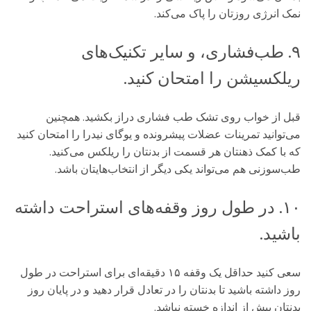
نمک انرژی روزتان را پاک می‌کند.
۹. طب‌فشاری، و سایر تکنیک‌های
ریلکسیشن را امتحان کنید.
قبل از خواب روی تشک طب فشاری دراز بکشید. همچنین
می‌توانید تمرینات عضلات پیشرونده و یوگای نیدرا را امتحان کنید
که با کمک ذهنتان هر قسمت از بدنتان را ریلکس می‌کنید.
طب‌سوزنی هم می‌تواند یکی دیگر از انتخاب‌هایتان باشد.
۱۰. در طول روز وقفه‌های استراحت داشته
باشید.
سعی کنید حداقل یک وقفه ۱۵ دقیقه‌ای برای استراحت در طول
روز داشته باشید تا بدنتان را در تعادل قرار دهید و در پایان روز
بدنتان بیش از اندازه خسته نباشد.