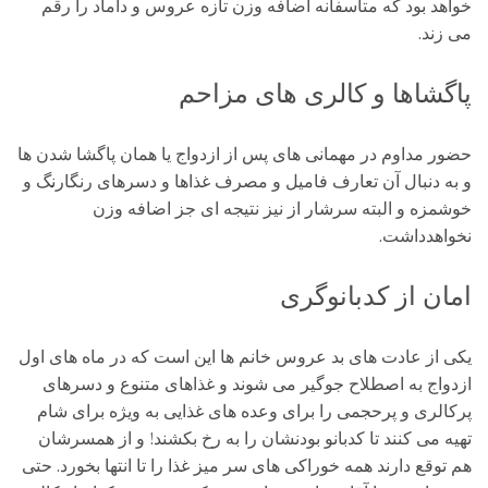
خواهد بود که متاسفانه اضافه وزن تازه عروس و داماد را رقم
می زند.
پاگشاها و کالری های مزاحم
حضور مداوم در مهمانی های پس از ازدواج یا همان پاگشا شدن ها
و به دنبال آن تعارف فامیل و مصرف غذاها و دسرهای رنگارنگ و
خوشمزه و البته سرشار از نیز نتیجه ای جز اضافه وزن
نخواهدداشت.
امان از کدبانوگری
یکی از عادت های بد عروس خانم ها این است که در ماه های اول
ازدواج به اصطلاح جوگیر می شوند و غذاهای متنوع و دسرهای
پرکالری و پرحجمی را برای وعده های غذایی به ویژه برای شام
تهیه می کنند تا کدبانو بودنشان را به رخ بکشند! و از همسرشان
هم توقع دارند همه خوراکی های سر میز غذا را تا انتها بخورد. حتی