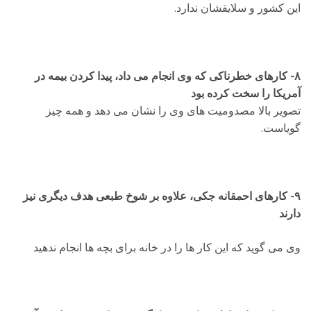
این کشور و سلایقشان ندارد.
۸- کارهای خطرناکی که وی انجام می داد، پیدا کردن بیمه در
آمریکا را سخت کرده بود
تصویر بالا مصدومیت های وی را نشان می دهد و همه چیز
گویاست.
۹- کارهای احمقانه جکی، علاوه بر شوخ طبعی هدف دیگری نیز
دارند
وی می گوید که این کار ها را در خانه برای بچه ها انجام ندهید