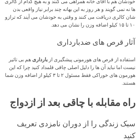
خودشان هم با آقای خانه همراهی می کنند و به هیچ کدام از کالری
ها نه نمی گویند و هر روز به این بهانه چند برابر نیاز واقعی بدن
شان کالری دریافت می کنند و وقتی به خودشان می آیند که ترازو
۱۰ تا ۱۵ کیلو اضافه وزن را نشان می دهد.
آثار قرص های ضدبارداری
استفاده از قرص های هورمونی پیشگیری از
بارداری
هم بی تاثیر
نیست اما نباید آن ها را دلیل اصلی چاقی قلمداد کنید چرا که این
هورمون های خوراکی فقط مسئول ۲ تا ۳ کیلو از اضافه وزن شما
هستند.
راه مقابله با چاقی بعد از ازدواج
سبک زندگی را از دوران نامزدی تعریف
کنید