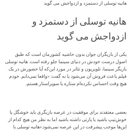
هانیه توسلی از دستمزد و ازدواجش می گوید
هانیه توسلی از دستمزد و
ازدواجش می گوید
یکی از بازیگران جوان بدون حاشیه کشورمان است که طبق
اصول درست خودش در دنیای سینما جلو رفته است. هانیه توسلی
بازیگر سینما، تلویزیون و تئاتر در مورد این‌که آیا حضورش در یک
فیلم باعث فروش آن می‌شود یا نه گفت: «واقعا نمی‌دانم. خودم
هیچ وقت احساس نکرده‌ام ستاره یا سوپراستار هستم.
بعضی معتقدند برای موفقیت در عرصه بازیگری باید خوشگل یا
خوش‌تیپ باشید یا پارتی داشته باشید اما به نظر من هیچ کدام از
این‌ها موجب پیشرفت در این عرصه نمی‌شود.»هانیه توسلی با