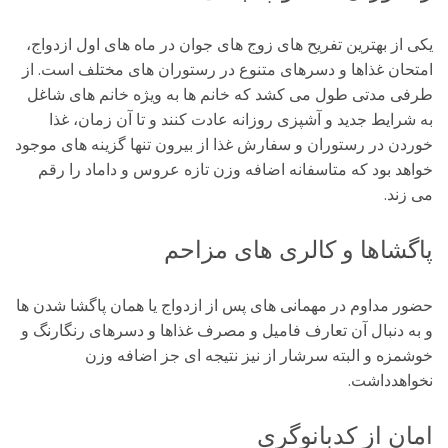
یکی از بهترین تفریح های زوج های جوان در ماه های اول ازدواج،
امتحان غذاها و دسرهای متنوع در رستوران های مختلف است. از
طرفی مدتی طول می کشد که خانم ها به ویژه خانم های شاغل
به شرایط جدید و آشپزی روزانه عادت کنند و تا آن زمان، غذا
خوردن در رستوران و سفارش غذا از بیرون تنها گزینه های موجود
خواهد بود که متاسفانه اضافه وزن تازه عروس و داماد را رقم
می زند.
پاگشاها و کالری های مزاحم
حضور مداوم در مهمانی های پس از ازدواج یا همان پاگشا شدن ها
و به دنبال آن تعارف فامیل و مصرف غذاها و دسرهای رنگارنگ و
خوشمزه و البته سرشار از نیز نتیجه ای جز اضافه وزن
نخواهدداشت.
امان از کدبانوگری