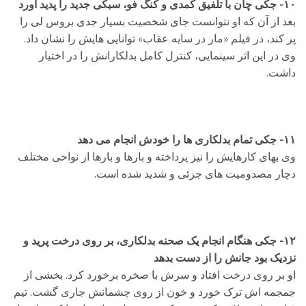
۱۰- جکی چان با تلفیق کمدی و کنگ فو، سبکی جدید را پدید آورد
بعد از آن که او نتوانست جای شخصیت بسیار جدی بروس لی را
پر کند، در فیلم «مار در سایه عقاب» توانایی هایش را نشان داد.
وی در این اثر سینمایی، کنترل کامل بدلکارانش را در اختیار
داشت.
۱۱- جکی تمام بدلکاری ها را خودش انجام می دهد
وی بهای کارهایش را نیز پرداخته و بارها و بارها از نواحی مختلف
دچار مصدومیت های جزئی و شدید شده است.
۱۲- جکی هنگام انجام یک صحنه بدلکاری، بر روی درخت پرید و
نزدیک بود جانش را از دست بدهد
او بر روی درخت افتاد و سرش با صخره برخورد کرد. بخشی از
جمجمه اش ترک خورد و خون از روی چشمانش جاری گشت. تیم