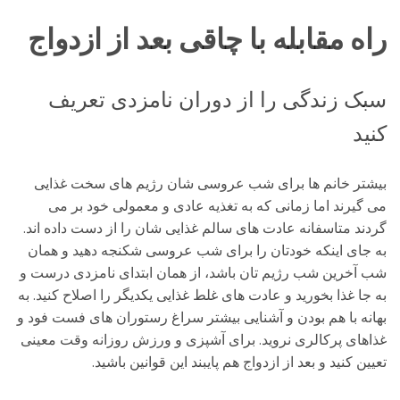
راه مقابله با چاقی بعد از ازدواج
سبک زندگی را از دوران نامزدی تعریف
کنید
بیشتر خانم ها برای شب عروسی شان رژیم های سخت غذایی
می گیرند اما زمانی که به تغذیه عادی و معمولی خود بر می
گردند متاسفانه عادت های سالم غذایی شان را از دست داده اند.
به جای اینکه خودتان را برای شب عروسی شکنجه دهید و همان
شب آخرین شب رژیم تان باشد، از همان ابتدای نامزدی درست و
به جا غذا بخورید و عادت های غلط غذایی یکدیگر را اصلاح کنید. به
بهانه با هم بودن و آشنایی بیشتر سراغ رستوران های فست فود و
غذاهای پرکالری نروید. برای آشپزی و ورزش روزانه وقت معینی
تعیین کنید و بعد از ازدواج هم پایبند این قوانین باشید.