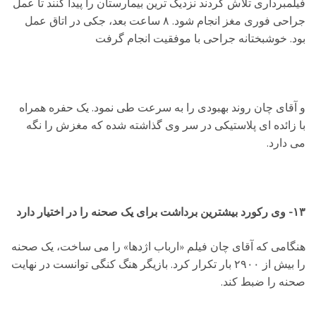
فیلمبرداری تلاش کردند نزدیک ترین بیمارستان را پیدا کنند تا عمل
جراحی فوری مغز انجام شود. ۸ ساعت بعد، جکی در اتاق عمل
بود. خوشبختانه جراحی با موفقیت انجام گرفت
و آقای چان روند بهبودی را به سرعت طی نمود. یک حفره همراه
با زائده ای پلاستیکی در سر وی گذاشته شده که مغزش را نگه
می دارد.
۱۳- وی رکورد بیشترین برداشت برای یک صحنه را در اختیار دارد
هنگامی که آقای چان فیلم «ارباب اژدها» را می ساخت، یک صحنه
را بیش از ۲۹۰۰ بار تکرار کرد. بازیگر هنگ کنگی توانست در نهایت
صحنه را ضبط کند.