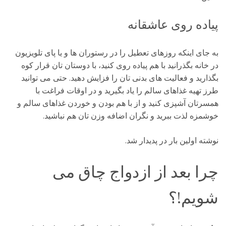
پیاده روی عاشقانه
به جای اینکه روزهای تعطیل را در رستوران ها و یا پای تلویزیون
در خانه بگذرانید با هم پیاده روی کنید، با دوستان تان قرار کوه
بگذارید و فعالیت های بدنی تان را فزایش دهید. حتی می توانید
طرز تهیه غذاهای سالم را یاد بگیرید و در اوقات فراغت با
همسرتان آشپزی کنید و از با هم بودن و خوردن غذاهای سالم و
خوشمزه لذت ببرید و نگران اضافه وزن تان هم نباشید.
نوشته اولین بار در پدیدار شد.
چرا بعد از ازدواج چاق می
شویم!؟