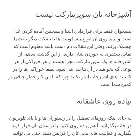
آشپزخانه تان سوپرمارکت نیست
پیشخوان فقط برای قراردادن اشیا و همچنین آماده کردن غذا
است و نباید روی آن انواع بیسکوییت ها یا تنقلات دیگر به شما
چشمک بزنند. وقتی این تنقلات دم دست باشد معلوم است که
تمایل بیشتری به خوردن شان دارید. از این گذشته بعضی از
آشپزخانه ها یک سوپرمارکت مجزا هستند و هر خوراکی از هر
نوعی که بخواهید در آن ها پیدا می شود. لطفا خوراکی ها را در
کابینت های آشپزخانه انبار نکنید چرا که با این کار خطر چاقی در
کمین شما است.
پیاده روی عاشقانه
به جای اینکه روزهای تعطیل را در رستوران ها و یا پای تلویزیون
در خانه بگذرانید با هم پیاده روی کنید، با دوستان تان قرار کوه
بگذارید و فعالیت های بدنی تان را فزایش دهید. حتی می توانید