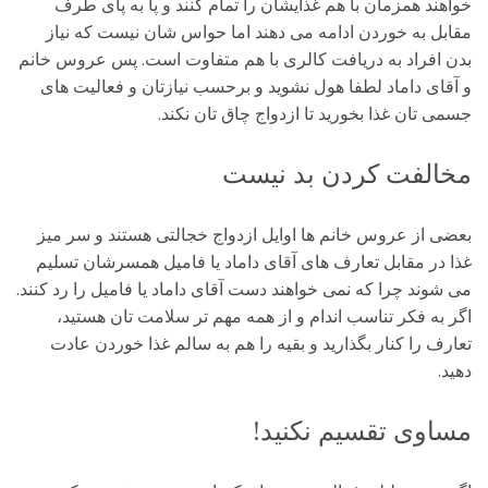
خواهند همزمان با هم غذایشان را تمام کنند و پا به پای طرف
مقابل به خوردن ادامه می دهند اما حواس شان نیست که نیاز
بدن افراد به دریافت کالری با هم متفاوت است. پس عروس خانم
و آقای داماد لطفا هول نشوید و برحسب نیازتان و فعالیت های
جسمی تان غذا بخورید تا ازدواج چاق تان نکند.
مخالفت کردن بد نیست
بعضی از عروس خانم ها اوایل ازدواج خجالتی هستند و سر میز
غذا در مقابل تعارف های آقای داماد یا فامیل همسرشان تسلیم
می شوند چرا که نمی خواهند دست آقای داماد یا فامیل را رد کنند.
اگر به فکر تناسب اندام و از همه مهم تر سلامت تان هستید،
تعارف را کنار بگذارید و بقیه را هم به سالم غذا خوردن عادت
دهید.
مساوی تقسیم نکنید!