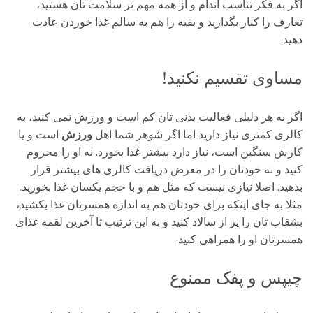
اگر به فکر تناسب اندام و از همه مهم تر سلامت تان هستید،
تعارف را کنار بگذارید و بقیه را هم به سالم غذا خوردن عادت
دهید.
مساوی تقسیم نکنید!
اگر به هر دلیلی فعالیت بدنی تان کم است و ورزش نمی کنید، به
کالری کمتری نیاز دارید اما اگر شوهر شما اهل
ورزش
است و یا
کارش سنگین است، نیاز دارد بیشتر غذا بخورد. نه او را محروم
کنید و نه خودتان را در معرض دریافت کالری های بیشتر قرار
بدهید. اصلا نیازی نیست که مثل هم و با حجم یکسان غذا بخورید.
مثلا به جای اینکه برای خودتان هم به اندازه همسرتان غذا بکشید،
بشقاب تان را پر از سالاد کنید و به این ترتیب تا آخرین لقمه غذای
همسرتان او را همراهی کنید.
چیپس و پفک ممنوع