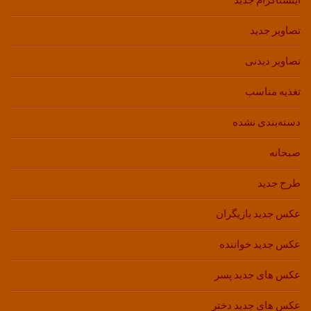
اینستاگرام جدید
تصاویر جدید
تصاویر دیدنی
تغذیه مناسب
دسته‌بندی نشده
صبحانه
طرح جدید
عکس جدید بازیگران
عکس جدید خواننده
عکس های جدید پسر
عکس های جدید دختر