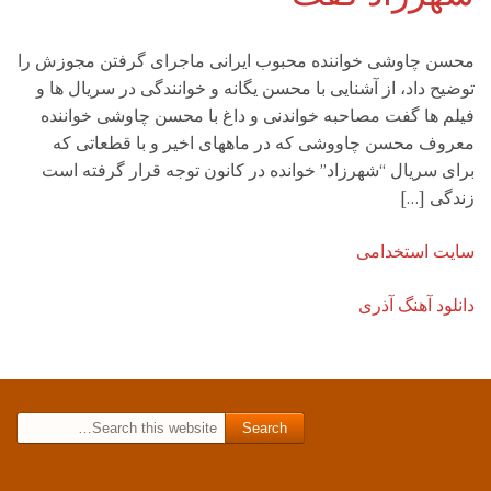
محسن چاوشی خواننده محبوب ایرانی ماجرای گرفتن مجوزش را
توضیح داد، از آشنایی با محسن یگانه و خوانندگی در سریال ها و
فیلم ها گفت مصاحبه خواندنی و داغ با محسن چاوشی خواننده
معروف محسن چاووشی که در ماههای اخیر و با قطعاتی که
برای سریال “شهرزاد” خوانده در کانون توجه قرار گرفته است
زندگی […]
سایت استخدامی
دانلود آهنگ آذری
Search for: