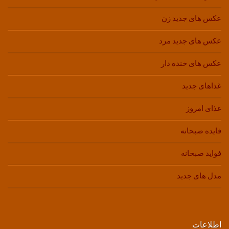
عکس های جدید زن
عکس های جدید مرد
عکس های خنده دار
غذاهای جدید
غذای امروز
فایده صبحانه
فواید صبحانه
مدل های جدید
اطلاعات