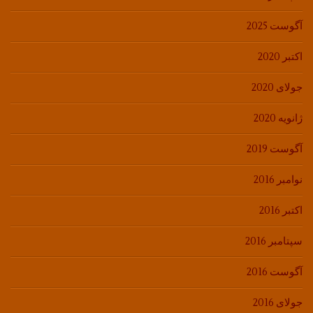
آگوست 2025
اکتبر 2020
جولای 2020
ژانویه 2020
آگوست 2019
نوامبر 2016
اکتبر 2016
سپتامبر 2016
آگوست 2016
جولای 2016