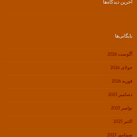
آخرین دیدگاه‌ها
بایگانی‌ها
آگوست 2026
جولای 2026
فوریه 2026
دسامبر 2025
نوامبر 2025
اکتبر 2025
سپتامبر 2025