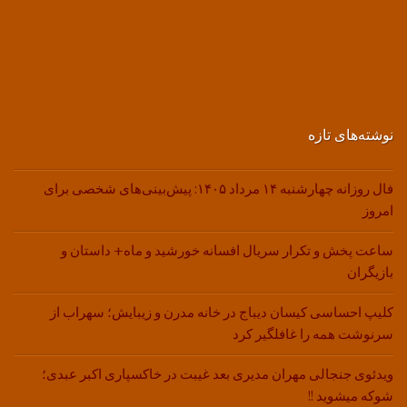
نوشته‌های تازه
فال روزانه چهارشنبه ۱۴ مرداد ۱۴۰۵: پیش‌بینی‌های شخصی برای
امروز
ساعت پخش و تکرار سریال افسانه خورشید و ماه+ داستان و
بازیگران
کلیپ احساسی کیسان دیباج در خانه مدرن و زیبایش؛ سهراب از
سرنوشت همه را غافلگیر کرد
ویدئوی جنجالی مهران مدیری بعد غیبت در خاکسپاری اکبر عبدی؛
شوکه میشوید !!