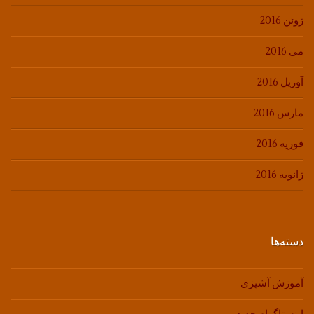
ژوئن 2016
می 2016
آوریل 2016
مارس 2016
فوریه 2016
ژانویه 2016
دسته‌ها
آموزش آشپزی