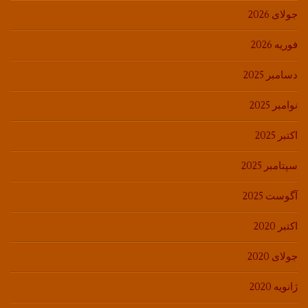
جولای 2026
فوریه 2026
دسامبر 2025
نوامبر 2025
اکتبر 2025
سپتامبر 2025
آگوست 2025
اکتبر 2020
جولای 2020
ژانویه 2020