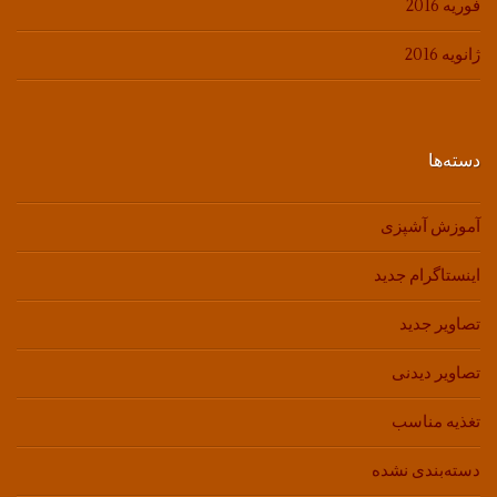
فوریه 2016
ژانویه 2016
دسته‌ها
آموزش آشپزی
اینستاگرام جدید
تصاویر جدید
تصاویر دیدنی
تغذیه مناسب
دسته‌بندی نشده