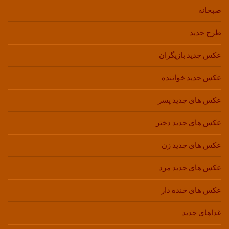
صبحانه
طرح جدید
عکس جدید بازیگران
عکس جدید خواننده
عکس های جدید پسر
عکس های جدید دختر
عکس های جدید زن
عکس های جدید مرد
عکس های خنده دار
غذاهای جدید