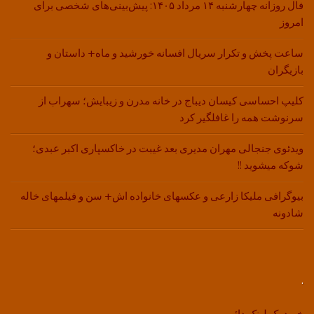
فال روزانه چهارشنبه ۱۴ مرداد ۱۴۰۵: پیش‌بینی‌های شخصی برای
امروز
ساعت پخش و تکرار سریال افسانه خورشید و ماه+ داستان و
بازیگران
کلیپ احساسی کیسان دیباج در خانه مدرن و زیبایش؛ سهراب از
سرنوشت همه را غافلگیر کرد
ویدئوی جنجالی مهران مدیری بعد غیبت در خاکسپاری اکبر عبدی؛
شوکه میشوید !!
بیوگرافی ملیکا زارعی و عکسهای خانواده اش+ سن و فیلمهای خاله
شادونه
.