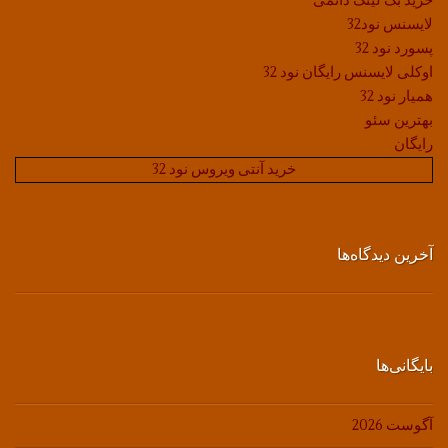
خرید بک لینک دائمی
لایسنس نود32
پسورد نود 32
اوکلی لایسنس رایگان نود 32
همیار نود 32
بهترین سئو
رایگان
خرید آنتی ویروس نود 32
آخرین دیدگاه‌ها
بایگانی‌ها
آگوست 2026