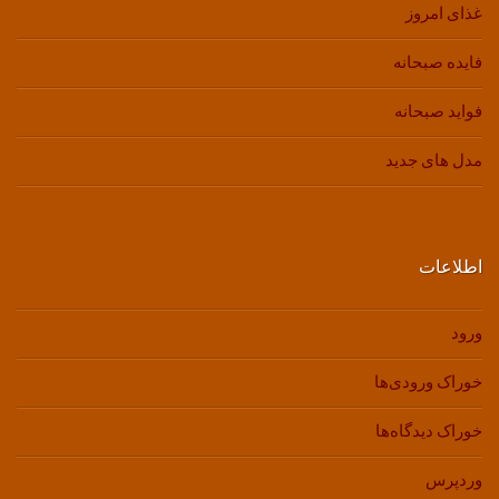
غذای امروز
فایده صبحانه
فواید صبحانه
مدل های جدید
اطلاعات
ورود
خوراک ورودی‌ها
خوراک دیدگاه‌ها
وردپرس