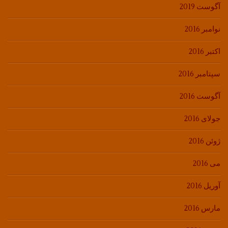
آگوست 2019
نوامبر 2016
اکتبر 2016
سپتامبر 2016
آگوست 2016
جولای 2016
ژوئن 2016
می 2016
آوریل 2016
مارس 2016