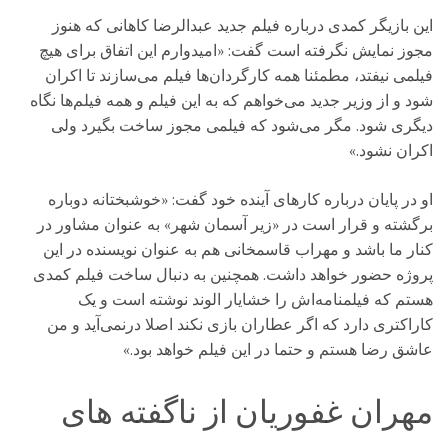
این بازیگر کمدی درباره فیلم جدید عبدالرضا کاهانی که هنوز
مجوز نمایش نگرفته است گفت: «امیدوارم این اتفاق برای هیچ
فیلمی نیفتد، مطمئنا همه کارگردان‌ها فیلم‌ می‌سازند تا اکران
شود و از وزیر جدید می‌خواهم که به این فیلم و همه فیلم‌ها نگاه
دیگری شود. مگر می‌شود که فیلمی مجوز ساخت بگیرد ولی
اکران نشود.»
او در پایان درباره کارهای آینده خود گفت: «خوشبختانه دوباره
برگشته و قرار است در «زیر آسمان شهر» به عنوان مشاور در
کنار ما باشد و مهراب قاسمخانی هم به عنوان نویسنده در این
پروژه حضور خواهد داشت. همچنین به دنبال ساخت فیلم کمدی
هستم که فیلمنامه‌اش را خشایار الوند نوشته است و یک
کاراکتری دارد که اگر عطاران بازی نکند اصلا درنمی‌آید و من
عاشق رضا هستم و حتما در این فیلم خواهد بود.»
مهران غفوریان از ناگفته های