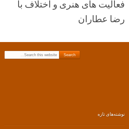
فعالیت های هنری و اختلاف با
رضا عطاران
Search for:
نوشته‌های تازه