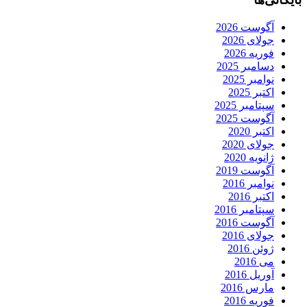
آگوست 2026
جولای 2026
فوریه 2026
دسامبر 2025
نوامبر 2025
اکتبر 2025
سپتامبر 2025
آگوست 2025
اکتبر 2020
جولای 2020
ژانویه 2020
آگوست 2019
نوامبر 2016
اکتبر 2016
سپتامبر 2016
آگوست 2016
جولای 2016
ژوئن 2016
می 2016
آوریل 2016
مارس 2016
فوریه 2016