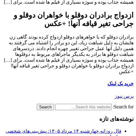
همیشه جذاب بوده و سوژه بسیاری از فیلم ها شده است. برای […]
ازدواج برادران دوقلو با خواهران دوقلو و
جراحی تغیر قیافه آنها! +عکس
برادران دوقلو که با خواهرهای دوقلو ازدواج کرده بودند گاهی زن
هایشان به دلیل شباهت زیاد، این دو برادر را اشتباه می گرفتند به
همین دلیل آنها عمل جراحی تغییر چهره انجام دادند. دردسرهای
شباهت دوقلو ها برادر به یکدیگر ماجراهای مربوط به دوقلوها
همیشه جذاب بوده و سوژه بسیاری از فیلم ها شده است. برای […]
ازدواج برادران دوقلو با خواهران دوقلو و جراحی تغیر قیافه آنها!
+عکس
خرید بک لینک
پرس نیوز
Search for:
نوشته‌های تازه
فال روزانه چهارشنبه ۱۴ مرداد ۱۴۰۵: پیش‌بینی‌های شخصی