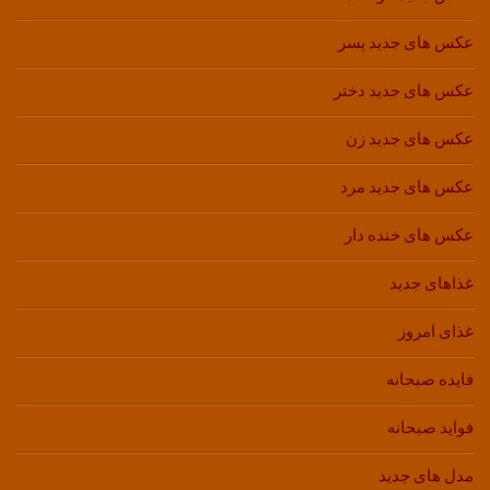
عکس های جدید پسر
عکس های جدید دختر
عکس های جدید زن
عکس های جدید مرد
عکس های خنده دار
غذاهای جدید
غذای امروز
فایده صبحانه
فواید صبحانه
مدل های جدید