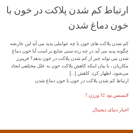
ارتباط کم شدن پلاکت در خون با
خون دماغ شدن
کم شدن پلاکت های خون با چه عواملی پدید می آید این عارضه
چگونه پدید می آید در چه رده سنی شایع تر است آیا خون دماغ
شدن می تواند خبر از کم شدن پلاکت در خون بدهد؟ فریبرز
مکاریان ، با بیان اینکه کاهش پلاکت خون به علل مختلفی ایجاد
می‌شود، اظهار کرد: کاهش […]
ارتباط کم شدن پلاکت در خون با خون دماغ شدن
لایسنس نود 32 ورژن 7
اخبار دنیای دیجیتال