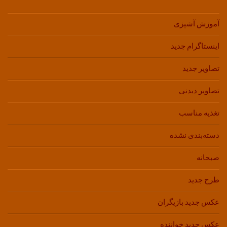
آموزش آشپزی
اینستاگرام جدید
تصاویر جدید
تصاویر دیدنی
تغذیه مناسب
دسته‌بندی نشده
صبحانه
طرح جدید
عکس جدید بازیگران
عکس جدید خواننده