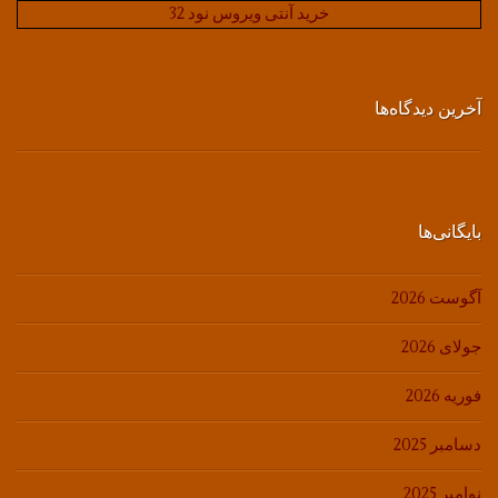
خرید آنتی ویروس نود 32
آخرین دیدگاه‌ها
بایگانی‌ها
آگوست 2026
جولای 2026
فوریه 2026
دسامبر 2025
نوامبر 2025