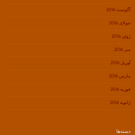
آگوست 2016
جولای 2016
ژوئن 2016
می 2016
آوریل 2016
مارس 2016
فوریه 2016
ژانویه 2016
دسته‌ها