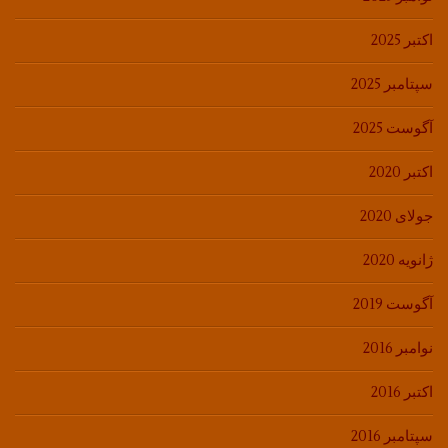
اکتبر 2025
سپتامبر 2025
آگوست 2025
اکتبر 2020
جولای 2020
ژانویه 2020
آگوست 2019
نوامبر 2016
اکتبر 2016
سپتامبر 2016