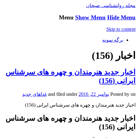
مجله روانشناسی صبحان
Menu
Show Menu
Hide Menu
Skip to content
برگه نمونه
اخبار (156)
اخبار جدید هنرمندان و چهره های سرشناس
ایرانی (156)
on
Posted by
نوامبر 22, 2016
and filed under
غذاهای جدید
اخبار جدید هنرمندان و چهره های سرشناس ایرانی (156)
اخبار جدید هنرمندان و چهره های سرشناس
ایرانی (156)