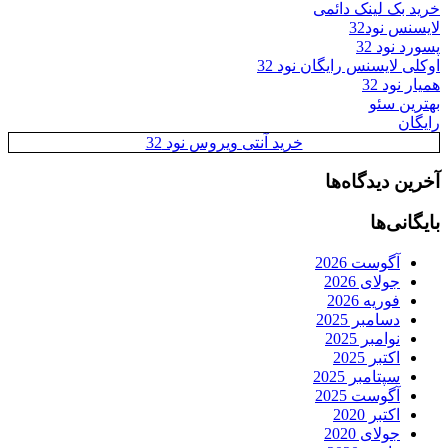
خرید بک لینک دائمی
لایسنس نود32
پسورد نود 32
اوکلی لایسنس رایگان نود 32
همیار نود 32
بهترین سئو
رایگان
خرید آنتی ویروس نود 32
آخرین دیدگاه‌ها
بایگانی‌ها
آگوست 2026
جولای 2026
فوریه 2026
دسامبر 2025
نوامبر 2025
اکتبر 2025
سپتامبر 2025
آگوست 2025
اکتبر 2020
جولای 2020