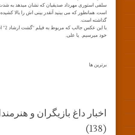
سلفی استوری مهرداد صدیقیان که نشان میدهد به شد
است. همانطور که می بینید آنقدر بینی اش را بالا کشید
گذاشته است.
با این
خود میرسیم. یا علی.
برترین ها
اخبار داغ بازیگران و هنرمن
(138)