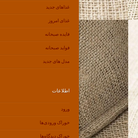
غذاهای جدید
غذای امروز
فایده صبحانه
فواید صبحانه
مدل های جدید
اطلاعات
ورود
خوراک ورودی‌ها
خوراک دیدگاه‌ها