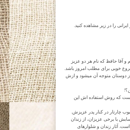
یرانی را در زیر مشاهده کنید.
و آقا حافظ که نام هر دو عزیز
وع خوبی برای مطلب امروز باشد.
از دوستان متوجه آن میشود و ازش
؟!
 است که روش استفاده اش این
 چارتار در کنار پدر عزیزش.
سابش با برخی عزیزان، از زندان
است. آثار زندان و شلوارهای