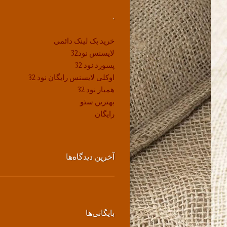
.
خرید بک لینک دائمی
لایسنس نود32
پسورد نود 32
اوکلی لایسنس رایگان نود 32
همیار نود 32
بهترین سئو
رایگان
آخرین دیدگاه‌ها
بایگانی‌ها