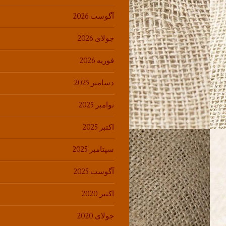
آگوست 2026
جولای 2026
فوریه 2026
دسامبر 2025
نوامبر 2025
اکتبر 2025
سپتامبر 2025
آگوست 2025
اکتبر 2020
جولای 2020