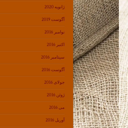
ژانویه 2020
آگوست 2019
نوامبر 2016
اکتبر 2016
سپتامبر 2016
آگوست 2016
جولای 2016
ژوئن 2016
می 2016
آوریل 2016