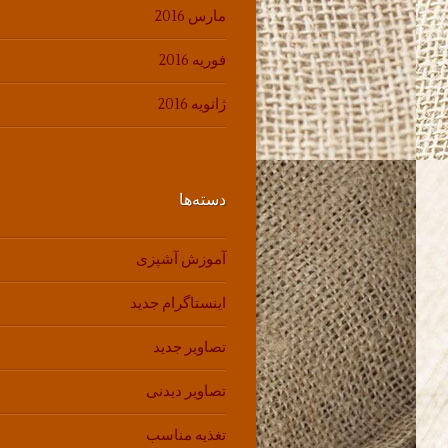
مارس 2016
فوریه 2016
ژانویه 2016
دسته‌ها
آموزش آشپزی
اینستاگرام جدید
تصاویر جدید
تصاویر دیدنی
تغذیه مناسب