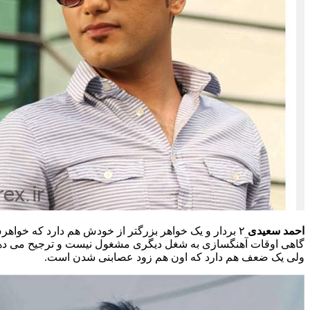
احمد سعیدی
گاهی اوقات آهنگسازی به شغل دیگری مشغول نیست و ترجیح می دهد 
ولی یک ضعف هم دارد که اون هم زود عصابنی شدن است.