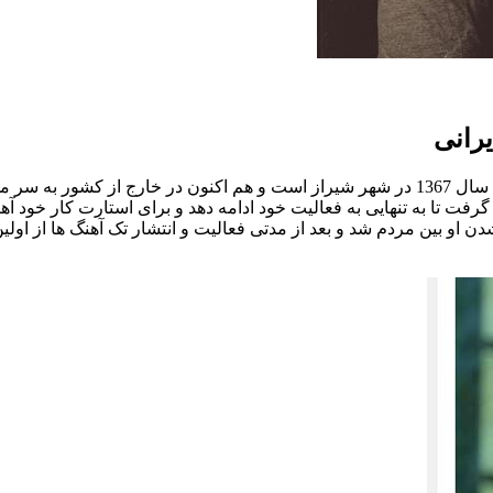
رانی
رفت تا به تنهایی به فعالیت خود ادامه دهد و برای استارت کار خود 
 بین مردم شد و بعد از مدتی فعالیت و انتشار تک آهنگ ها از اولین آ