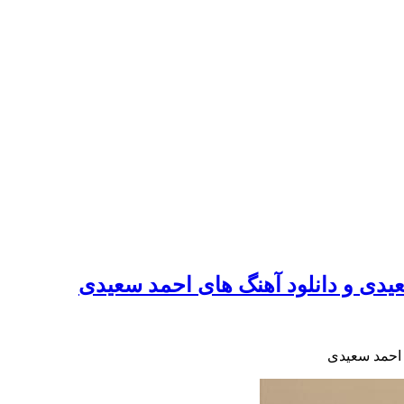
دی و دانلود آهنگ های احمد سعیدی
 احمد سعیدی