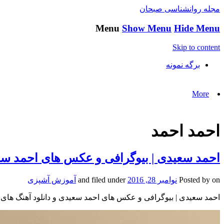
مجله روانشناسی صبحان
Menu
Show Menu
Hide Menu
Skip to content
برگه نمونه
More
احمد احمد
احمد سعیدی | بیوگرافی و عکس های احمد سعی
on
Posted by
نوامبر 28, 2016
and filed under
آموزش آشپزی
احمد سعیدی | بیوگرافی و عکس های احمد سعیدی و دانلود آهنگ های