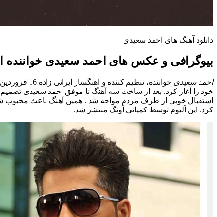
دانلود آهنگ های احمد سعیدی
بیوگرافی و عکس های احمد سعیدی خواننده ای
احمد سعیدی
خود را آغاز کرد. بعد از ساخت سه آهنگ نا موفق احمد سعیدی تصمیم گ
استقبال خوبی از طرف مردم مواجه شد . همین آهنگ باعث محبوب شدن او
کرد. این آلبوم توسط کمپانی آونگ منتشر شد.