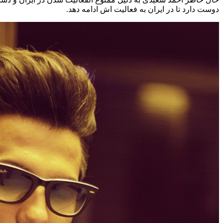
دوست دارد تا در ایران به فعالیت اش ادامه دهد.