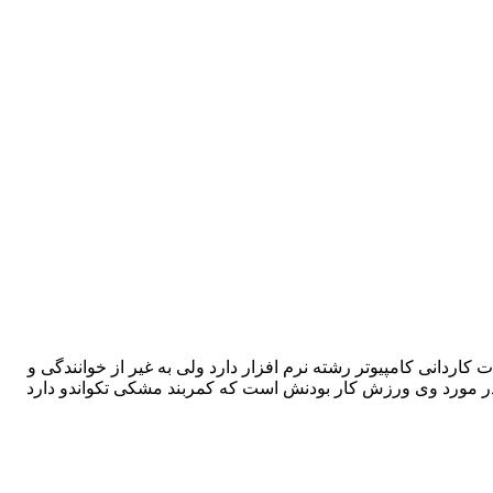
اقه سعیدی ته چین و تصحیلات کاردانی کامپیوتر رشته نرم افزار دارد ولی به غیر از خوانندگی و
ر مورد وی ورزش کار بودنش است که کمربند مشکی تکواندو دارد