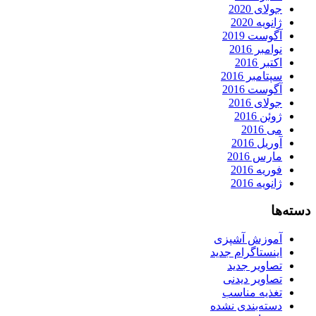
جولای 2020
ژانویه 2020
آگوست 2019
نوامبر 2016
اکتبر 2016
سپتامبر 2016
آگوست 2016
جولای 2016
ژوئن 2016
می 2016
آوریل 2016
مارس 2016
فوریه 2016
ژانویه 2016
دسته‌ها
آموزش آشپزی
اینستاگرام جدید
تصاویر جدید
تصاویر دیدنی
تغذیه مناسب
دسته‌بندی نشده