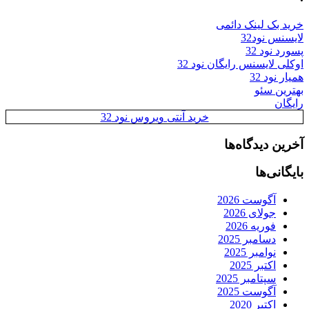
خرید بک لینک دائمی
لایسنس نود32
پسورد نود 32
اوکلی لایسنس رایگان نود 32
همیار نود 32
بهترین سئو
رایگان
خرید آنتی ویروس نود 32
آخرین دیدگاه‌ها
بایگانی‌ها
آگوست 2026
جولای 2026
فوریه 2026
دسامبر 2025
نوامبر 2025
اکتبر 2025
سپتامبر 2025
آگوست 2025
اکتبر 2020