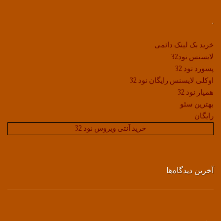
.
خرید بک لینک دائمی
لایسنس نود32
پسورد نود 32
اوکلی لایسنس رایگان نود 32
همیار نود 32
بهترین سئو
رایگان
خرید آنتی ویروس نود 32
آخرین دیدگاه‌ها