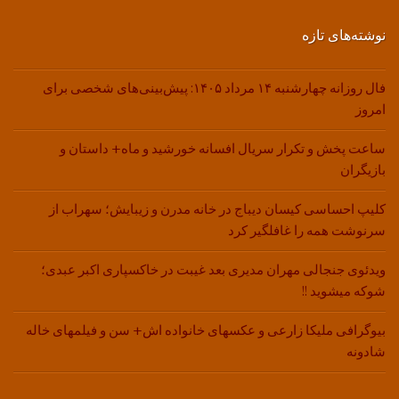
نوشته‌های تازه
فال روزانه چهارشنبه ۱۴ مرداد ۱۴۰۵: پیش‌بینی‌های شخصی برای
امروز
ساعت پخش و تکرار سریال افسانه خورشید و ماه+ داستان و
بازیگران
کلیپ احساسی کیسان دیباج در خانه مدرن و زیبایش؛ سهراب از
سرنوشت همه را غافلگیر کرد
ویدئوی جنجالی مهران مدیری بعد غیبت در خاکسپاری اکبر عبدی؛
شوکه میشوید !!
بیوگرافی ملیکا زارعی و عکسهای خانواده اش+ سن و فیلمهای خاله
شادونه