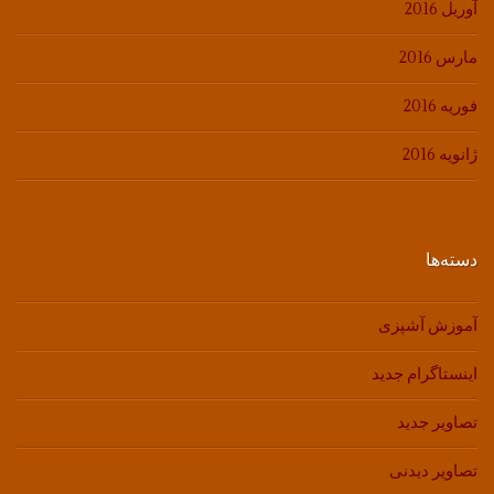
آوریل 2016
مارس 2016
فوریه 2016
ژانویه 2016
دسته‌ها
آموزش آشپزی
اینستاگرام جدید
تصاویر جدید
تصاویر دیدنی