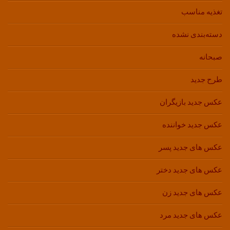
تغذیه مناسب
دسته‌بندی نشده
صبحانه
طرح جدید
عکس جدید بازیگران
عکس جدید خواننده
عکس های جدید پسر
عکس های جدید دختر
عکس های جدید زن
عکس های جدید مرد