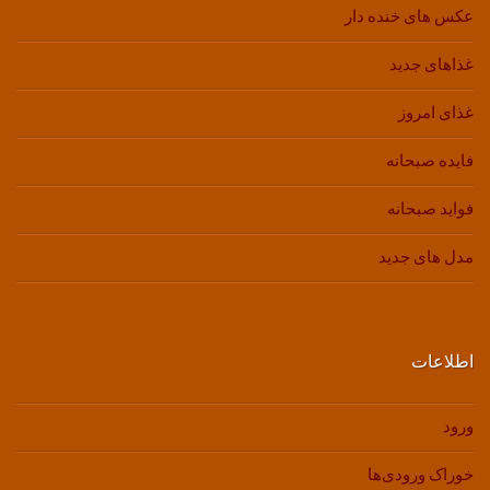
عکس های خنده دار
غذاهای جدید
غذای امروز
فایده صبحانه
فواید صبحانه
مدل های جدید
اطلاعات
ورود
خوراک ورودی‌ها