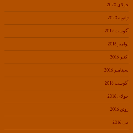
جولای 2020
ژانویه 2020
آگوست 2019
نوامبر 2016
اکتبر 2016
سپتامبر 2016
آگوست 2016
جولای 2016
ژوئن 2016
می 2016