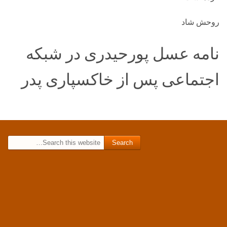
روحش شاد
نامه عسل پورحیدری در شبکه
اجتماعی پس از خاکسپاری پدر
Search for: