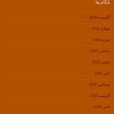
بایگانی‌ها
آگوست 2026
جولای 2026
فوریه 2026
دسامبر 2025
نوامبر 2025
اکتبر 2025
سپتامبر 2025
آگوست 2025
اکتبر 2020