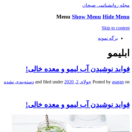
مجله روانشناسی صبحان
Menu
Show Menu
Hide Menu
Skip to content
برگه نمونه
ابلیمو
فواید نوشیدن آب لیمو و معده خالی!
on
asaran
Posted by
جولای 2, 2020
and filed under
دسته‌بندی نشده
فواید نوشیدن آب لیمو و معده خالی!