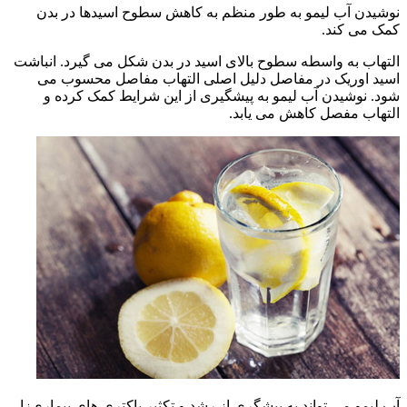
نوشیدن آب لیمو به طور منظم به کاهش سطوح اسیدها در بدن
کمک می کند.
التهاب به واسطه سطوح بالای اسید در بدن شکل می گیرد. انباشت
اسید اوریک در مفاصل دلیل اصلی التهاب مفاصل محسوب می
شود. نوشیدن آب لیمو به پیشگیری از این شرایط کمک کرده و
التهاب مفصل کاهش می یابد.
آب لیمو می تواند به پیشگری از رشد و تکثیر باکتری های بیماری‌زا