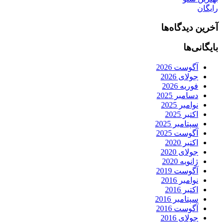
رایگان
آخرین دیدگاه‌ها
بایگانی‌ها
آگوست 2026
جولای 2026
فوریه 2026
دسامبر 2025
نوامبر 2025
اکتبر 2025
سپتامبر 2025
آگوست 2025
اکتبر 2020
جولای 2020
ژانویه 2020
آگوست 2019
نوامبر 2016
اکتبر 2016
سپتامبر 2016
آگوست 2016
جولای 2016