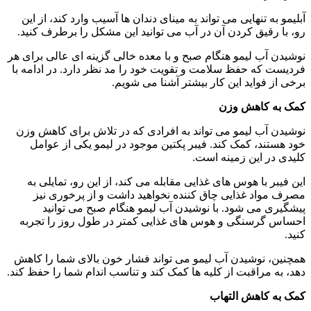
آبلیمو به تنهایی می تواند به مینای دندان ها آسیب وارد کند، از این
رو، با رقیق کردن آن در آب می توانید این مشکل را برطرف کنید.
نوشیدن آب لیمو هنگام صبح و با معده خالی گزینه ای عالی برای هر
فردیست که حفظ سلامت و تقویت خود را مد نظر دارد. در ادامه با
برخی از فواید این کار بیشتر آشنا می شویم.
کمک به کاهش وزن
نوشیدن آب لیمو می تواند به افرادی که در تلاش برای کاهش وزن
خود هستند، کمک کند. فیبر پکتین موجود در لیمو یکی از عوامل
کلیدی در این زمینه است.
این فیبر با هوس های غذایی مقابله می کند، از این رو، تمایلی به
مصرف مواد غذایی چاق کننده نخواهید داشت و از پرخوری نیز
پیشگیری می شود. با نوشیدن آب لیمو هنگام صبح می توانید
احساس گرسنگی و هوس های غذایی کمتر در طول روز را تجربه
کنید.
همچنین، نوشیدن آب لیمو می تواند فشار خون بالای شما را کاهش
دهد، به مراقبت از کلیه ها کمک کند و تناسب اندام شما را حفظ کند.
کمک به کاهش التهاب