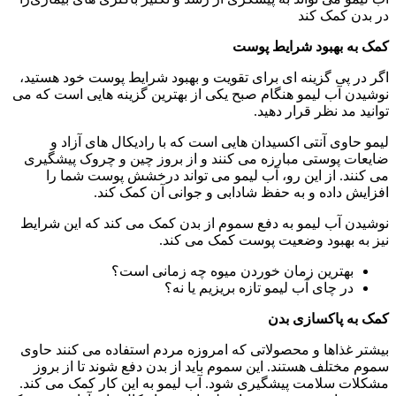
در بدن کمک کند
کمک به بهبود شرایط پوست
اگر در پی گزینه ای برای تقویت و بهبود شرایط پوست خود هستید،
نوشیدن آب لیمو هنگام صبح یکی از بهترین گزینه هایی است که می
توانید مد نظر قرار دهید.
لیمو حاوی آنتی اکسیدان هایی است که با رادیکال های آزاد و
ضایعات پوستی مبارزه می کنند و از بروز چین و چروک پیشگیری
می کنند. از این رو، آب لیمو می تواند درخشش پوست شما را
افزایش داده و به حفظ شادابی و جوانی آن کمک کند.
نوشیدن آب لیمو به دفع سموم از بدن کمک می کند که این شرایط
نیز به بهبود وضعیت پوست کمک می کند.
بهترین زمان خوردن میوه چه زمانی است؟
در چای آب لیمو تازه بریزیم یا نه؟
کمک به پاکسازی بدن
بیشتر غذاها و محصولاتی که امروزه مردم استفاده می کنند حاوی
سموم مختلف هستند. این سموم باید از بدن دفع شوند تا از بروز
مشکلات سلامت پیشگیری شود. آب لیمو به این کار کمک می کند.