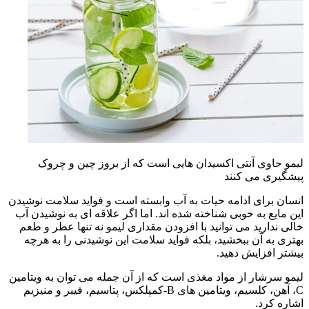
لیمو حاوی آنتی اکسیدان هایی است که از بروز چین و چروک
پیشگیری می کنند
انسان برای ادامه حیات به آب وابسته است و فواید سلامت نوشیدن
این مایع به خوبی شناخته شده اند. اما اگر علاقه ای به نوشیدن آب
خالی ندارید می توانید با افزودن مقداری لیمو نه تنها عطر و طعم
بهتری به آن ببخشید، بلکه فواید سلامت این نوشیدنی را به هرچه
بیشتر افزایش دهید.
لیمو سرشار از مواد مغذی است که از آن جمله می توان به ویتامین
C، آهن، کلسیم، ویتامین های B-کمپلکس، پتاسیم، فیبر و منیزیم
اشاره کرد.