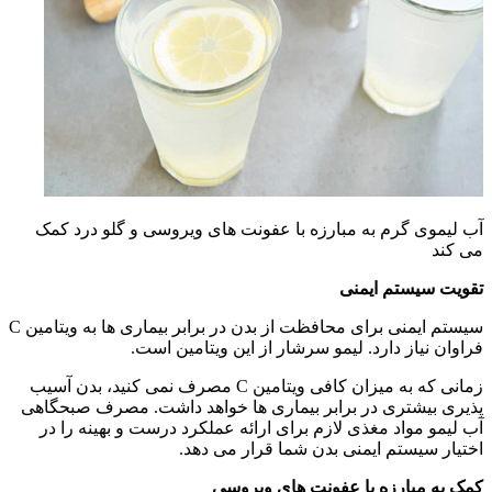
آب لیموی گرم به مبارزه با عفونت های ویروسی و گلو درد کمک
می کند
تقویت سیستم ایمنی
سیستم ایمنی برای محافظت از بدن در برابر بیماری ها به ویتامین C
فراوان نیاز دارد. لیمو سرشار از این ویتامین است.
زمانی که به میزان کافی ویتامین C مصرف نمی کنید، بدن آسیب
پذیری بیشتری در برابر بیماری ها خواهد داشت. مصرف صبحگاهی
آب لیمو مواد مغذی لازم برای ارائه عملکرد درست و بهینه را در
اختیار سیستم ایمنی بدن شما قرار می دهد.
کمک به مبارزه با عفونت های ویروسی