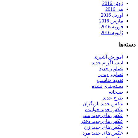
ژوئن 2016
می 2016
آوریل 2016
مارس 2016
فوریه 2016
ژانویه 2016
دسته‌ها
آموزش آشپزی
اینستاگرام جدید
تصاویر جدید
تصاویر دیدنی
تغذیه مناسب
دسته‌بندی نشده
صبحانه
طرح جدید
عکس جدید بازیگران
عکس جدید خواننده
عکس های جدید پسر
عکس های جدید دختر
عکس های جدید زن
عکس های جدید مرد