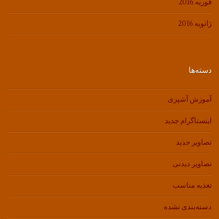
فوریه 2016
ژانویه 2016
دسته‌ها
آموزش آشپزی
اینستاگرام جدید
تصاویر جدید
تصاویر دیدنی
تغذیه مناسب
دسته‌بندی نشده