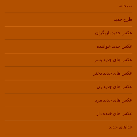
صبحانه
طرح جدید
عکس جدید بازیگران
عکس جدید خواننده
عکس های جدید پسر
عکس های جدید دختر
عکس های جدید زن
عکس های جدید مرد
عکس های خنده دار
غذاهای جدید