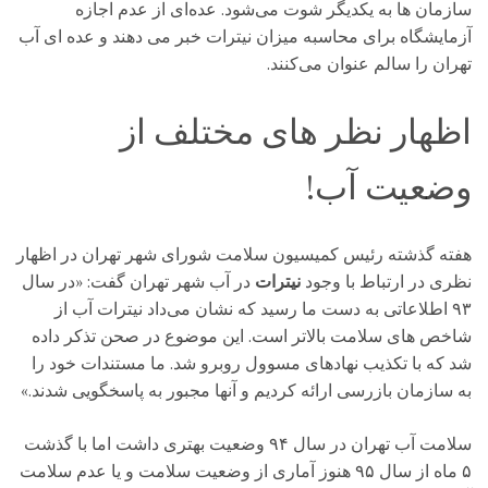
سازمان ها به یکدیگر شوت می‌شود.
عده‌ای از عدم اجازه
آزمایشگاه برای محاسبه میزان نیترات خبر می دهند و عده ای آب
تهران را سالم عنوان می‌کنند.
اظهار نظر های مختلف از
وضعیت آب!
هفته گذشته رئیس کمیسیون سلامت شورای شهر تهران در اظهار
نظری در ارتباط با وجود
نیترات
در آب شهر تهران گفت: «در سال
۹۳ اطلاعاتی به دست ما رسید که نشان می‌داد نیترات آب از
شاخص ‌های سلامت بالاتر است. این موضوع در صحن تذکر داده
شد که با تکذیب نهادهای مسوول روبرو شد. ما مستندات خود را
به سازمان بازرسی ارائه کردیم و آنها مجبور به پاسخگویی شدند.»
سلامت آب تهران در سال ۹۴ وضعیت بهتری داشت اما با گذشت
۵ ماه از سال ۹۵ هنوز آماری از وضعیت سلامت و یا عدم سلامت