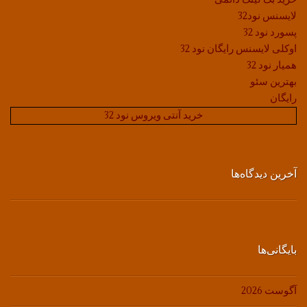
لایسنس نود32
پسورد نود 32
اوکلی لایسنس رایگان نود 32
همیار نود 32
بهترین سئو
رایگان
خرید آنتی ویروس نود 32
آخرین دیدگاه‌ها
بایگانی‌ها
آگوست 2026