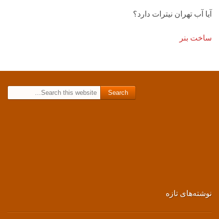
آیا آب تهران نیترات دارد؟
ساخت بنر
Search for:
نوشته‌های تازه