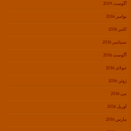
آگوست 2019
نوامبر 2016
اکتبر 2016
سپتامبر 2016
آگوست 2016
جولای 2016
ژوئن 2016
می 2016
آوریل 2016
مارس 2016