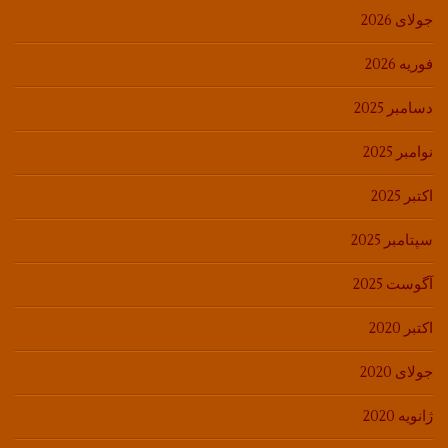
جولای 2026
فوریه 2026
دسامبر 2025
نوامبر 2025
اکتبر 2025
سپتامبر 2025
آگوست 2025
اکتبر 2020
جولای 2020
ژانویه 2020