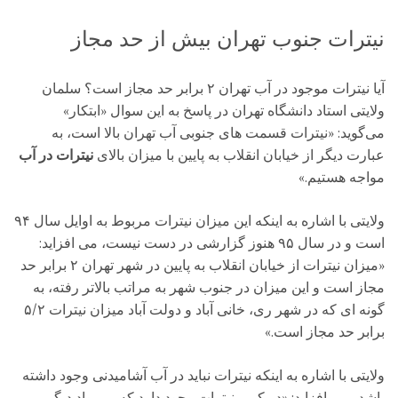
نیترات جنوب تهران بیش از حد مجاز
آیا نیترات موجود در آب تهران ۲ برابر حد مجاز است؟ سلمان
ولایتی استاد دانشگاه تهران در پاسخ به این سوال «ابتکار»
می‌گوید: «نیترات قسمت های جنوبی آب تهران بالا است، به
عبارت دیگر از خیابان انقلاب به پایین با میزان بالای
نیترات در آب
مواجه هستیم.»
ولایتی با اشاره به اینکه این میزان نیترات مربوط به اوایل سال ۹۴
است و در سال ۹۵ هنوز گزارشی در دست نیست، می افزاید:
«میزان نیترات از خیابان انقلاب به پایین در شهر تهران ۲ برابر حد
مجاز است و این میزان در جنوب شهر به مراتب بالاتر رفته، به
گونه ای که در شهر ری، خانی آباد و دولت آباد میزان نیترات ۵/۲
برابر حد مجاز است.»
ولایتی با اشاره به اینکه نیترات نباید در آب آشامیدنی وجود داشته