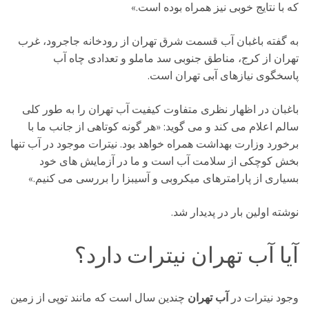
که با نتایج خوبی نیز همراه بوده است.»
به گفته باغبان آب قسمت شرق تهران از رودخانه جاجرود، غرب
تهران از کرج، مناطق جنوبی سد ماملو و تعدادی چاه آب
پاسخگوی نیازهای آبی تهران است.
باغبان در اظهار نظری متفاوت کیفیت آب تهران را به طور کلی
سالم اعلام می کند و می گوید: «هر گونه کوتاهی از جانب ما با
برخورد وزارت بهداشت همراه خواهد بود. نیترات موجود در آب تنها
بخش کوچکی از سلامت آب است و ما در آزمایش های خود
بسیاری از پارامترهای میکروبی و آسیبزا را بررسی می کنیم.»
نوشته اولین بار در پدیدار شد.
آیا آب تهران نیترات دارد؟
وجود نیترات در
آب تهران
چندین سال است که مانند توپی از زمین