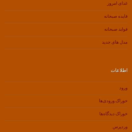
غذای امروز
فایده صبحانه
فواید صبحانه
مدل های جدید
اطلاعات
ورود
خوراک ورودی‌ها
خوراک دیدگاه‌ها
وردپرس