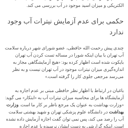
الکتریکی و میزان اسید موجود در آب بررسی می کند.
حکمی برای عدم آزمایش نیترات آب وجود
ندارد
چندی پیش رحمت الله حافظی، عضو شورای شهر درباره سلامت
آب تهران با بیان اینکه شورا در مساله تست کردن آب تهران
بایکوت شده است اظهار کرده بود: «هیچ آزمایشگاهی مجاز به
اندازه‌گیری میزان نیترات موجود در آب تهران نیست و به نظر
می‌رسد مرجعی جلوی کار را گرفته است.»
باغبان در ارتباط با اظهار نظر حافظی مبنی بر عدم اجازه به
آزمایشگاه ها برای محاسبه میزان نیترات آب به «ابتکار» می گوید:
«وزارت بهداشت به عنوان یک مرجع ناظر بر کار ما است.
وزارت
بهداشت
در دانشگاه علوم پزشکی تهران و شهید بهشتی سلامت
آب را رصد می کند، پس نمی توان گفت اجازه آزمایش داده نشده
است. اینکه گزارشی به دست ایشان نرسیده با عدم اجازه