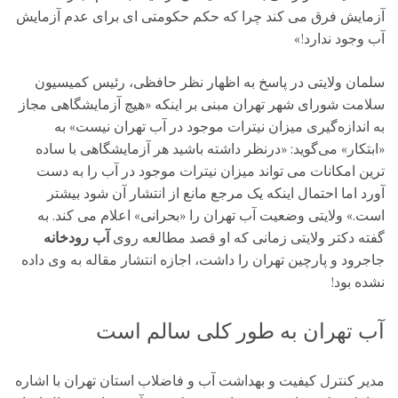
آزمایش فرق می کند چرا که حکم حکومتی ای برای عدم آزمایش
آب وجود ندارد!»
سلمان ولایتی در پاسخ به اظهار نظر حافظی، رئیس کمیسیون
سلامت شورای شهر تهران مبنی بر اینکه «هیچ آزمایشگاهی مجاز
به اندازه‌گیری میزان نیترات موجود در آب تهران نیست» به
«ابتکار» می‌گوید: «درنظر داشته باشید هر آزمایشگاهی با ساده
ترین امکانات می تواند میزان نیترات موجود در آب را به دست
آورد اما احتمال اینکه یک مرجع مانع از انتشار آن شود بیشتر
است.» ولایتی وضعیت آب تهران را «بحرانی» اعلام می کند. به
گفته دکتر ولایتی زمانی که او قصد مطالعه روی
آب رودخانه
جاجرود و پارچین تهران را داشت، اجازه انتشار مقاله به وی داده
نشده بود!
آب تهران به طور کلی سالم است
مدیر کنترل کیفیت و بهداشت آب و فاضلاب استان تهران با اشاره