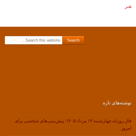
هنر
Search for:
نوشته‌های تازه
فال روزانه چهارشنبه ۱۴ مرداد ۱۴۰۵: پیش‌بینی‌های شخصی برای
امروز