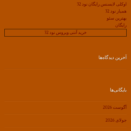
اوکلی لایسنس رایگان نود 32
همیار نود 32
بهترین سئو
رایگان
خرید آنتی ویروس نود 32
آخرین دیدگاه‌ها
بایگانی‌ها
آگوست 2026
جولای 2026