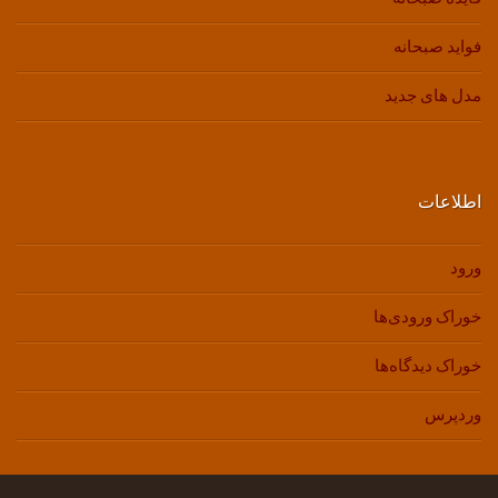
فواید صبحانه
مدل های جدید
اطلاعات
ورود
خوراک ورودی‌ها
خوراک دیدگاه‌ها
وردپرس