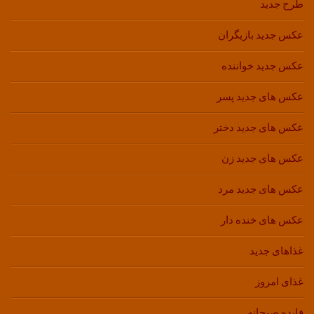
طرح جدید
عکس جدید بازیگران
عکس جدید خواننده
عکس های جدید پسر
عکس های جدید دختر
عکس های جدید زن
عکس های جدید مرد
عکس های خنده دار
غذاهای جدید
غذای امروز
فایده صبحانه