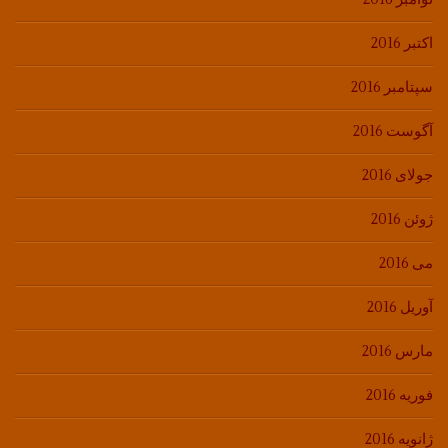
اکتبر 2016
سپتامبر 2016
آگوست 2016
جولای 2016
ژوئن 2016
می 2016
آوریل 2016
مارس 2016
فوریه 2016
ژانویه 2016