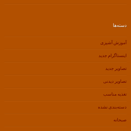
دسته‌ها
آموزش آشپزی
اینستاگرام جدید
تصاویر جدید
تصاویر دیدنی
تغذیه مناسب
دسته‌بندی نشده
صبحانه