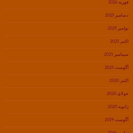
فوریه 2026
دسامبر 2025
نوامبر 2025
اکتبر 2025
سپتامبر 2025
آگوست 2025
اکتبر 2020
جولای 2020
ژانویه 2020
آگوست 2019
نوامبر 2016