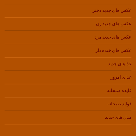
عکس های جدید دختر
عکس های جدید زن
عکس های جدید مرد
عکس های خنده دار
غذاهای جدید
غذای امروز
فایده صبحانه
فواید صبحانه
مدل های جدید