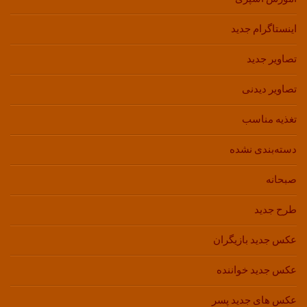
اینستاگرام جدید
تصاویر جدید
تصاویر دیدنی
تغذیه مناسب
دسته‌بندی نشده
صبحانه
طرح جدید
عکس جدید بازیگران
عکس جدید خواننده
عکس های جدید پسر