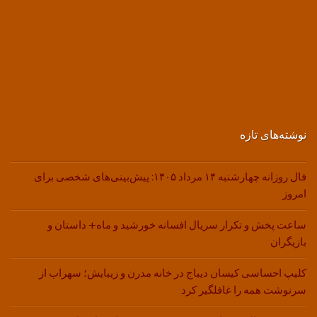
نوشته‌های تازه
فال روزانه چهارشنبه ۱۴ مرداد ۱۴۰۵: پیش‌بینی‌های شخصی برای
امروز
ساعت پخش و تکرار سریال افسانه خورشید و ماه+ داستان و
بازیگران
کلیپ احساسی کیسان دیباج در خانه مدرن و زیبایش؛ سهراب از
سرنوشت همه را غافلگیر کرد