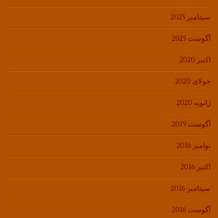
سپتامبر 2025
آگوست 2025
اکتبر 2020
جولای 2020
ژانویه 2020
آگوست 2019
نوامبر 2016
اکتبر 2016
سپتامبر 2016
آگوست 2016