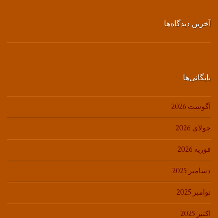
آخرین دیدگاه‌ها
بایگانی‌ها
آگوست 2026
جولای 2026
فوریه 2026
دسامبر 2025
نوامبر 2025
اکتبر 2025