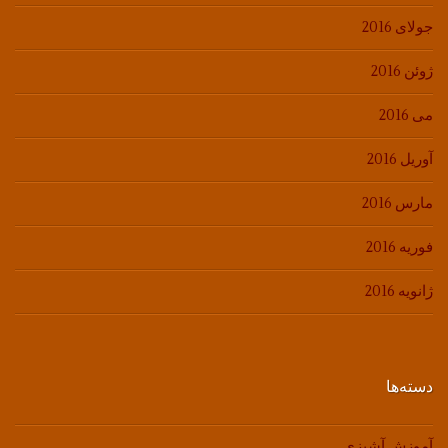
جولای 2016
ژوئن 2016
می 2016
آوریل 2016
مارس 2016
فوریه 2016
ژانویه 2016
دسته‌ها
آموزش آشپزی