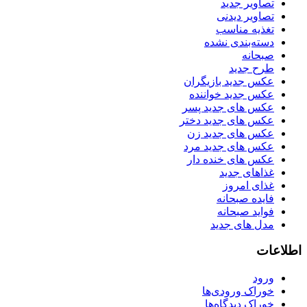
تصاویر جدید
تصاویر دیدنی
تغذیه مناسب
دسته‌بندی نشده
صبحانه
طرح جدید
عکس جدید بازیگران
عکس جدید خواننده
عکس های جدید پسر
عکس های جدید دختر
عکس های جدید زن
عکس های جدید مرد
عکس های خنده دار
غذاهای جدید
غذای امروز
فایده صبحانه
فواید صبحانه
مدل های جدید
اطلاعات
ورود
خوراک ورودی‌ها
خوراک دیدگاه‌ها