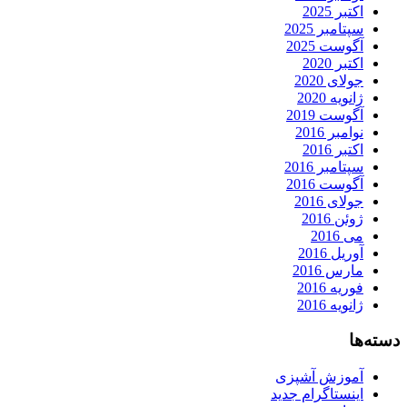
اکتبر 2025
سپتامبر 2025
آگوست 2025
اکتبر 2020
جولای 2020
ژانویه 2020
آگوست 2019
نوامبر 2016
اکتبر 2016
سپتامبر 2016
آگوست 2016
جولای 2016
ژوئن 2016
می 2016
آوریل 2016
مارس 2016
فوریه 2016
ژانویه 2016
دسته‌ها
آموزش آشپزی
اینستاگرام جدید