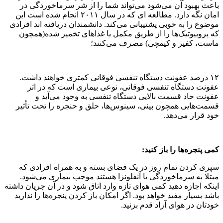
باعث بهبود آن می‌شود می‌تواند شما را از شر سرماخوردگی در
امان نگه دارد. مطالعه ای که در سال ۲۰۱۱ انجام شده است این
موضوع را به خوبی پشتیبانی می‌کند. دانشمندان دریافته اند افرادی
که پروبیوتیک‌ها را از طریق مکمل یا غذاهای تخمیر شده(همچون
ماست، کفیر و کیمچی) مصرف می‌کنند؛
۱۲ درصد عفونت دستگاه تنفسی فوقانی کمتری خواهند داشت.
عفونت دستگاه تنفسی فوقانی، نوعی بیماری است که در اثر
عفونت حاد قسمت بالایی دستگاه تنفسی به وجود می‌آید و
قسمت‌هایی همچون بینی، سینوس‌ها، حلق و حنجره را تحت تأثیر
خود قرار می‌دهد.
کمی پنجره‌ها را باز کنید:
سپری کردن تمام روز در یک فضای بسته و به همراه افرادی که
مبتلا به سرماخوردگی یا آنفلونزا هستند موجب بیماری می‌شود.
اینکه اجازه دهید کمی هوای تازه وارد اتاق شود و در آن جریان داشته
باشد بسیار مفید خواهد بود. اگر امکان باز کردن پنجره‌ها را ندارید
خودتان در هوای آزاد قدم بزنید.