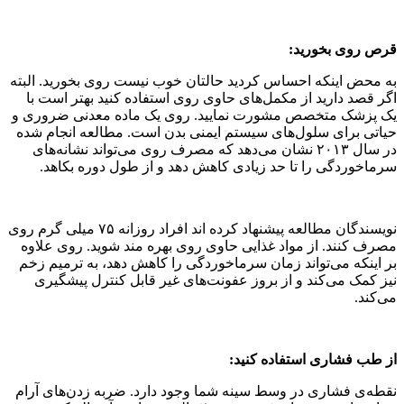
قرص روی بخورید:
به محض اینکه احساس کردید حالتان خوب نیست روی بخورید. البته
اگر قصد دارید از مکمل‌های حاوی روی استفاده کنید بهتر است با
یک پزشک متخصص مشورت نمایید. روی یک ماده معدنی ضروری و
حیاتی برای سلول‌های سیستم ایمنی بدن است. مطالعه انجام شده
در سال ۲۰۱۳ نشان می‌دهد که مصرف روی می‌تواند نشانه‌های
سرماخوردگی را تا حد زیادی کاهش دهد و از طول دوره بکاهد.
نویسندگان مطالعه پیشنهاد کرده اند افراد روزانه ۷۵ میلی گرم روی
مصرف کنند. از مواد غذایی حاوی روی بهره مند شوید. روی علاوه
بر اینکه می‌تواند زمان سرماخوردگی را کاهش دهد، به ترمیم زخم
نیز کمک می‌کند و از بروز عفونت‌های غیر قابل کنترل پیشگیری
می‌کند.
از طب فشاری استفاده کنید:
نقطه‌ی فشاری در وسط سینه شما وجود دارد. ضربه زدن‌های آرام