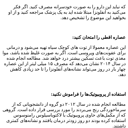
که نباید این دارو را به صورت خودسرانه مصرف کنید. اگر فکر
می‌کنید به آنفلونزا مبتلا شده اید به یک پزشک مراجعه کنید و از او
بخواهید این موضوع را تشخیص دهد.
عصاره اقطی را امتحان کنید:
این عصاره معمولا از توت های کوچک سیاه تهیه می‌شود و درمانی
برای عفونت‌های ویروسی است. اگر به صورت غلیظ شده باشد، موا
مغذی توت باعث تسکین بیشتر درد خواهد شد. مطالعه انجام شده
در سال ۲۰۱۴ نشان می‌دهد که مصرف ۱۵ میلی لیتر از این عصاره
چهار بار در روز می‌تواند نشانه‌های آنفلونزا را تا حد زیادی کاهش
دهد.
استفاده از پروبیوتیک‌ها را فراموش نکنید:
مطالعه انجام شده در سال ۲۰۱۲ دو گروه از دانشجویانی که از
سرماخوردگی رنج می‌بردند را مورد بررسی قرار داده است. گروهی
که از مکمل‌های حاوی پروبیوتیک با لاکتوباسیلوس رامنوسوس
استفاده کرده بودند دو روز زودتر درمان یافتند و نشانه‌های کمتری
داشتند.