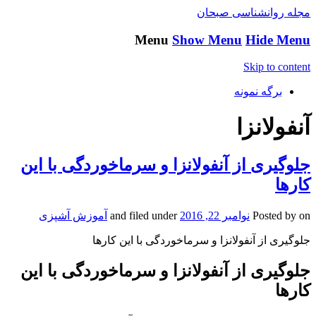
مجله روانشناسی صبحان
Menu
Show Menu
Hide Menu
Skip to content
برگه نمونه
آنفولانزا
جلوگیری از آنفولانزا و سرماخوردگی با این
کارها
on
Posted by
نوامبر 22, 2016
and filed under
آموزش آشپزی
جلوگیری از آنفولانزا و سرماخوردگی با این کارها
جلوگیری از آنفولانزا و سرماخوردگی با این
کارها