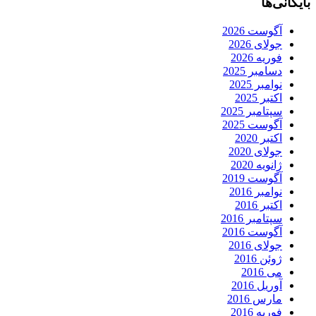
بایگانی‌ها
آگوست 2026
جولای 2026
فوریه 2026
دسامبر 2025
نوامبر 2025
اکتبر 2025
سپتامبر 2025
آگوست 2025
اکتبر 2020
جولای 2020
ژانویه 2020
آگوست 2019
نوامبر 2016
اکتبر 2016
سپتامبر 2016
آگوست 2016
جولای 2016
ژوئن 2016
می 2016
آوریل 2016
مارس 2016
فوریه 2016