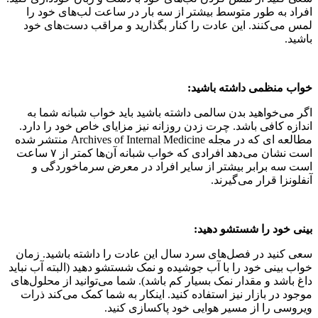
افراد به طور متوسط بیشتر از سه بار در ساعت لب‌های خود را
لمس می‌کنند. این عادت را کنار بگذارید و مراقب دست‌های خود
باشید.
خواب منظمی داشته باشید:
اگر می‌خواهید بدن سالمی داشته باشید باید خواب شبانه شما به
اندازه کافی باشد. چرت زدن روزانه نیز مزایای خاص خود را دارد.
مطالعه ای که در مجله Archives of Internal Medicine منتشر شده
است نشان می‌دهد افرادی که خواب شبانه آن‌ها کمتر از ۷ ساعت
است سه برابر بیشتر از سایر افراد در معرض سرماخوردگی و
آنفلونزا قرار می‌گیرند.
بینی خود را شستشو دهید:
سعی کنید در فصل‌های سرد سال این عادت را داشته باشید. زمان
خواب بینی خود را با آب جوشیده و نمک شستشو دهید (البته آب نباید
داغ باشد و مقدار نمک بسیار کم باشد). شما می‌توانید از محلول‌های
موجود در بازار نیز استفاده کنید. اینکار به شما کمک می‌کند ذرات
ویروسی را از مسیر هوایی خود پاکسازی کنید.