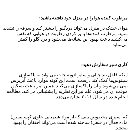
مرطوب کننده هوا را در منزل خود داشته باشید:
هوای خشک در منزل می‌تواند دردگلو را بیشتر کند و سرفه را تشدید
نماید. مرطوب کننده‌ها با پر کردن رطوبت در هوایی که نفس
می‌کشید باعث بهبود این نشانه‌ها می‌شود و درد گلو را کمتر
می‌نماید.
کاری سبز سفارش دهید:
اینکه فلفل تند چیلی و سایر ادویه جات می‌تواند به پاکسازی
سینوس‌ها کمک کند درست است. این گونه موارد باعث آبریزش
بینی می‌شوند و آن را پاکسازی می‌کنند. همین امر باعث تسکین
موقت آن می‌شود. علم نیز این نظریه را پشتیبانی می‌کند. مطالعه
انجام شده در سال ۲۰۱۱ نشان می‌دهد
که اسپری مخصوص بینی که از مواد شیمیایی حاوی کپسایسین(
ماده فعال در فلفل) ساخته شده است می‌تواند احتقان را بهبود
ببخشد.