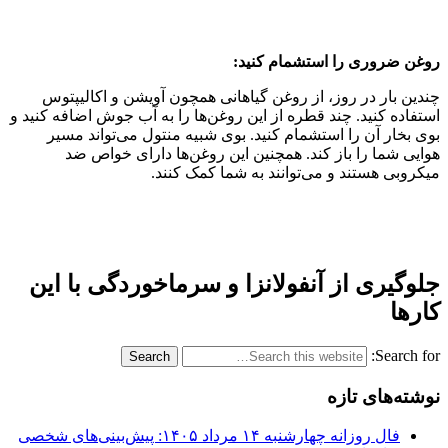
روغن ضروری را استشمام کنید:
چندین بار در روز، از روغن گیاهانی همچون آویشن و اکالیپتوس
استفاده کنید. چند قطره از این روغن‌ها را به آب جوش اضافه کنید و
بوی بخار آن را استشمام کنید. بوی شبیه منتول می‌تواند مسیر
هوایی شما را باز کند. همچنین این روغن‌ها دارای خواص ضد
میکروبی هستند و می‌توانند به شما کمک کنند.
جلوگیری از آنفولانزا و سرماخوردگی با این
کارها
Search for:
نوشته‌های تازه
فال روزانه چهارشنبه ۱۴ مرداد ۱۴۰۵: پیش‌بینی‌های شخصی