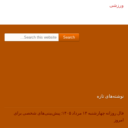
ورزشی
Search for:
نوشته‌های تازه
فال روزانه چهارشنبه ۱۴ مرداد ۱۴۰۵: پیش‌بینی‌های شخصی برای
امروز