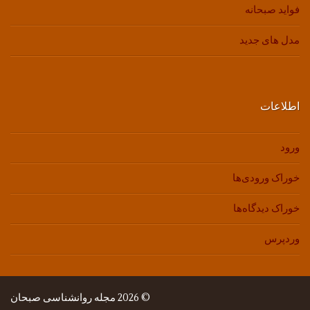
فواید صبحانه
مدل های جدید
اطلاعات
ورود
خوراک ورودی‌ها
خوراک دیدگاه‌ها
وردپرس
© 2026 مجله روانشناسی صبحان