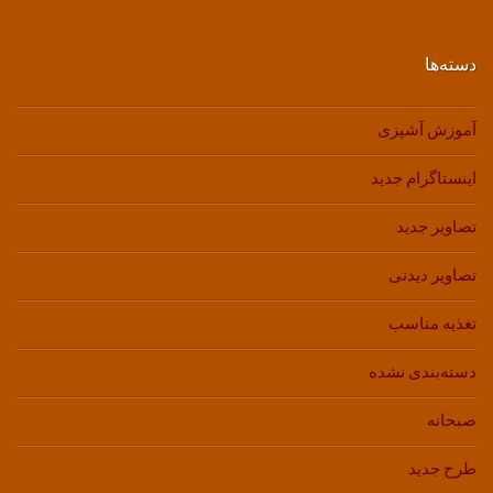
دسته‌ها
آموزش آشپزی
اینستاگرام جدید
تصاویر جدید
تصاویر دیدنی
تغذیه مناسب
دسته‌بندی نشده
صبحانه
طرح جدید