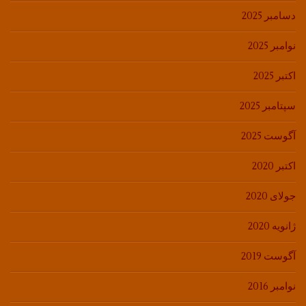
دسامبر 2025
نوامبر 2025
اکتبر 2025
سپتامبر 2025
آگوست 2025
اکتبر 2020
جولای 2020
ژانویه 2020
آگوست 2019
نوامبر 2016