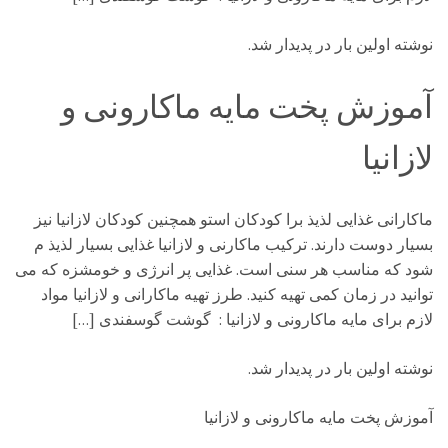
نوشته اولین بار در پدیدار شد.
آموزش پخت مایه ماکارونی و
لازانیا
ماکارانی غذایی لذیذ برا کودکان استو همچنین کودکان لازانیا نیز
بسیار دوست دارند. ترکیب ماکارنی و لازانیا غذایی بسیار لذیذ م
شود که مناسب هر سنی است. غذایی پر انرژی و خومشزه که می
توانید در زمان کمی تهیه کنید. طرز تهیه ماکارانی و لازانیا مواد
لازم برای مایه ماکارونی و لازانیا : گوشت گوسفندی […]
نوشته اولین بار در پدیدار شد.
آموزش پخت مایه ماکارونی و لازانیا