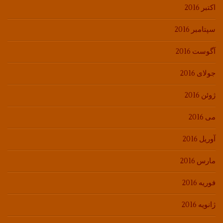
اکتبر 2016
سپتامبر 2016
آگوست 2016
جولای 2016
ژوئن 2016
می 2016
آوریل 2016
مارس 2016
فوریه 2016
ژانویه 2016