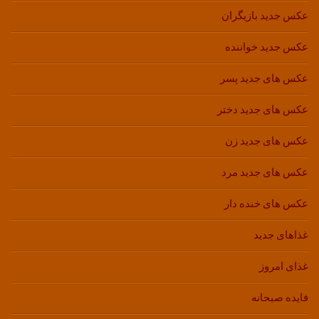
عکس جدید بازیگران
عکس جدید خواننده
عکس های جدید پسر
عکس های جدید دختر
عکس های جدید زن
عکس های جدید مرد
عکس های خنده دار
غذاهای جدید
غذای امروز
فایده صبحانه