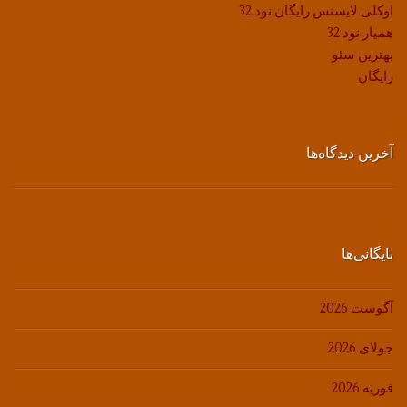
اوکلی لایسنس رایگان نود 32
همیار نود 32
بهترین سئو
رایگان
آخرین دیدگاه‌ها
بایگانی‌ها
آگوست 2026
جولای 2026
فوریه 2026