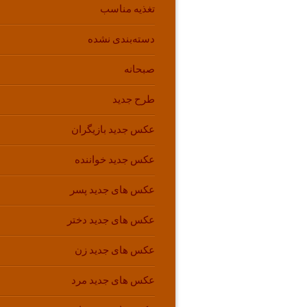
تغذیه مناسب
دسته‌بندی نشده
صبحانه
طرح جدید
عکس جدید بازیگران
عکس جدید خواننده
عکس های جدید پسر
عکس های جدید دختر
عکس های جدید زن
عکس های جدید مرد