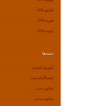
مارس 2016
فوریه 2016
ژانویه 2016
دسته‌ها
آموزش آشپزی
اینستاگرام جدید
تصاویر جدید
تصاویر دیدنی