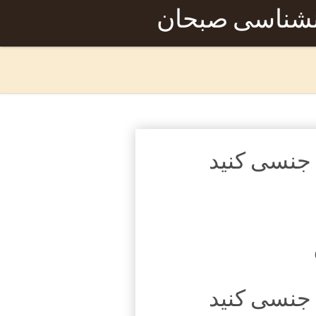
نشناسی صبحان
ک جنسی کنید
ک جنسی کنید