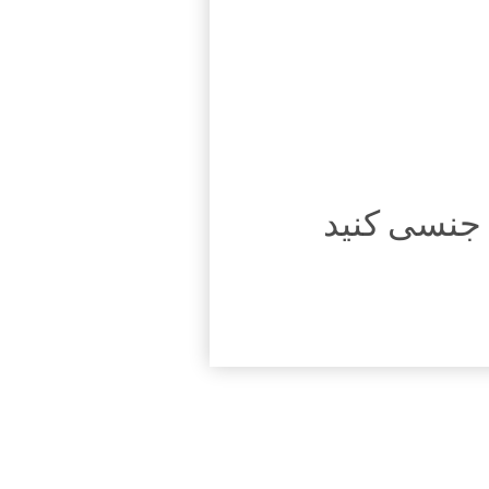
ک جنسی کنید