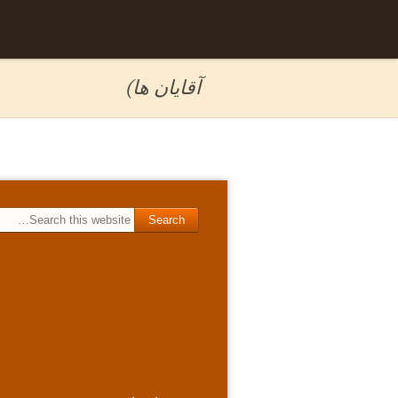
Skip to
برگه نمونه
content
آقایان ها)
Search for: