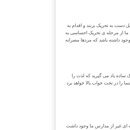
 دست به تحریک بزنند و اقدام به
، ما از مرحله ی تحریک احساسی به
جود داشته باشد که مردها مصرانه
 ساده یاد می گیرید که لذت را
ا را در تخت خواب بالا خواهد برد .
 ای غیر از مدارس ما وجود داشت