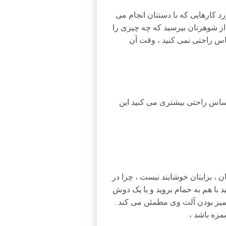
رد کارهایی که با دستتان انجام می
از شوهرتان بپرسید که چه چیزی را
اس راحتی نمی کنید ،‌ وقت آن
حساس راحتی بیشتری می کنید این
، برایتان خوشایند نیست ، چرا در
د با هم به حمام بروید و یا یک دوش
تمیز بودن آلت وی مطمئن می کند .
مزه باشد ،