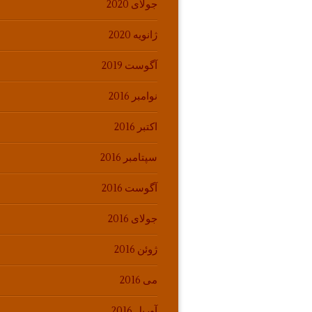
جولای 2020
ژانویه 2020
آگوست 2019
نوامبر 2016
اکتبر 2016
سپتامبر 2016
آگوست 2016
جولای 2016
ژوئن 2016
می 2016
آوریل 2016