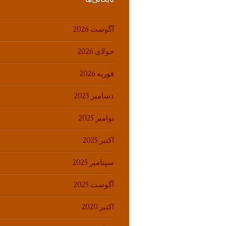
آگوست 2026
جولای 2026
فوریه 2026
دسامبر 2025
نوامبر 2025
اکتبر 2025
سپتامبر 2025
آگوست 2025
اکتبر 2020