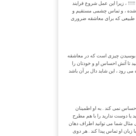
!!!! ، زیرا این عمل شروع فرایند
شده ، و تماس چشمی مستقیم و
لا طبیعی که برای معاشقه ضروری
 بوسیدن چیزی است که در معاشقه
د تا آتش احساس او و خودتان را
ی رود ، این شاید دال بر آن باشد
حساس نمی کند . به او اطمینان
د یا دوست ندارید را با هم مطرح
ای مثال شما می توانید اطراف دهان
ا زبان او تماس پیدا کند . هر دوی