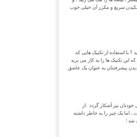
مکیدن سریع و مکرر آن خیلی خوب
؟ با استفاده از تکنیک هایی که
 این تکنیک ها را به کار می برید
دیدن پیشرفتتان به عنوان یک عاشق
ودتان نیز آشکار گردد . از
، اما یک چیز را به خاطر داشته
 شد !