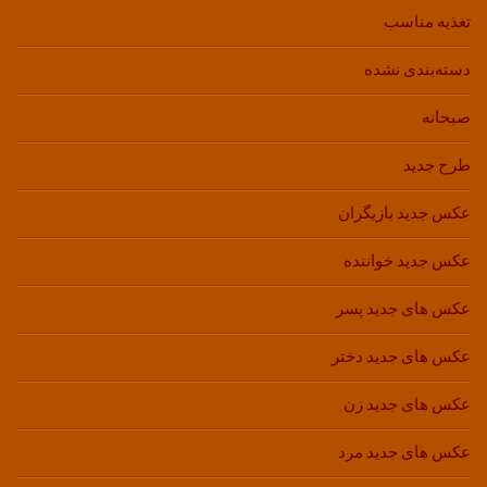
تغذیه مناسب
دسته‌بندی نشده
صبحانه
طرح جدید
عکس جدید بازیگران
عکس جدید خواننده
عکس های جدید پسر
عکس های جدید دختر
عکس های جدید زن
عکس های جدید مرد