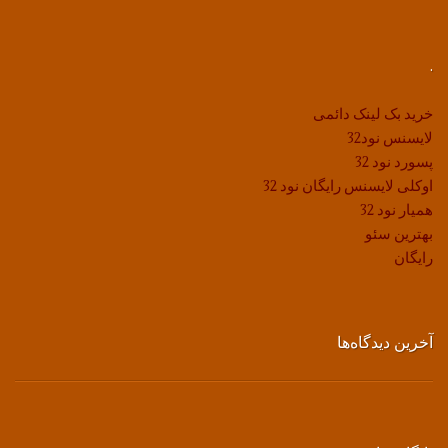
.
خرید بک لینک دائمی
لایسنس نود32
پسورد نود 32
اوکلی لایسنس رایگان نود 32
همیار نود 32
بهترین سئو
رایگان
آخرین دیدگاه‌ها