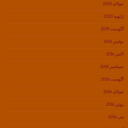
جولای 2020
ژانویه 2020
آگوست 2019
نوامبر 2016
اکتبر 2016
سپتامبر 2016
آگوست 2016
جولای 2016
ژوئن 2016
می 2016