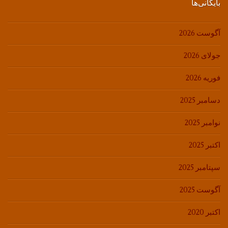
بایگانی‌ها
آگوست 2026
جولای 2026
فوریه 2026
دسامبر 2025
نوامبر 2025
اکتبر 2025
سپتامبر 2025
آگوست 2025
اکتبر 2020