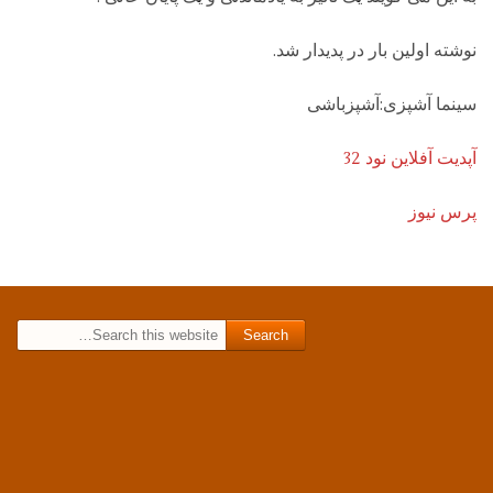
نوشته اولین بار در پدیدار شد.
سینما آشپزی:آشپزباشی
آپدیت آفلاین نود 32
پرس نیوز
Search for: