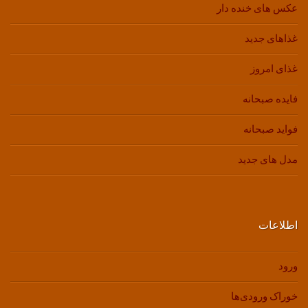
عکس های خنده دار
غذاهای جدید
غذای امروز
فایده صبحانه
فواید صبحانه
مدل های جدید
اطلاعات
ورود
خوراک ورودی‌ها