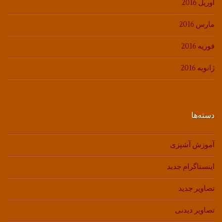
آوریل 2016
مارس 2016
فوریه 2016
ژانویه 2016
دسته‌ها
آموزش آشپزی
اینستاگرام جدید
تصاویر جدید
تصاویر دیدنی