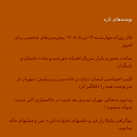
نوشته‌های تازه
فال روزانه چهارشنبه ۱۴ مرداد ۱۴۰۵: پیش‌بینی‌های شخصی برای
امروز
ساعت پخش و تکرار سریال افسانه خورشید و ماه+ داستان و
بازیگران
کلیپ احساسی کیسان دیباج در خانه مدرن و زیبایش؛ سهراب از
سرنوشت همه را غافلگیر کرد
ویدئوی جنجالی مهران مدیری بعد غیبت در خاکسپاری اکبر عبدی؛
شوکه میشوید !!
بیوگرافی ملیکا زارعی و عکسهای خانواده اش+ سن و فیلمهای خاله
شادونه