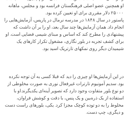
او همچنین عضو اصلی فرهنگستان فرانسه بود و مجلس، ماهانه
۲۵۰۰۰ دلار مقرری برای او تعیین کرده بود.
پاستور در سال ۱۸۴۸ در مدرسه نرمال در پاریس، آزمایش‌هایی را
انجام داد. همان آزمایش‌ها چند سال بعد، او را بر آن داشت که
پیشنهادی را مطرح کند که اساس و مبنای شیمی فضایی است. او
برای کشف تجربه در بلور نگاری، مشغول تکرار کارهای یک
شیمیدان دیگر روی نمکهای تارتریک اسید بود.
در این آزمایش‌ها او چیزی را دید که قبلا کسی به آن توجه نکرده
بود. سدیم آمونیوم تارترات غیرفعال نوری به صورت مخلوطی از
دو نوع بلور متفاوت وجود دارد که تصویر آینه‌ای یکدیگرند.او با
استفاده از یک ذره‌بین و یک پنس، با دقت و کوشش فراوان،
مخلوط را به دو توده کوچک مجزا کرد. یکی، بلورهای راست دست
و دیگری، چپ دست.