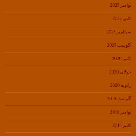
نوامبر 2025
اکتبر 2025
سپتامبر 2025
آگوست 2025
اکتبر 2020
جولای 2020
ژانویه 2020
آگوست 2019
نوامبر 2016
اکتبر 2016