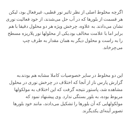
اگرچه مخلوط اصلی از نظر تاثیر نور قطبی، غیرفعال بود، لیکن
هر قسمت از بلورها که در آب حل می‌شدند، از خود فعالیت نوری
نشان می‌دادند. به علاوه، چرخش ویژه هر دو محلول دقیقا با هم
برابر اما با علامت مخالف بود.یکی از محلولها نور پلاریزه مسطح
را به راست و محلول دیگر به همان مقدار به طرف چپ
می‌چرخاند.
این دو مخلوط در سایر خصوصیات کاملا مشابه هم بودند.به
گزارش پارس ناز از آنجا که اختلاف در چرخش نوری در محلول
مشاهده شد، پاستور نتیجه گرفت که این اختلاف به مولکولها
مربوط بوده، به بلور بستگی ندارد. وی پیشنهاد نمود که
مولکولهایی که آن بلورها را تشکیل می‌دادند، مانند خود بلورها
تصویر آینه‌ای یکدیگرند.