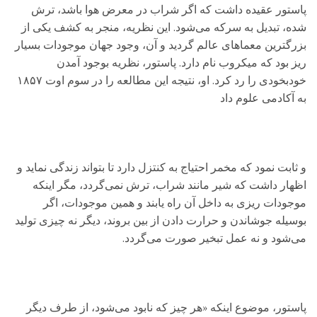
پاستور عقیده داشت که اگر شراب در معرض هوا باشد، ترش
شده، تبدیل به سرکه می‌شود. این نظریه، منجر به کشف یکی از
بزرگترین معماهای عالم گردید و آن، وجود جهان موجودات بسیار
ریز بود که میکروب نام دارد. پاستور، نظریه بوجود آمدن
خودبخودی را رد کرد. او، نتیجه این مطالعه را در سوم اوت ۱۸۵۷
به آکادمی علوم داد
و ثابت نمود که مخمر احتیاج به کنتزل دارد تا بتواند زندگی نماید و
اظهار داشت که شیر مانند شراب، ترش نمی‌گردد، مگر اینکه
موجودات ریزی به داخل آن راه یابند و همین موجودات، اگر
بوسیله جوشاندن و حرارت دادن از بین بروند، دیگر نه چیزی تولید
می‌شود و نه عمل تبخیر صورت می‌گردد.
پاستور، موضوع اینکه «هر چیز که نابود می‌شود، از طرف دیگر