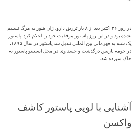
در روز ۲۶ اکتبر بعد از ۸ بار تزریق دارو، ژان هنوز به مرگ تسلیم
نشده بود و در این روز پاستور موفقیت خود را اعلام کرد. پاستور
یک شبه به قهرمانی بین المللی تبدیل شد.پاستور در سال ۱۸۹۵،
در حومه پاریس درگذشت و جسد وی در محل انستیتو پاستور به
خاک سپرده شد.
آشنایی با لویی پاستور کاشف
واکسن