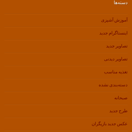
دسته‌ها
آموزش آشپزی
اینستاگرام جدید
تصاویر جدید
تصاویر دیدنی
تغذیه مناسب
دسته‌بندی نشده
صبحانه
طرح جدید
عکس جدید بازیگران