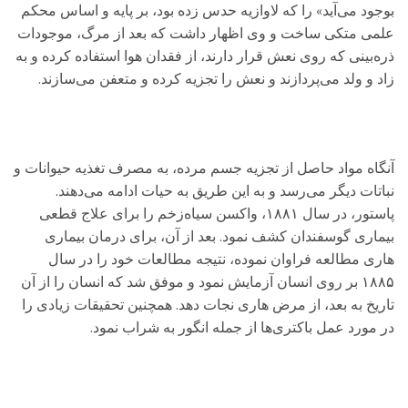
بوجود می‌آید» را که لاوازیه حدس زده بود، بر پایه و اساس محکم
علمی متکی ساخت و وی اظهار داشت که بعد از مرگ، موجودات
ذره‌بینی که روی نعش قرار دارند، از فقدان هوا استفاده کرده و به
زاد و ولد می‌پردازند و نعش را تجزیه کرده و متعفن می‌سازند.
آنگاه مواد حاصل از تجزیه جسم مرده، به مصرف تغذیه حیوانات و
نباتات دیگر می‌رسد و به این طریق به حیات ادامه می‌دهند.
پاستور، در سال ۱۸۸۱، واکسن سیاه‌زخم را برای علاج قطعی
بیماری گوسفندان کشف نمود. بعد از آن، برای درمان بیماری
هاری مطالعه فراوان نموده، نتیجه مطالعات خود را در سال
۱۸۸۵ بر روی انسان آزمایش نمود و موفق شد که انسان را از آن
تاریخ به بعد، از مرض هاری نجات دهد. همچنین تحقیقات زیادی را
در مورد عمل باکتری‌ها از جمله انگور به شراب نمود.