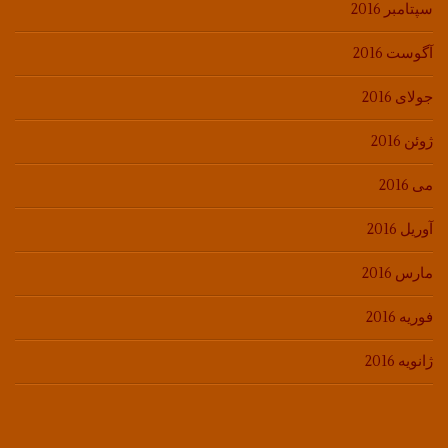
سپتامبر 2016
آگوست 2016
جولای 2016
ژوئن 2016
می 2016
آوریل 2016
مارس 2016
فوریه 2016
ژانویه 2016