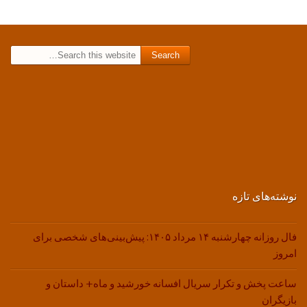
Search for:
نوشته‌های تازه
فال روزانه چهارشنبه ۱۴ مرداد ۱۴۰۵: پیش‌بینی‌های شخصی برای
امروز
ساعت پخش و تکرار سریال افسانه خورشید و ماه+ داستان و
بازیگران