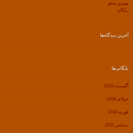
بهترین سئو
رایگان
آخرین دیدگاه‌ها
بایگانی‌ها
آگوست 2026
جولای 2026
فوریه 2026
دسامبر 2025