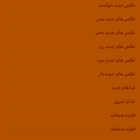
عکس جدید خواننده
عکس های جدید پسر
عکس های جدید دختر
عکس های جدید زن
عکس های جدید مرد
عکس های خنده دار
غذاهای جدید
غذای امروز
فایده صبحانه
فواید صبحانه