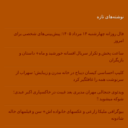
نوشته‌های تازه
فال روزانه چهارشنبه ۱۴ مرداد ۱۴۰۵: پیش‌بینی‌های شخصی برای
امروز
ساعت پخش و تکرار سریال افسانه خورشید و ماه+ داستان و
بازیگران
کلیپ احساسی کیسان دیباج در خانه مدرن و زیبایش؛ سهراب از
سرنوشت همه را غافلگیر کرد
ویدئوی جنجالی مهران مدیری بعد غیبت در خاکسپاری اکبر عبدی؛
شوکه میشوید !!
بیوگرافی ملیکا زارعی و عکسهای خانواده اش+ سن و فیلمهای خاله
شادونه