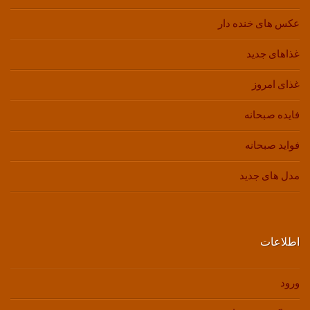
عکس های خنده دار
غذاهای جدید
غذای امروز
فایده صبحانه
فواید صبحانه
مدل های جدید
اطلاعات
ورود