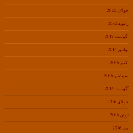
جولای 2020
ژانویه 2020
آگوست 2019
نوامبر 2016
اکتبر 2016
سپتامبر 2016
آگوست 2016
جولای 2016
ژوئن 2016
می 2016