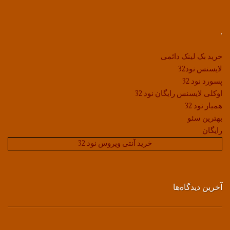
.
خرید بک لینک دائمی
لایسنس نود32
پسورد نود 32
اوکلی لایسنس رایگان نود 32
همیار نود 32
بهترین سئو
رایگان
خرید آنتی ویروس نود 32
آخرین دیدگاه‌ها