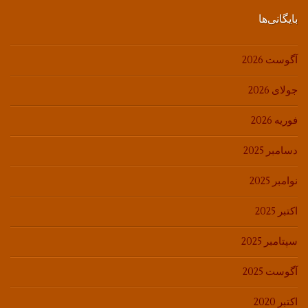
بایگانی‌ها
آگوست 2026
جولای 2026
فوریه 2026
دسامبر 2025
نوامبر 2025
اکتبر 2025
سپتامبر 2025
آگوست 2025
اکتبر 2020