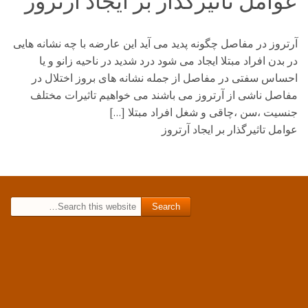
عوامل تاثیرگذار بر ایجاد آرتروز
آرتروز در مفاصل چگونه پدید می آید این عارضه با چه نشانه هایی
در بدن افراد مبتلا ایجاد می شود درد شدید در ناحیه زانو و یا
احساس سفتی در مفاصل از جمله نشانه های بروز اختلال در
مفاصل ناشی از آرتروز می باشند می خواهیم تاثیرات مختلف
جنسیت ،سن ،چاقی و شغل افراد مبتلا […]
عوامل تاثیرگذار بر ایجاد آرتروز
Search for: