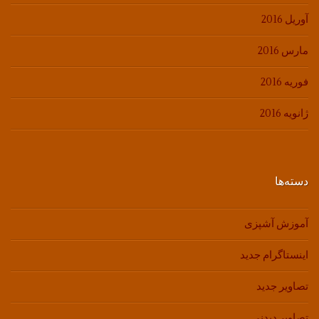
آوریل 2016
مارس 2016
فوریه 2016
ژانویه 2016
دسته‌ها
آموزش آشپزی
اینستاگرام جدید
تصاویر جدید
تصاویر دیدنی