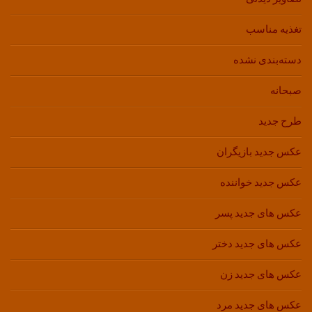
تغذیه مناسب
دسته‌بندی نشده
صبحانه
طرح جدید
عکس جدید بازیگران
عکس جدید خواننده
عکس های جدید پسر
عکس های جدید دختر
عکس های جدید زن
عکس های جدید مرد