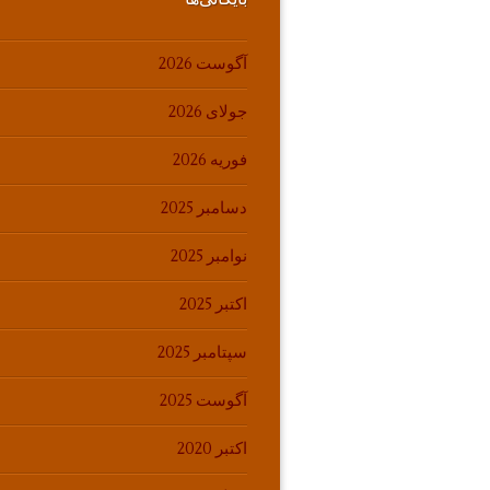
آگوست 2026
جولای 2026
فوریه 2026
دسامبر 2025
نوامبر 2025
اکتبر 2025
سپتامبر 2025
آگوست 2025
اکتبر 2020