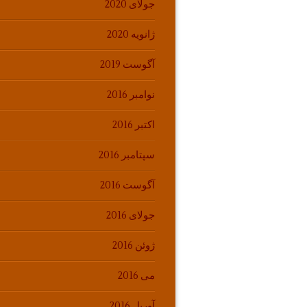
جولای 2020
ژانویه 2020
آگوست 2019
نوامبر 2016
اکتبر 2016
سپتامبر 2016
آگوست 2016
جولای 2016
ژوئن 2016
می 2016
آوریل 2016