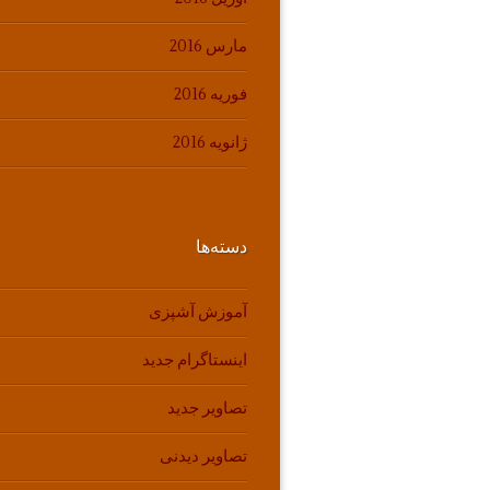
مارس 2016
فوریه 2016
ژانویه 2016
دسته‌ها
آموزش آشپزی
اینستاگرام جدید
تصاویر جدید
تصاویر دیدنی