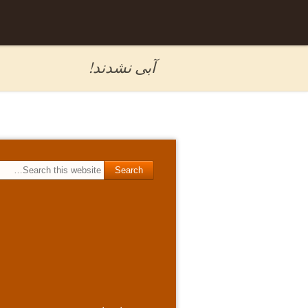
Skip to
برگه نمونه
content
آبی نشدند!
Search for: