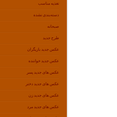
تغذیه مناسب
دسته‌بندی نشده
صبحانه
طرح جدید
عکس جدید بازیگران
عکس جدید خواننده
عکس های جدید پسر
عکس های جدید دختر
عکس های جدید زن
عکس های جدید مرد