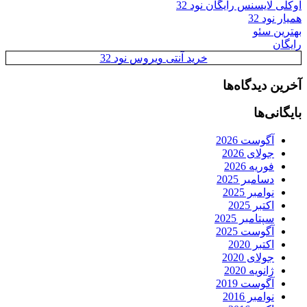
اوکلی لایسنس رایگان نود 32
همیار نود 32
بهترین سئو
رایگان
خرید آنتی ویروس نود 32
آخرین دیدگاه‌ها
بایگانی‌ها
آگوست 2026
جولای 2026
فوریه 2026
دسامبر 2025
نوامبر 2025
اکتبر 2025
سپتامبر 2025
آگوست 2025
اکتبر 2020
جولای 2020
ژانویه 2020
آگوست 2019
نوامبر 2016