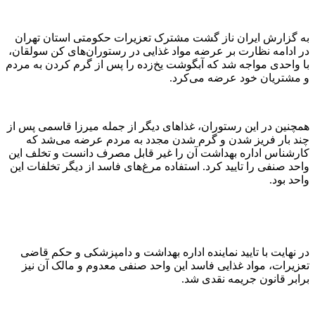
به گزارش ایران ناز گشت‌ مشترک تعزیرات حکومتی استان تهران
در ادامه نظارت بر عرضه مواد غذایی در رستوران‌های کن سولقان،
با واحدی مواجه شد که آبگوشت یخ‌زده را پس از گرم کردن به مردم
و مشتریان خود عرضه می‌کرد.
همچنین در این رستوران، غذاهای دیگر از جمله میرزا قاسمی پس از
چند بار فریز شدن و گرم شدن مجدد به مردم عرضه می‌شد که
کارشناس اداره بهداشت آن را غیر قابل مصرف دانست و تخلف این
واحد صنفی را تایید کرد. استفاده مرغ‌های فاسد از دیگر تخلفات این
واحد بود.
در نهایت با تایید نماینده اداره بهداشت و دامپزشکی و حکم قاضی
تعزیرات، مواد غذایی فاسد این واحد صنفی معدوم و مالک آن نیز
برابر قانون جریمه نقدی شد.