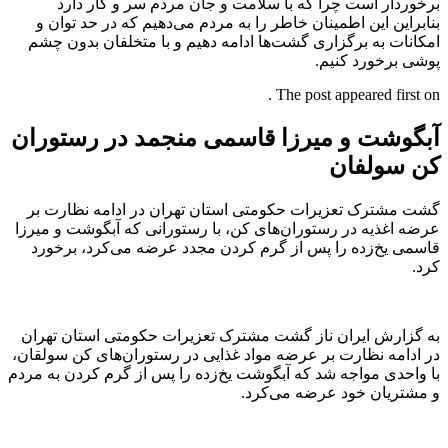
برخوردار است چرا که با سلامت و جان مردم سر و کار دارد
بنابراین این اطمینان خاطر را به مردم می‌دهیم که در حد توان و
امکانات به برگزاری گشت‌ها ادامه دهیم و با متخلفان بدون چشم
پوشی برخورد کنیم.
The post appeared first on .
آبگوشت و میرزا قاسمی منجمد در رستوران
کن سولفان
گشت مشترک تعزیرات حکومتی استان تهران در ادامه نظارت بر
عرضه اغذیه در رستوران‌های کن، با رستورانی که آبگوشت و میرزا
قاسمی یخ‌زده را پس از گرم کردن مجدد عرضه می‌کرد، برخورد
کرد.
به گزارش ایران ناز گشت‌ مشترک تعزیرات حکومتی استان تهران
در ادامه نظارت بر عرضه مواد غذایی در رستوران‌های کن سولقان،
با واحدی مواجه شد که آبگوشت یخ‌زده را پس از گرم کردن به مردم
و مشتریان خود عرضه می‌کرد.