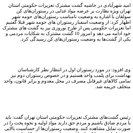
امید شهرآبادی در حاشیه گشت مشترک تعزیرات حکومتی استان
تهران ویژه نظارت بر عرضه مواد غذایی در رستوران‌های کن
سولقان با اشاره به وضعیت نامناسب رستوران‌های حومه شهر
اظهار کرد: از وصعیت اسفبار رستوران های حومه شهر قبلا گفتیم
اما تعزیرات حکومتی پس از طرح نوروزی نیز به گشت های مشترک
خود ادامه می دهد و امروز 10 گشت مشترک به شکایات مردمی و
یکی از گشت‌ها به وضعیت رستوران‌های کن رسیدگی کرد.
وی افزود: در مورد رستوران اول در انتظار نظر کارشناسان
بهداشت برای پلمب واحد هستیم و در خصوص رستوران دوم نیز
تمامی کالاهای غیرقابل مصرف در محل معدوم و برابر قانون، واحد
متخلف جریمه شد.
رئیس گشت‌های مشترک تعزیرات حکومتی استان تهران گفت: باید
با مردم صادق باشیم و مردم حق دارند مواد اولیه و نحوه پخت را در
صورت تمایل مشاهده کنند. وضعیت رستوران‌ها از حساسیت بالایی