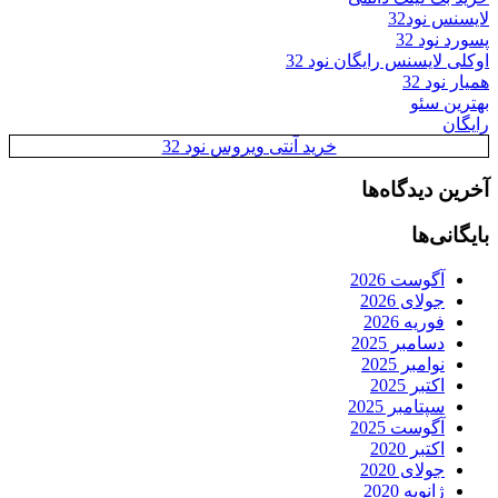
لایسنس نود32
پسورد نود 32
اوکلی لایسنس رایگان نود 32
همیار نود 32
بهترین سئو
رایگان
خرید آنتی ویروس نود 32
آخرین دیدگاه‌ها
بایگانی‌ها
آگوست 2026
جولای 2026
فوریه 2026
دسامبر 2025
نوامبر 2025
اکتبر 2025
سپتامبر 2025
آگوست 2025
اکتبر 2020
جولای 2020
ژانویه 2020