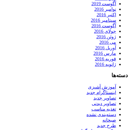
آگوست 2019
نوامبر 2016
اکتبر 2016
سپتامبر 2016
آگوست 2016
جولای 2016
ژوئن 2016
می 2016
آوریل 2016
مارس 2016
فوریه 2016
ژانویه 2016
دسته‌ها
آموزش آشپزی
اینستاگرام جدید
تصاویر جدید
تصاویر دیدنی
تغذیه مناسب
دسته‌بندی نشده
صبحانه
طرح جدید