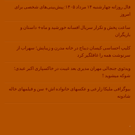
فال روزانه چهارشنبه ۱۴ مرداد ۱۴۰۵: پیش‌بینی‌های شخصی برای
امروز
ساعت پخش و تکرار سریال افسانه خورشید و ماه+ داستان و
بازیگران
کلیپ احساسی کیسان دیباج در خانه مدرن و زیبایش؛ سهراب از
سرنوشت همه را غافلگیر کرد
ویدئوی جنجالی مهران مدیری بعد غیبت در خاکسپاری اکبر عبدی؛
شوکه میشوید !!
بیوگرافی ملیکا زارعی و عکسهای خانواده اش+ سن و فیلمهای خاله
شادونه
.