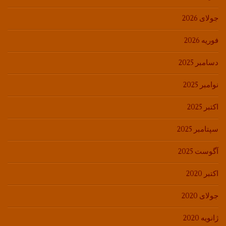
جولای 2026
فوریه 2026
دسامبر 2025
نوامبر 2025
اکتبر 2025
سپتامبر 2025
آگوست 2025
اکتبر 2020
جولای 2020
ژانویه 2020