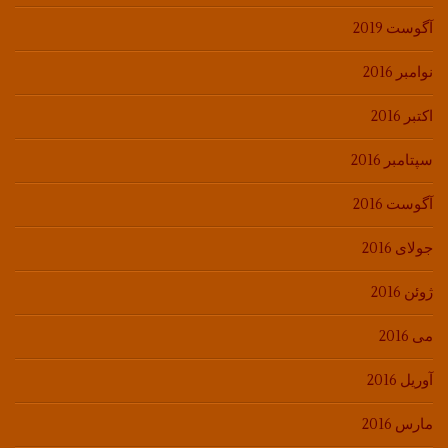
آگوست 2019
نوامبر 2016
اکتبر 2016
سپتامبر 2016
آگوست 2016
جولای 2016
ژوئن 2016
می 2016
آوریل 2016
مارس 2016