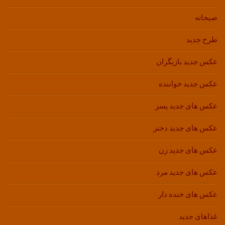
صبحانه
طرح جدید
عکس جدید بازیگران
عکس جدید خواننده
عکس های جدید پسر
عکس های جدید دختر
عکس های جدید زن
عکس های جدید مرد
عکس های خنده دار
غذاهای جدید