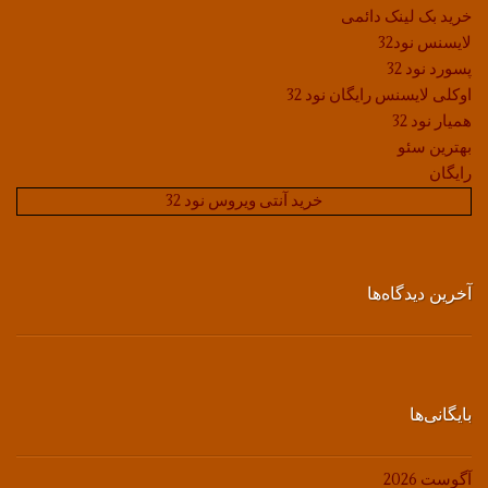
خرید بک لینک دائمی
لایسنس نود32
پسورد نود 32
اوکلی لایسنس رایگان نود 32
همیار نود 32
بهترین سئو
رایگان
خرید آنتی ویروس نود 32
آخرین دیدگاه‌ها
بایگانی‌ها
آگوست 2026