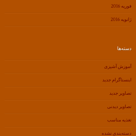
فوریه 2016
ژانویه 2016
دسته‌ها
آموزش آشپزی
اینستاگرام جدید
تصاویر جدید
تصاویر دیدنی
تغذیه مناسب
دسته‌بندی نشده