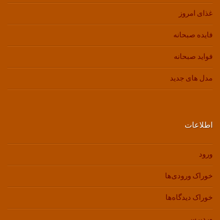
غذای امروز
فایده صبحانه
فواید صبحانه
مدل های جدید
اطلاعات
ورود
خوراک ورودی‌ها
خوراک دیدگاه‌ها
وردپرس