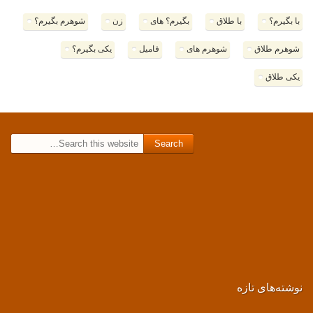
با بگیرم؟
با طلاق
بگیرم؟ های
زن
شوهرم بگیرم؟
شوهرم طلاق
شوهرم های
فامیل
یکی بگیرم؟
یکی طلاق
Search for:
نوشته‌های تازه