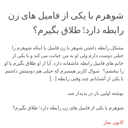
شوهرم با یکی از فامیل های زن
رابطه دارد! طلاق بگیرم؟
مشکل رابطه داشتن شوهر با زن فامیل با اینکه شوهرم را
خیلی دوست دارم ولی او به من خیانت می کند و با یکی از
خانم های فامیل رابطه عاشقانه دارد. آیا از او طلاق بگیرم یا او
را ببخشم؟ سوال کاربر همسرم که خیلی هم دوستش داشتم
با یکی از آشنایانم چند وقتی رابطه […]
نوشته اولین بار در پدیدار شد.
شوهرم با یکی از فامیل های زن رابطه دارد! طلاق بگیرم؟
کانون نماز