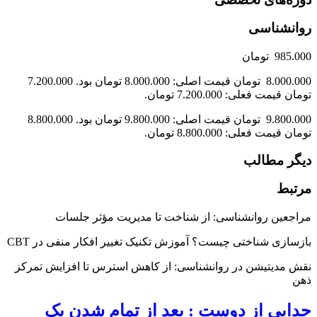
روانشناسی
985.000 تومان
8.000.000 تومان قیمت اصلی: 8.000.000 تومان بود. 7.200.000
تومان قیمت فعلی: 7.200.000 تومان.
9.800.000 تومان قیمت اصلی: 9.800.000 تومان بود. 8.800.000
تومان قیمت فعلی: 8.800.000 تومان.
دیگر مطالب
مرتبط
مراجعین روانشناسی: از شناخت تا مدیریت مؤثر جلسات
بازسازی شناختی چیست؟ آموزش تکنیک تغییر افکار منفی در CBT
نقش مدیتیشن در روانشناسی: از کاهش استرس تا افزایش تمرکز
ذهن
جدایی از دوست : بعد از تمام شدن یک