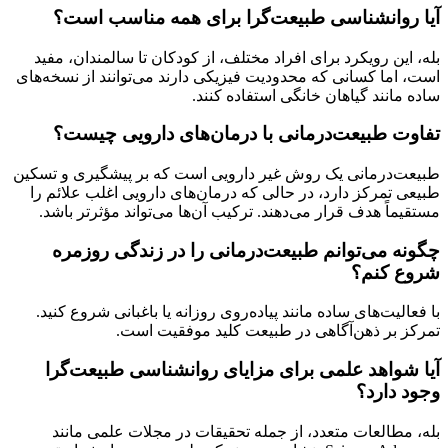
آیا روانشناسی طبیعت‌گرا برای همه مناسب است؟
بله، این رویکرد برای افراد مختلف، از کودکان تا سالمندان، مفید
است، اما کسانی که محدودیت فیزیکی دارند می‌توانند از نسخه‌های
ساده مانند گیاهان خانگی استفاده کنند.
تفاوت طبیعت‌درمانی با درمان‌های دارویی چیست؟
طبیعت‌درمانی یک روش غیر دارویی است که بر پیشگیری و تسکین
طبیعی تمرکز دارد، در حالی که درمان‌های دارویی اغلب علائم را
مستقیماً هدف قرار می‌دهند. ترکیب آن‌ها می‌تواند مؤثرتر باشد.
چگونه می‌توانم طبیعت‌درمانی را در زندگی روزمره
شروع کنم؟
با فعالیت‌های ساده مانند پیاده‌روی روزانه یا باغبانی شروع کنید.
تمرکز بر ذهن‌آگاهی در طبیعت کلید موفقیت است.
آیا شواهد علمی برای مزایای روانشناسی طبیعت‌گرا
وجود دارد؟
بله، مطالعات متعدد، از جمله تحقیقات در مجلات علمی مانند