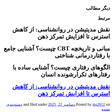
دیگر مطالب
مرتبط
نقش مدیتیشن در روانشناسی: از کاهش
استرس تا افزایش تمرکز ذهن
مبانی و تاریخچه CBT چیست؟ آشنایی جامع
با رفتاردرمانی شناختی
الگوهای رفتاری چیست؟ آشنایی ساده با
رفتارهای تکرارشونده انسان
نقش مدیتیشن در روانشناسی: از کاهش
استرس تا افزایش تمرکز ذهن
on
ins2012
Posted by
دسامبر 22, 2025
and filed under
دسته‌بندی
نشده