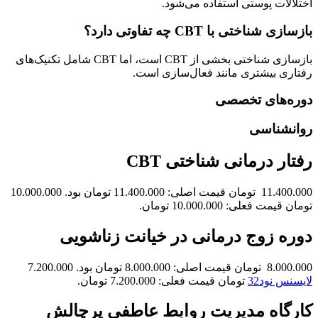
اختلالات پوستی استفاده می‌شود.
بازسازی شناختی با CBT چه تفاوتی دارد؟
بازسازی شناختی بخشی از CBT است، اما CBT شامل تکنیک‌های
رفتاری بیشتری مانند فعال‌سازی است.
دوره‌های تخصصی
روانشناسی
رفتار درمانی شناختی CBT
11.400.000 تومان قیمت اصلی: 11.400.000 تومان بود. 10.000.000
تومان قیمت فعلی: 10.000.000 تومان.
دوره زوج‌ درمانی در خیانت زناشویی
8.000.000 تومان قیمت اصلی: 8.000.000 تومان بود. 7.200.000
لایسنس نود32
تومان قیمت فعلی: 7.200.000 تومان.
کارگاه مدیریت روابط عاطفی پرچالش