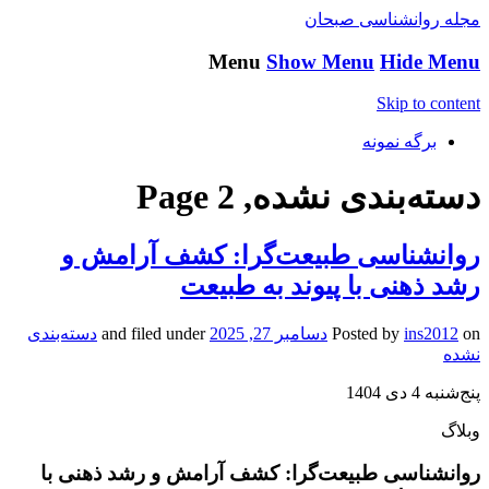
مجله روانشناسی صبحان
Menu
Show Menu
Hide Menu
Skip to content
برگه نمونه
دسته‌بندی نشده, Page 2
روانشناسی طبیعت‌گرا: کشف آرامش و
رشد ذهنی با پیوند به طبیعت
on
ins2012
Posted by
دسامبر 27, 2025
and filed under
دسته‌بندی
نشده
پنج‌شنبه 4 دی 1404
وبلاگ
روانشناسی طبیعت‌گرا: کشف آرامش و رشد ذهنی با