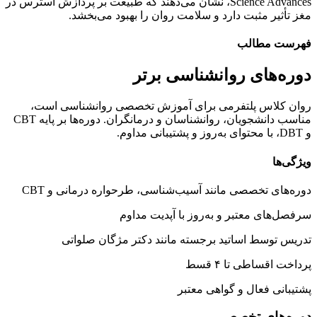
Science Advances، نشان می‌دهند که طبیعت بر پردازش استرس در
مغز تأثیر مثبت دارد و سلامت روان را بهبود می‌بخشد.
فهرست مطالب
دوره‌های روانشناسی برتر
روان کلاس پلتفرمی برای آموزش تخصصی روانشناسی است،
مناسب دانشجویان، روانشناسان و درمانگران. دوره‌ها بر پایه CBT
و DBT، با محتوای به‌روز و پشتیبانی مداوم.
ویژگی‌ها
دوره‌های تخصصی مانند آسیب‌شناسی، طرحواره درمانی و CBT
سرفصل‌های معتبر و به‌روز با آپدیت مداوم
تدریس توسط اساتید برجسته مانند دکتر مژگان صلواتی
پرداخت اقساطی تا ۴ قسط
پشتیبانی فعال و گواهی معتبر
دوره‌های تخصصی