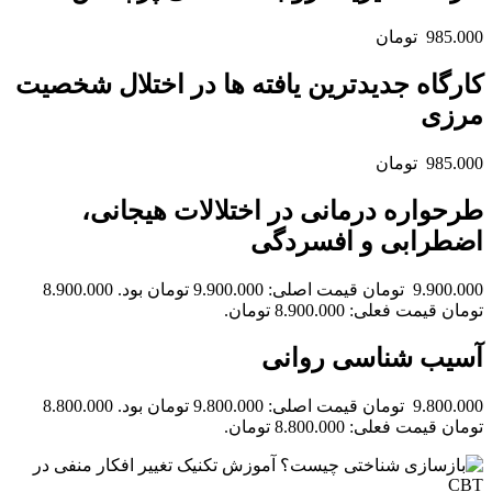
985.000 تومان
کارگاه جدیدترین یافته ها در اختلال شخصیت
مرزی
985.000 تومان
طرحواره درمانی در اختلالات هیجانی،
اضطرابی و افسردگی
9.900.000 تومان قیمت اصلی: 9.900.000 تومان بود. 8.900.000
تومان قیمت فعلی: 8.900.000 تومان.
آسیب شناسی روانی
9.800.000 تومان قیمت اصلی: 9.800.000 تومان بود. 8.800.000
تومان قیمت فعلی: 8.800.000 تومان.