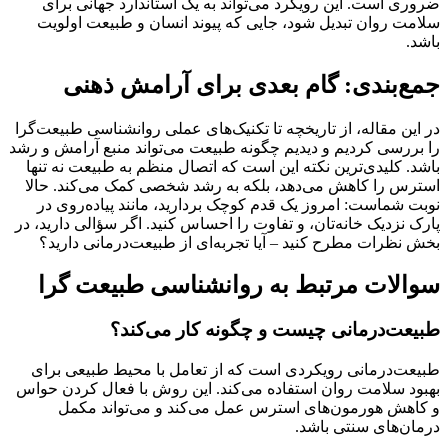
ضروری است. این رویکرد می‌تواند به یک استاندارد جهانی برای
سلامت روان تبدیل شود، جایی که پیوند انسان و طبیعت اولویت
باشد.
جمع‌بندی: گام بعدی برای آرامش ذهنی
در این مقاله، از تاریخچه تا تکنیک‌های عملی روانشناسی طبیعت‌گرا
را بررسی کردیم و دیدیم چگونه طبیعت می‌تواند منبع آرامش و رشد
باشد. کلیدی‌ترین نکته این است که اتصال منظم به طبیعت نه تنها
استرس را کاهش می‌دهد، بلکه به رشد شخصی کمک می‌کند. حالا
نوبت شماست: امروز یک قدم کوچک بردارید، مانند پیاده‌روی در
پارک نزدیک خانه‌تان، و تفاوت را احساس کنید. اگر سؤالی دارید، در
بخش نظرات مطرح کنید – آیا تجربه‌ای از طبیعت‌درمانی دارید؟
سوالات مرتبط به روانشناسی طبیعت گرا
طبیعت‌درمانی چیست و چگونه کار می‌کند؟
طبیعت‌درمانی رویکردی است که از تعامل با محیط طبیعی برای
بهبود سلامت روان استفاده می‌کند. این روش با فعال کردن حواس
و کاهش هورمون‌های استرس عمل می‌کند و می‌تواند مکمل
درمان‌های سنتی باشد.