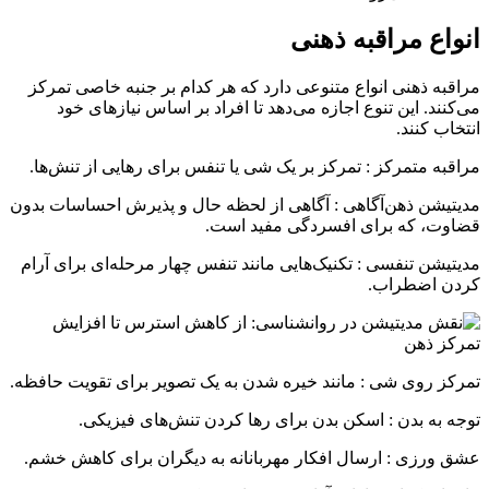
انواع مراقبه ذهنی
مراقبه ذهنی انواع متنوعی دارد که هر کدام بر جنبه خاصی تمرکز
می‌کنند. این تنوع اجازه می‌دهد تا افراد بر اساس نیازهای خود
انتخاب کنند.
مراقبه متمرکز : تمرکز بر یک شی یا تنفس برای رهایی از تنش‌ها.
مدیتیشن ذهن‌آگاهی : آگاهی از لحظه حال و پذیرش احساسات بدون
قضاوت، که برای افسردگی مفید است.
مدیتیشن تنفسی : تکنیک‌هایی مانند تنفس چهار مرحله‌ای برای آرام
کردن اضطراب.
تمرکز روی شی : مانند خیره شدن به یک تصویر برای تقویت حافظه.
توجه به بدن : اسکن بدن برای رها کردن تنش‌های فیزیکی.
عشق ورزی : ارسال افکار مهربانانه به دیگران برای کاهش خشم.