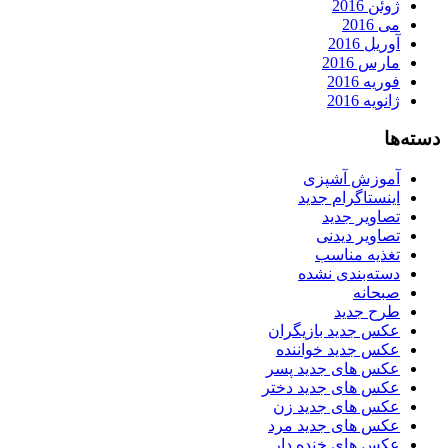
ژوئن 2016
می 2016
آوریل 2016
مارس 2016
فوریه 2016
ژانویه 2016
دسته‌ها
آموزش آشپزی
اینستاگرام جدید
تصاویر جدید
تصاویر دیدنی
تغذیه مناسب
دسته‌بندی نشده
صبحانه
طرح جدید
عکس جدید بازیگران
عکس جدید خواننده
عکس های جدید پسر
عکس های جدید دختر
عکس های جدید زن
عکس های جدید مرد
عکس های خنده دار