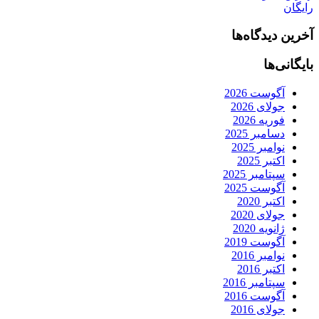
رایگان
آخرین دیدگاه‌ها
بایگانی‌ها
آگوست 2026
جولای 2026
فوریه 2026
دسامبر 2025
نوامبر 2025
اکتبر 2025
سپتامبر 2025
آگوست 2025
اکتبر 2020
جولای 2020
ژانویه 2020
آگوست 2019
نوامبر 2016
اکتبر 2016
سپتامبر 2016
آگوست 2016
جولای 2016