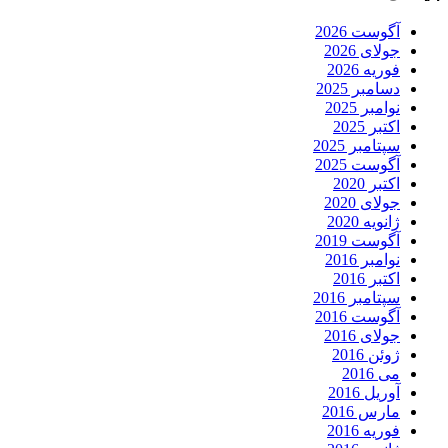
آگوست 2026
جولای 2026
فوریه 2026
دسامبر 2025
نوامبر 2025
اکتبر 2025
سپتامبر 2025
آگوست 2025
اکتبر 2020
جولای 2020
ژانویه 2020
آگوست 2019
نوامبر 2016
اکتبر 2016
سپتامبر 2016
آگوست 2016
جولای 2016
ژوئن 2016
می 2016
آوریل 2016
مارس 2016
فوریه 2016