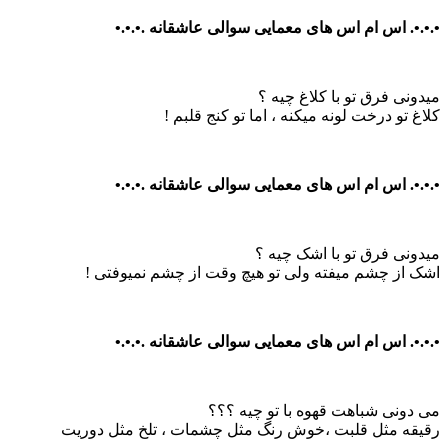
•.•.•. اس ام اس های معمایی سوالی عاشقانه .•.•.•
میدونی فرق تو با کلاغ چیه ؟
کلاغ تو درخت لونه میکنه ، اما تو کنج قلبم !
•.•.•. اس ام اس های معمایی سوالی عاشقانه .•.•.•
میدونی فرق تو با اشک چیه ؟
اشک از چشم میفته ولی تو هیچ وقت از چشم نمیوفتی !
•.•.•. اس ام اس های معمایی سوالی عاشقانه .•.•.•
می دونی شباهت قهوه با تو چیه ؟؟؟
رقیقه مثل قلبت ،خوش رنگ مثل چشمات ، تلخ مثل دوریت