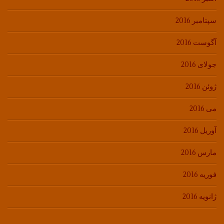
سپتامبر 2016
آگوست 2016
جولای 2016
ژوئن 2016
می 2016
آوریل 2016
مارس 2016
فوریه 2016
ژانویه 2016