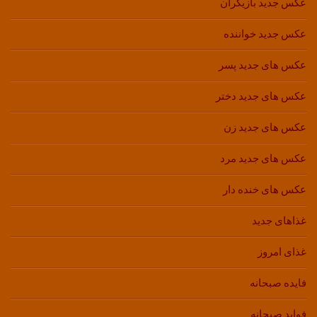
عکس جدید بازیگران
عکس جدید خواننده
عکس های جدید پسر
عکس های جدید دختر
عکس های جدید زن
عکس های جدید مرد
عکس های خنده دار
غذاهای جدید
غذای امروز
فایده صبحانه
فواید صبحانه