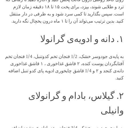
ترد و طلایی شوند، بپزد، برای پخت ۱۵ تا ۱۸ دقیقه زمان لازم
است. سپس بگذارید تا کمی سرد شود و به ظرفی در دار منتقل
کنید. بدین ترتیب می‌تواند آن را تا ۱ ماه درون یخچال نگه دارید.
۱. دانه و ادویه‌ی گرانولا
به پایه‌ی جودوسر خشک، 1/2 فنجان تخم کدوتنبل، 1/4 فنجان تخم
آفتابگردان پوست کنده، ۲ قاشق غذاخوری ، ۱ قاشق غذاخوری
دانه‌ی کنجد و ۲ و 1/4 قاشق چایخوری ادویه پای کدو تنبل اضافه
کنید.
۲. گیلاس، بادام و گرانولای
وانیلی