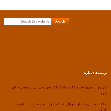
Search for:
نوشته‌های تازه
فال روزانه چهارشنبه ۱۴ مرداد ۱۴۰۵: پیش‌بینی‌های شخصی برای
امروز
ساعت پخش و تکرار سریال افسانه خورشید و ماه+ داستان و
بازیگران