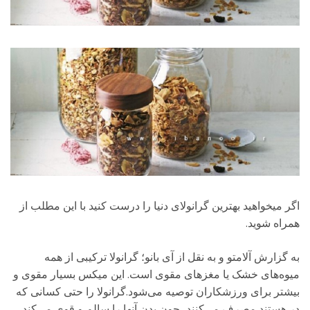
اگر میخواهید بهترین گرانولای دنیا را درست کنید با این مطلب از
همراه شوید.
به گزارش آلامتو و به نقل از آی بانو؛ گرانولا ترکیبی از همه
میوه‌های خشک یا مغزهای مقوی است. این میکس بسیار مقوی و
بیشتر برای ورزشکاران توصیه می‌شود.گرانولا را حتی کسانی که
در هستند مصرف می‌کنند، چون بدن آنها را سالم و قوی می‌کند