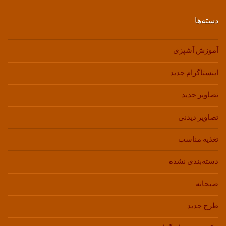
دسته‌ها
آموزش آشپزی
اینستاگرام جدید
تصاویر جدید
تصاویر دیدنی
تغذیه مناسب
دسته‌بندی نشده
صبحانه
طرح جدید