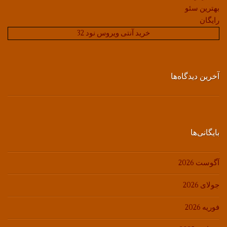
بهترین سئو
رایگان
خرید آنتی ویروس نود 32
آخرین دیدگاه‌ها
بایگانی‌ها
آگوست 2026
جولای 2026
فوریه 2026