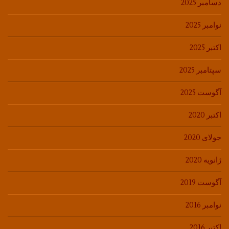
دسامبر 2025
نوامبر 2025
اکتبر 2025
سپتامبر 2025
آگوست 2025
اکتبر 2020
جولای 2020
ژانویه 2020
آگوست 2019
نوامبر 2016
اکتبر 2016