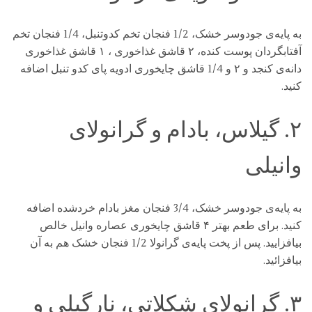
به پایه‌ی جودوسر خشک، 1/2 فنجان تخم کدوتنبل، 1/4 فنجان تخم
آفتابگردان پوست کنده، ۲ قاشق غذاخوری ، ۱ قاشق غذاخوری
دانه‌ی کنجد و ۲ و 1/4 قاشق چایخوری ادویه پای کدو تنبل اضافه
کنید.
۲. گیلاس، بادام و گرانولای
وانیلی
به پایه‌ی جودوسر خشک، 3/4 فنجان مغز بادام خردشده اضافه
کنید. برای طعم بهتر ۴ قاشق چایخوری عصاره وانیل خالص
بیافزایید. پس از پخت پایه‌ی گرانولا 1/2 فنجان خشک هم به آن
بیافزائید.
۳. گرانولای شکلاتی، نارگیلی و