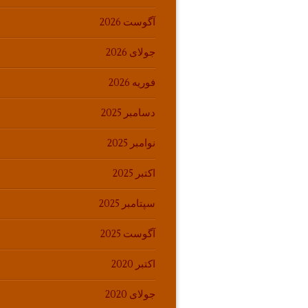
آگوست 2026
جولای 2026
فوریه 2026
دسامبر 2025
نوامبر 2025
اکتبر 2025
سپتامبر 2025
آگوست 2025
اکتبر 2020
جولای 2020