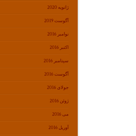
ژانویه 2020
آگوست 2019
نوامبر 2016
اکتبر 2016
سپتامبر 2016
آگوست 2016
جولای 2016
ژوئن 2016
می 2016
آوریل 2016