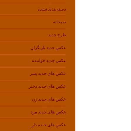
دسته‌بندی نشده
صبحانه
طرح جدید
عکس جدید بازیگران
عکس جدید خواننده
عکس های جدید پسر
عکس های جدید دختر
عکس های جدید زن
عکس های جدید مرد
عکس های خنده دار