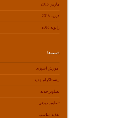
مارس 2016
فوریه 2016
ژانویه 2016
دسته‌ها
آموزش آشپزی
اینستاگرام جدید
تصاویر جدید
تصاویر دیدنی
تغذیه مناسب