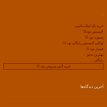
.
خرید بک لینک دائمی
لایسنس نود32
پسورد نود 32
اوکلی لایسنس رایگان نود 32
همیار نود 32
بهترین سئو
رایگان
خرید آنتی ویروس نود 32
آخرین دیدگاه‌ها