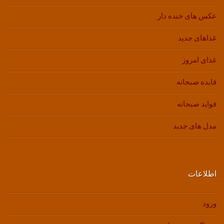
عکس های خنده دار
غذاهای جدید
غذای امروز
فایده صبحانه
فواید صبحانه
مدل های جدید
اطلاعات
ورود