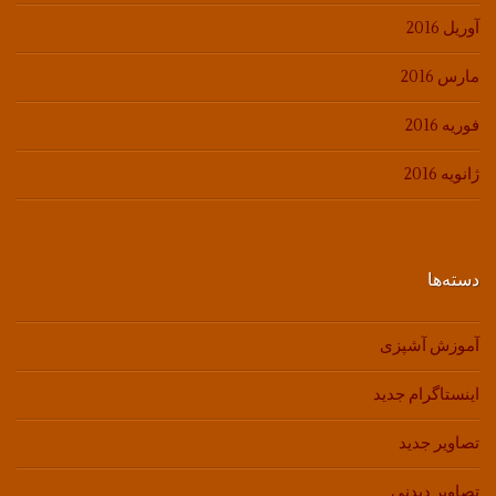
آوریل 2016
مارس 2016
فوریه 2016
ژانویه 2016
دسته‌ها
آموزش آشپزی
اینستاگرام جدید
تصاویر جدید
تصاویر دیدنی