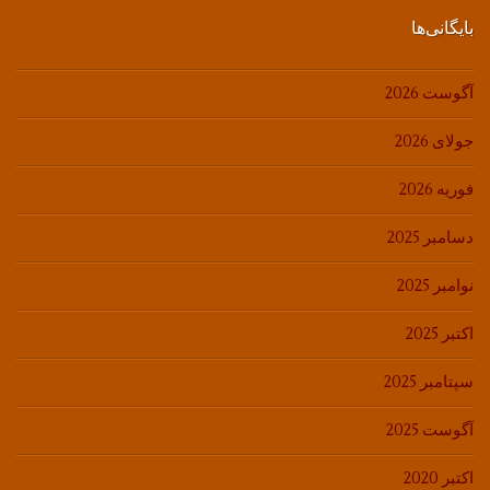
بایگانی‌ها
آگوست 2026
جولای 2026
فوریه 2026
دسامبر 2025
نوامبر 2025
اکتبر 2025
سپتامبر 2025
آگوست 2025
اکتبر 2020