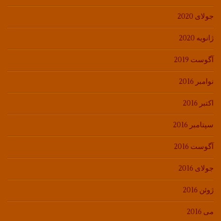
جولای 2020
ژانویه 2020
آگوست 2019
نوامبر 2016
اکتبر 2016
سپتامبر 2016
آگوست 2016
جولای 2016
ژوئن 2016
می 2016