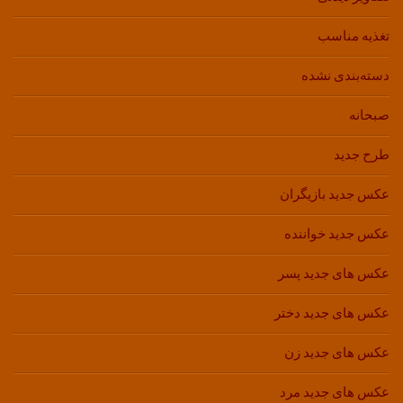
تغذیه مناسب
دسته‌بندی نشده
صبحانه
طرح جدید
عکس جدید بازیگران
عکس جدید خواننده
عکس های جدید پسر
عکس های جدید دختر
عکس های جدید زن
عکس های جدید مرد