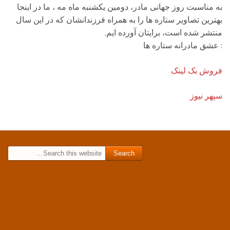
به مناسبت روز جهانی مادر، دومین یکشنبه ماه مه ، ما در اینجا
بهترین تصاویر ستاره ها را به همراه فرزندانشان که در این سال
منتشر شده است، برایتان آورده ایم.
: عشق مادرانه ستاره ها
فروش بک لینک
سپهر نیوز
Search for: