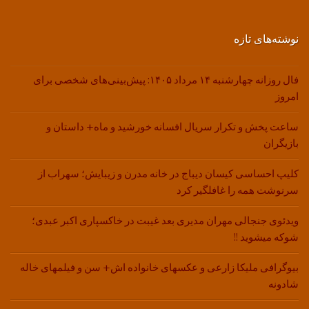
نوشته‌های تازه
فال روزانه چهارشنبه ۱۴ مرداد ۱۴۰۵: پیش‌بینی‌های شخصی برای
امروز
ساعت پخش و تکرار سریال افسانه خورشید و ماه+ داستان و
بازیگران
کلیپ احساسی کیسان دیباج در خانه مدرن و زیبایش؛ سهراب از
سرنوشت همه را غافلگیر کرد
ویدئوی جنجالی مهران مدیری بعد غیبت در خاکسپاری اکبر عبدی؛
شوکه میشوید !!
بیوگرافی ملیکا زارعی و عکسهای خانواده اش+ سن و فیلمهای خاله
شادونه