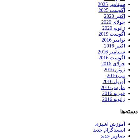
سپتامبر 2025
آگوست 2025
اکتبر 2020
جولای 2020
ژانویه 2020
آگوست 2019
نوامبر 2016
اکتبر 2016
سپتامبر 2016
آگوست 2016
جولای 2016
ژوئن 2016
می 2016
آوریل 2016
مارس 2016
فوریه 2016
ژانویه 2016
دسته‌ها
آموزش آشپزی
اینستاگرام جدید
تصاویر جدید