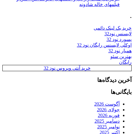
فیلمهای خاله شادونه
.
خرید بک لینک دائمی
لایسنس نود32
پسورد نود 32
اوکلی لایسنس رایگان نود 32
همیار نود 32
بهترین سئو
رایگان
خرید آنتی ویروس نود 32
آخرین دیدگاه‌ها
بایگانی‌ها
آگوست 2026
جولای 2026
فوریه 2026
دسامبر 2025
نوامبر 2025
اکتبر 2025