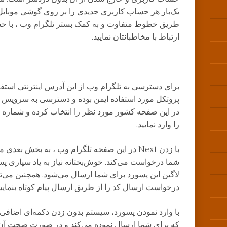
یک‌بار هر حساب کاربری جدیدی را بر روی گوشی موبایل 
طریق خطوط متفاوت و به کمک بستر تلگرام وب ، با حس
ارتباط با مخاطبانتان نمایید.
در این صفحه کشور مورد نظر را انتخاب کرده و شماره 
را وارد نمایید.
با زدن Next در این صفحه تلگرام وب ، به بخش بع
شما درخواست می‌کند. خوش‌بختانه نیاز به یاد سپاری پس
لاگین این پسورد برای شما ارسال می‌شود. همچنین می‌تو
درخواست ارسال کد را از طریق ارسال پیام کوتاه بنمایید
با وارد نمودن پسورد، سیستم بدون زدن دکمه‌ای اضافی 
که برای شما ارسال نموده می‌کند و در صورت صحت آن ب