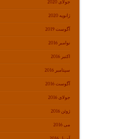
جولای 2020
ژانویه 2020
آگوست 2019
نوامبر 2016
اکتبر 2016
سپتامبر 2016
آگوست 2016
جولای 2016
ژوئن 2016
می 2016
آوریل 2016