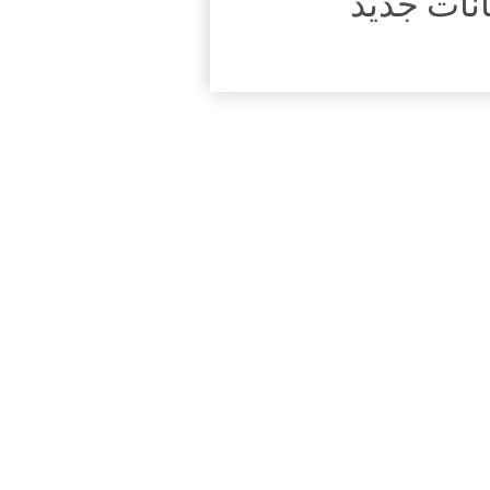
انات جدید