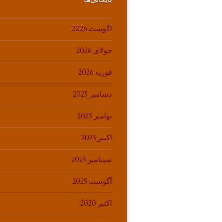
آگوست 2026
جولای 2026
فوریه 2026
دسامبر 2025
نوامبر 2025
اکتبر 2025
سپتامبر 2025
آگوست 2025
اکتبر 2020