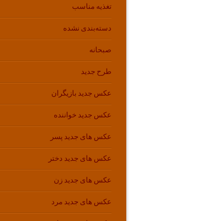
تغذیه مناسب
دسته‌بندی نشده
صبحانه
طرح جدید
عکس جدید بازیگران
عکس جدید خواننده
عکس های جدید پسر
عکس های جدید دختر
عکس های جدید زن
عکس های جدید مرد