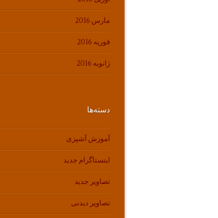
مارس 2016
فوریه 2016
ژانویه 2016
دسته‌ها
آموزش آشپزی
اینستاگرام جدید
تصاویر جدید
تصاویر دیدنی