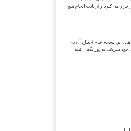
قرار می‌گیرد و از بابت انجام هیچ
ای این نسخه عدم احتیاج آن به
خود شرکت به‌روز نگه داشته