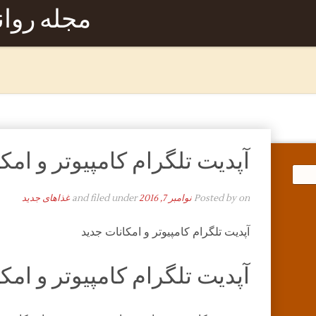
مجله روا
آپدیت تلگرام کامپیوتر و امک
on
Posted by
نوامبر 7, 2016
and filed under
غذاهای جدید
آپدیت تلگرام کامپیوتر و امکانات جدید
آپدیت تلگرام کامپیوتر و امک