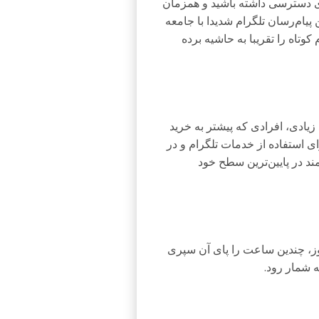
ی دسترسی داشته باشید و همزمان
یام‌‌رسان تلگرام شدیدا با جامعه
وتاه را تقریبا به حاشیه برده
یادی، افرادی که پیشتر به خرید
ی استفاده از خدمات تلگرام و در
ند در پایین‌ترین سطح خود
وز، چندین ساعت را پای آن سپری
ه شمار رود.