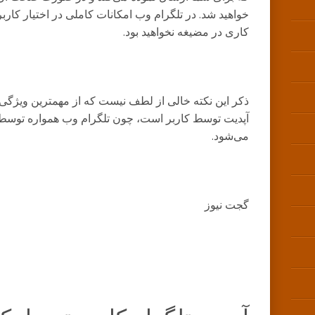
خواهید شد. در تلگرام وب امکانات کاملی در اختیار کاربر 
کاری در مضیغه نخواهید بود.
ذکر این نکته خالی از لطف نیست که از مهمترین ویژگی‌ه
آپدیت توسط کاربر است، چون تلگرام وب همواره توسط 
می‌شود.
گجت نیوز