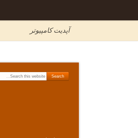
Skip to
برگه نمونه
content
آپدیت کامپیوتر
Search for: