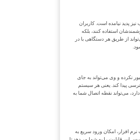
نیز پدید نیامده است. کاربران
شمندشان استفاده کنند، بلکه
واند از طریق هر دستگاهی با در
د.
ر نکرده و وی می‌تواند به جای
سی پیدا کند. یعنی هر سیستم
د، می‌تواند نقطه اتصال شما به
 نرم افزار، امکان ورود سریع به
این قابلیت را به شما می‌دهد تا