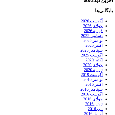
آخرین دیدگاه‌ها
بایگانی‌ها
آگوست 2026
جولای 2026
فوریه 2026
دسامبر 2025
نوامبر 2025
اکتبر 2025
سپتامبر 2025
آگوست 2025
اکتبر 2020
جولای 2020
ژانویه 2020
آگوست 2019
نوامبر 2016
اکتبر 2016
سپتامبر 2016
آگوست 2016
جولای 2016
ژوئن 2016
می 2016
آوریل 2016