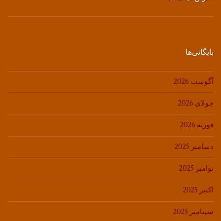
بایگانی‌ها
آگوست 2026
جولای 2026
فوریه 2026
دسامبر 2025
نوامبر 2025
اکتبر 2025
سپتامبر 2025