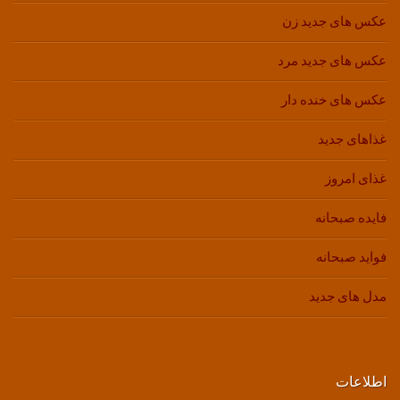
عکس های جدید زن
عکس های جدید مرد
عکس های خنده دار
غذاهای جدید
غذای امروز
فایده صبحانه
فواید صبحانه
مدل های جدید
اطلاعات