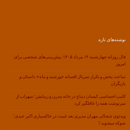
نوشته‌های تازه
فال روزانه چهارشنبه ۱۴ مرداد ۱۴۰۵: پیش‌بینی‌های شخصی برای
امروز
ساعت پخش و تکرار سریال افسانه خورشید و ماه+ داستان و
بازیگران
کلیپ احساسی کیسان دیباج در خانه مدرن و زیبایش؛ سهراب از
سرنوشت همه را غافلگیر کرد
ویدئوی جنجالی مهران مدیری بعد غیبت در خاکسپاری اکبر عبدی؛
شوکه میشوید !!