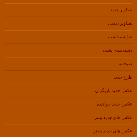
تصاویر جدید
تصاویر دیدنی
تغذیه مناسب
دسته‌بندی نشده
صبحانه
طرح جدید
عکس جدید بازیگران
عکس جدید خواننده
عکس های جدید پسر
عکس های جدید دختر