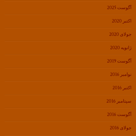
آگوست 2025
اکتبر 2020
جولای 2020
ژانویه 2020
آگوست 2019
نوامبر 2016
اکتبر 2016
سپتامبر 2016
آگوست 2016
جولای 2016