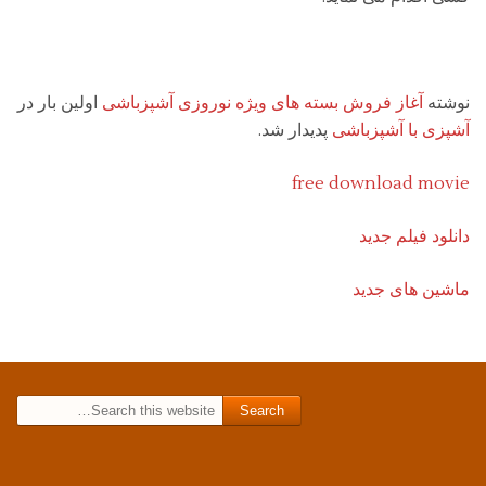
نوشته
آغاز فروش بسته های ویژه نوروزی آشپزباشی
اولین بار در
آشپزی با آشپزباشی
پدیدار شد.
free download movie
دانلود فیلم جدید
ماشین های جدید
Search for: