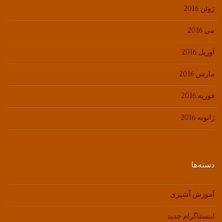
ژوئن 2016
می 2016
آوریل 2016
مارس 2016
فوریه 2016
ژانویه 2016
دسته‌ها
آموزش آشپزی
اینستاگرام جدید