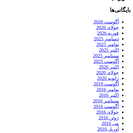
بایگانی‌ها
آگوست 2026
جولای 2026
فوریه 2026
دسامبر 2025
نوامبر 2025
اکتبر 2025
سپتامبر 2025
آگوست 2025
اکتبر 2020
جولای 2020
ژانویه 2020
آگوست 2019
نوامبر 2016
اکتبر 2016
سپتامبر 2016
آگوست 2016
جولای 2016
ژوئن 2016
می 2016
آوریل 2016