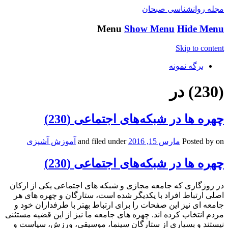
مجله روانشناسی صبحان
Menu
Show Menu
Hide Menu
Skip to content
برگه نمونه
(230) در
چهره ها در شبکه‌های اجتماعی (230)
on
Posted by
مارس 15, 2016
and filed under
آموزش آشپزی
چهره ها در شبکه‌های اجتماعی (230)
در روزگاری که جامعه مجازی و شبکه های اجتماعی یکی از ارکان
اصلی ارتباط افراد با یکدیگر شده است، ستارگان و چهره های هر
جامعه ای نیز این صفحات را برای ارتباط بهتر با طرفداران خود و
مردم انتخاب کرده اند. چهره های جامعه ما نیز از این قضیه مستثنی
نیستند و بسیاری از ستارگان سینما، موسیقی، ورزش، سیاست و