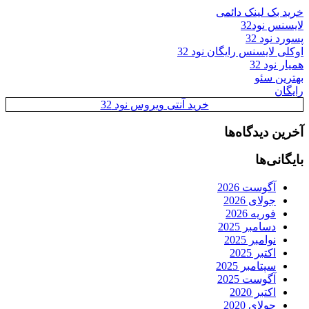
خرید بک لینک دائمی
لایسنس نود32
پسورد نود 32
اوکلی لایسنس رایگان نود 32
همیار نود 32
بهترین سئو
رایگان
خرید آنتی ویروس نود 32
آخرین دیدگاه‌ها
بایگانی‌ها
آگوست 2026
جولای 2026
فوریه 2026
دسامبر 2025
نوامبر 2025
اکتبر 2025
سپتامبر 2025
آگوست 2025
اکتبر 2020
جولای 2020