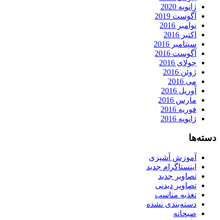
ژانویه 2020
آگوست 2019
نوامبر 2016
اکتبر 2016
سپتامبر 2016
آگوست 2016
جولای 2016
ژوئن 2016
می 2016
آوریل 2016
مارس 2016
فوریه 2016
ژانویه 2016
دسته‌ها
آموزش آشپزی
اینستاگرام جدید
تصاویر جدید
تصاویر دیدنی
تغذیه مناسب
دسته‌بندی نشده
صبحانه