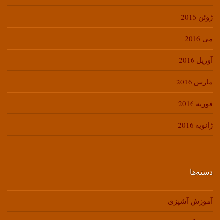
ژوئن 2016
می 2016
آوریل 2016
مارس 2016
فوریه 2016
ژانویه 2016
دسته‌ها
آموزش آشپزی