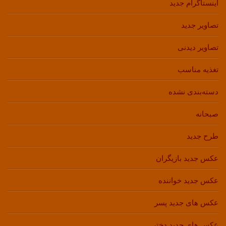
اینستاگرام جدید
تصاویر جدید
تصاویر دیدنی
تغذیه مناسب
دسته‌بندی نشده
صبحانه
طرح جدید
عکس جدید بازیگران
عکس جدید خواننده
عکس های جدید پسر
عکس های جدید دختر