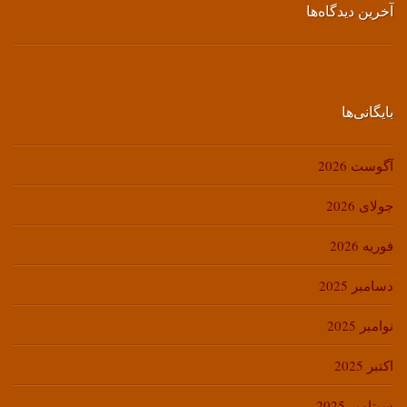
آخرین دیدگاه‌ها
بایگانی‌ها
آگوست 2026
جولای 2026
فوریه 2026
دسامبر 2025
نوامبر 2025
اکتبر 2025
سپتامبر 2025