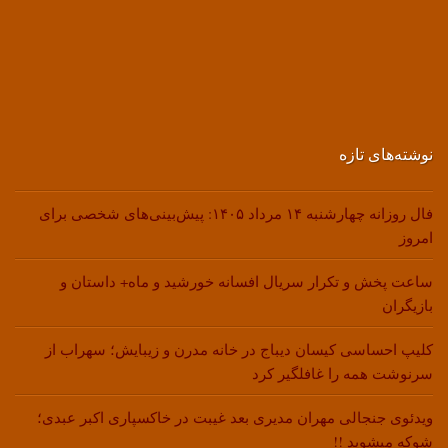
نوشته‌های تازه
فال روزانه چهارشنبه ۱۴ مرداد ۱۴۰۵: پیش‌بینی‌های شخصی برای
امروز
ساعت پخش و تکرار سریال افسانه خورشید و ماه+ داستان و
بازیگران
کلیپ احساسی کیسان دیباج در خانه مدرن و زیبایش؛ سهراب از
سرنوشت همه را غافلگیر کرد
ویدئوی جنجالی مهران مدیری بعد غیبت در خاکسپاری اکبر عبدی؛
شوکه میشوید !!