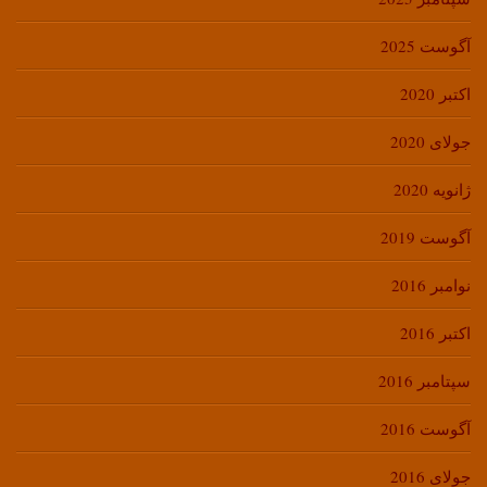
آگوست 2025
اکتبر 2020
جولای 2020
ژانویه 2020
آگوست 2019
نوامبر 2016
اکتبر 2016
سپتامبر 2016
آگوست 2016
جولای 2016