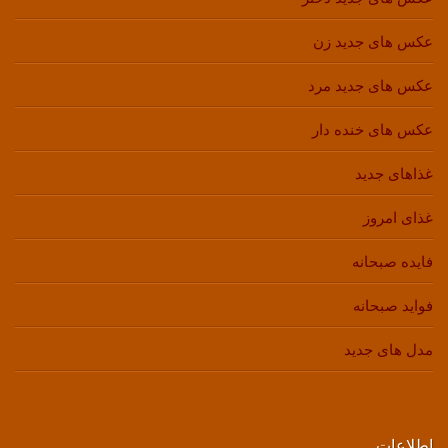
عکس های جدید زن
عکس های جدید مرد
عکس های خنده دار
غذاهای جدید
غذای امروز
فایده صبحانه
فواید صبحانه
مدل های جدید
اطلاعات