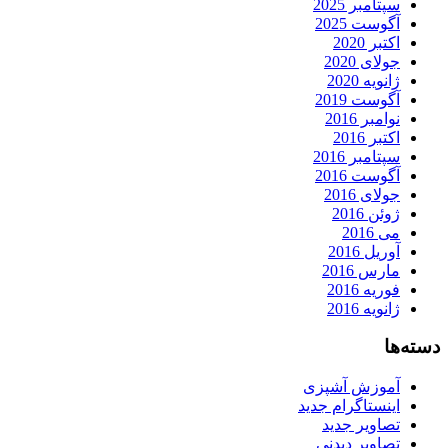
سپتامبر 2025
آگوست 2025
اکتبر 2020
جولای 2020
ژانویه 2020
آگوست 2019
نوامبر 2016
اکتبر 2016
سپتامبر 2016
آگوست 2016
جولای 2016
ژوئن 2016
می 2016
آوریل 2016
مارس 2016
فوریه 2016
ژانویه 2016
دسته‌ها
آموزش آشپزی
اینستاگرام جدید
تصاویر جدید
تصاویر دیدنی