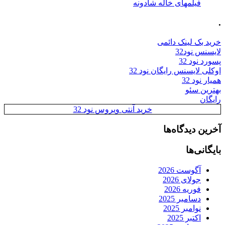
فیلمهای خاله شادونه
.
خرید بک لینک دائمی
لایسنس نود32
پسورد نود 32
اوکلی لایسنس رایگان نود 32
همیار نود 32
بهترین سئو
رایگان
خرید آنتی ویروس نود 32
آخرین دیدگاه‌ها
بایگانی‌ها
آگوست 2026
جولای 2026
فوریه 2026
دسامبر 2025
نوامبر 2025
اکتبر 2025