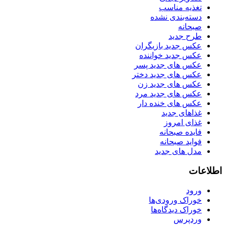
تغذیه مناسب
دسته‌بندی نشده
صبحانه
طرح جدید
عکس جدید بازیگران
عکس جدید خواننده
عکس های جدید پسر
عکس های جدید دختر
عکس های جدید زن
عکس های جدید مرد
عکس های خنده دار
غذاهای جدید
غذای امروز
فایده صبحانه
فواید صبحانه
مدل های جدید
اطلاعات
ورود
خوراک ورودی‌ها
خوراک دیدگاه‌ها
وردپرس