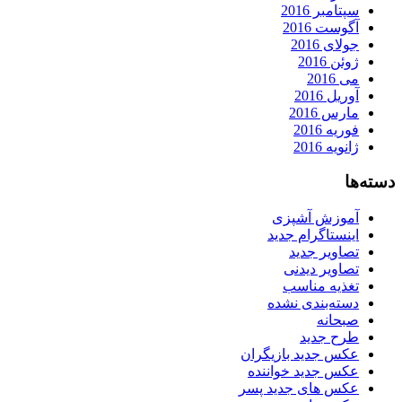
سپتامبر 2016
آگوست 2016
جولای 2016
ژوئن 2016
می 2016
آوریل 2016
مارس 2016
فوریه 2016
ژانویه 2016
دسته‌ها
آموزش آشپزی
اینستاگرام جدید
تصاویر جدید
تصاویر دیدنی
تغذیه مناسب
دسته‌بندی نشده
صبحانه
طرح جدید
عکس جدید بازیگران
عکس جدید خواننده
عکس های جدید پسر