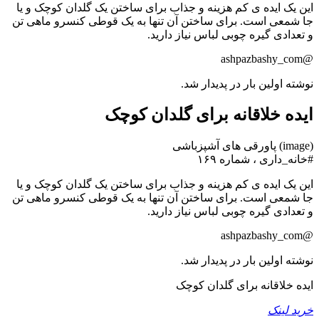
این یک ایده ی کم هزینه و جذاب برای ساختن یک گلدان کوچک و یا
جا شمعی است. برای ساختن آن تنها به یک قوطی کنسرو ماهی تن
و تعدادی گیره چوبی لباس نیاز دارید.
@ashpazbashy_com
نوشته اولین بار در پدیدار شد.
ایده خلاقانه برای گلدان کوچک
(image) پاورقی های آشپزباشی
#خانه_داری ، شماره ۱۶۹
این یک ایده ی کم هزینه و جذاب برای ساختن یک گلدان کوچک و یا
جا شمعی است. برای ساختن آن تنها به یک قوطی کنسرو ماهی تن
و تعدادی گیره چوبی لباس نیاز دارید.
@ashpazbashy_com
نوشته اولین بار در پدیدار شد.
ایده خلاقانه برای گلدان کوچک
خرید لینک