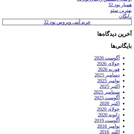
همیار نود 32
بهترین سئو
رایگان
خرید آنتی ویروس نود 32
آخرین دیدگاه‌ها
بایگانی‌ها
آگوست 2026
جولای 2026
فوریه 2026
دسامبر 2025
نوامبر 2025
اکتبر 2025
سپتامبر 2025
آگوست 2025
اکتبر 2020
جولای 2020
ژانویه 2020
آگوست 2019
نوامبر 2016
اکتبر 2016