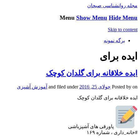
مجله روانشناسی صبحان
Menu
Show Menu
Hide Menu
Skip to content
برگه نمونه
ایده برای
ایده خلاقانه برای گلدان کوچک
on
Posted by
جولای 25, 2016
and filed under
آموزش آشپزی
ایده خلاقانه برای گلدان کوچک
پاورقی های آشپزباشی
#خانه_داری ، شماره ۱۶۹