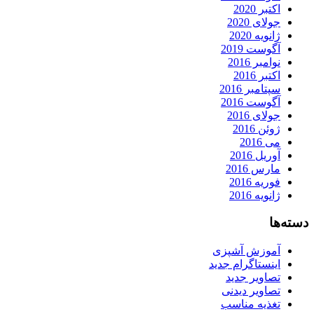
اکتبر 2020
جولای 2020
ژانویه 2020
آگوست 2019
نوامبر 2016
اکتبر 2016
سپتامبر 2016
آگوست 2016
جولای 2016
ژوئن 2016
می 2016
آوریل 2016
مارس 2016
فوریه 2016
ژانویه 2016
دسته‌ها
آموزش آشپزی
اینستاگرام جدید
تصاویر جدید
تصاویر دیدنی
تغذیه مناسب