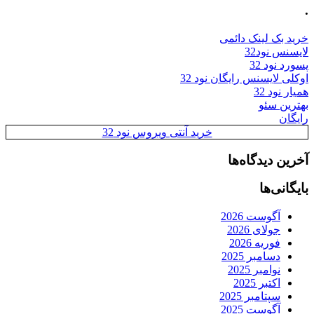
.
خرید بک لینک دائمی
لایسنس نود32
پسورد نود 32
اوکلی لایسنس رایگان نود 32
همیار نود 32
بهترین سئو
رایگان
خرید آنتی ویروس نود 32
آخرین دیدگاه‌ها
بایگانی‌ها
آگوست 2026
جولای 2026
فوریه 2026
دسامبر 2025
نوامبر 2025
اکتبر 2025
سپتامبر 2025
آگوست 2025