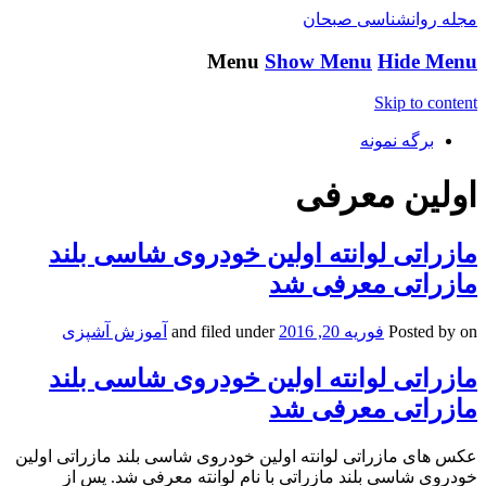
مجله روانشناسی صبحان
Menu
Show Menu
Hide Menu
Skip to content
برگه نمونه
اولین معرفی
مازراتی لوانته اولین خودروی شاسی بلند
مازراتی معرفی شد
on
Posted by
فوریه 20, 2016
and filed under
آموزش آشپزی
مازراتی لوانته اولین خودروی شاسی بلند
مازراتی معرفی شد
عکس های مازراتی لوانته اولین خودروی شاسی بلند مازراتی اولین
خودروی شاسی بلند مازراتی با نام لوانته معرفی شد. پس از