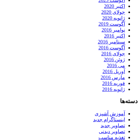
آگوست 2025
اکتبر 2020
جولای 2020
ژانویه 2020
آگوست 2019
نوامبر 2016
اکتبر 2016
سپتامبر 2016
آگوست 2016
جولای 2016
ژوئن 2016
می 2016
آوریل 2016
مارس 2016
فوریه 2016
ژانویه 2016
دسته‌ها
آموزش آشپزی
اینستاگرام جدید
تصاویر جدید
تصاویر دیدنی
تغذیه مناسب